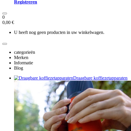
Registreren
0
0,00 €
U heeft nog geen producten in uw winkelwagen.
categorieën
Merken
Informatie
Blog
Draagbare koffiezetapparaten