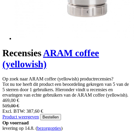
Recensies
ARAM coffee
(yellowish)
Op zoek naar ARAM coffee (yellowish) productrecensies?
Tot nu toe heeft dit product een beoordeling gekregen van 5 van de
5 sterren door 1 gebruikers. Hieronder vindt u recensies en
ervaringen van echte gebruikers van de ARAM coffee (yellowish).
469,00 €
519,00 €
Excl. BTW: 387,60 €
Product weergeven
Bestellen
Op voorraad
levering op 14.8.
(
bezorgopties
)