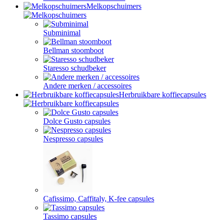
Melkopschuimers
Subminimal
Bellman stoomboot
Staresso schudbeker
Andere merken / accessoires
Herbruikbare koffiecapsules
Dolce Gusto capsules
Nespresso capsules
Cafissimo, Caffitaly, K-fee capsules
Tassimo capsules