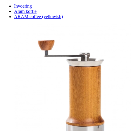
Invoering
Aram koffie
ARAM coffee (yellowish)