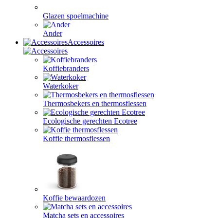
Glazen spoelmachine
Ander
Accessoires
Koffiebranders
Waterkoker
Thermosbekers en thermosflessen
Ecologische gerechten Ecotree
Koffie thermosflessen
Koffie bewaardozen
Matcha sets en accessoires