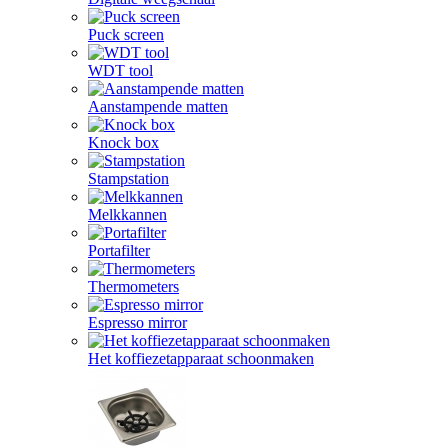
Puck screen
WDT tool
Aanstampende matten
Knock box
Stampstation
Melkkannen
Portafilter
Thermometers
Espresso mirror
Het koffiezetapparaat schoonmaken