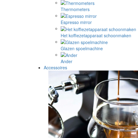
Thermometers
Espresso mirror
Het koffiezetapparaat schoonmaken
Glazen spoelmachine
Ander
Accessoires