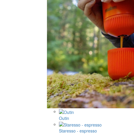
Outin
Staresso - espresso