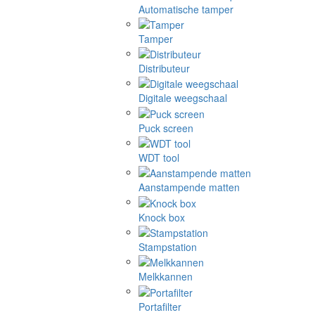
Automatische tamper
Tamper
Distributeur
Digitale weegschaal
Puck screen
WDT tool
Aanstampende matten
Knock box
Stampstation
Melkkannen
Portafilter