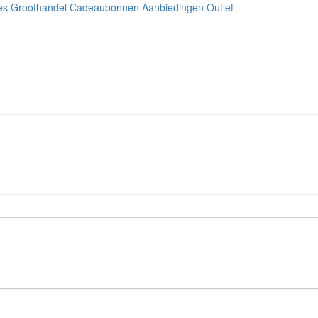
es
Groothandel
Cadeaubonnen
Aanbiedingen
Outlet