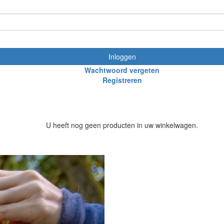
Inloggen
Wachtwoord vergeten
Registreren
U heeft nog geen producten in uw winkelwagen.