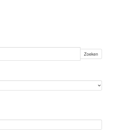
Zoeken