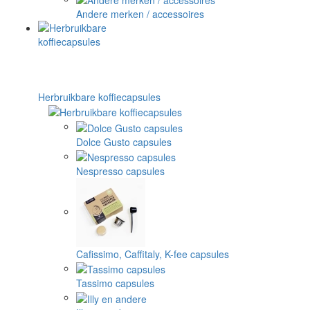
Andere merken / accessoires
Herbruikbare koffiecapsules
Dolce Gusto capsules
Nespresso capsules
Cafissimo, Caffitaly, K-fee capsules
Tassimo capsules