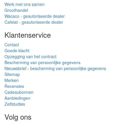
Werk met ons samen
Groothandel
Wacaco - geautoriseerde dealer
Cafelat - geautoriseerde dealer
Klantenservice
Contact
Goede klacht
Opzegging van het contract
Bescherming van persoonlijke gegevens
Nieuwsbrief - bescherming van persoonlijke gegevens
Sitemap
Merken
Recensies
Cadeaubonnen
Aanbiedingen
Zelfstudies
Volg ons