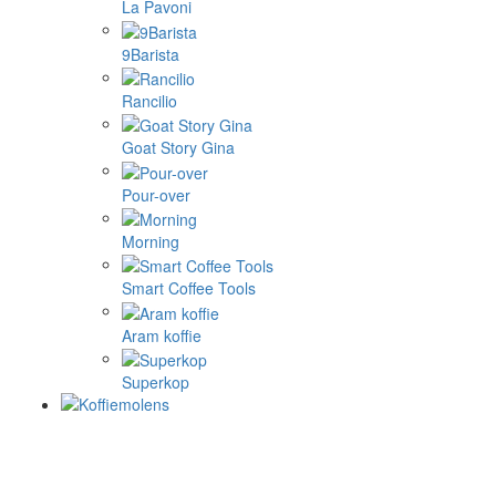
La Pavoni
9Barista
Rancilio
Goat Story Gina
Pour-over
Morning
Smart Coffee Tools
Aram koffie
Superkop