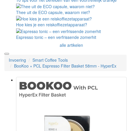
Thee uit de ECO capsule, waarom niet?
Hoe kies je een reiskoffiezetapparaat?
Espresso tonic – een verfrissende zomerhit
alle artikelen
Invoering
Smart Coffee Tools
BooKoo × PCL Espresso Filter Basket 58mm - HyperEx