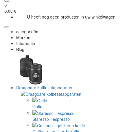
0
0,00 €
U heeft nog geen producten in uw winkelwagen.
categorieën
Merken
Informatie
Blog
Draagbare koffiezetapparaten
Outin
Staresso - espresso
Cafflano - gefilterde koffie