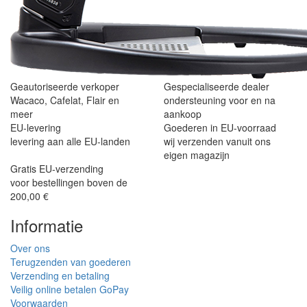
Geautoriseerde verkoper
Gespecialiseerde dealer
Wacaco, Cafelat, Flair en
ondersteuning voor en na
meer
aankoop
EU-levering
Goederen in EU-voorraad
levering aan alle EU-landen
wij verzenden vanuit ons
eigen magazijn
Gratis EU-verzending
voor bestellingen boven de
200,00 €
Informatie
Over ons
Terugzenden van goederen
Verzending en betaling
Veilig online betalen GoPay
Voorwaarden