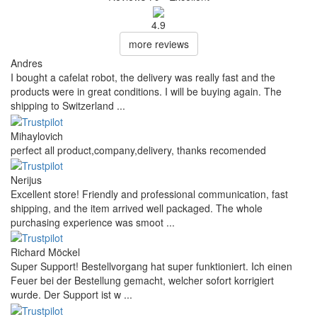
4.9
more reviews
Andres
I bought a cafelat robot, the delivery was really fast and the
products were in great conditions. I will be buying again. The
shipping to Switzerland ...
Mihaylovich
perfect all product,company,delivery, thanks recomended
Nerijus
Excellent store! Friendly and professional communication, fast
shipping, and the item arrived well packaged. The whole
purchasing experience was smoot ...
Richard Möckel
Super Support! Bestellvorgang hat super funktioniert. Ich einen
Feuer bei der Bestellung gemacht, welcher sofort korrigiert
wurde. Der Support ist w ...