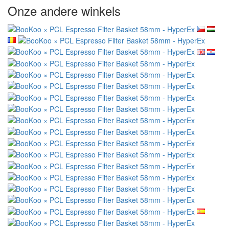
Onze andere winkels