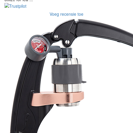
Voeg recensie toe