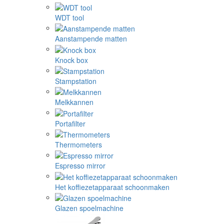
WDT tool
Aanstampende matten
Knock box
Stampstation
Melkkannen
Portafilter
Thermometers
Espresso mirror
Het koffiezetapparaat schoonmaken
Glazen spoelmachine