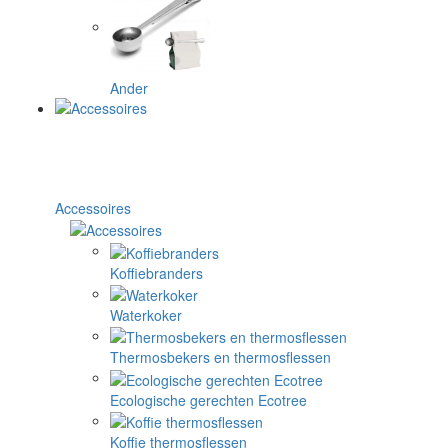
Ander
Accessoires
Koffiebranders
Waterkoker
Thermosbekers en thermosflessen
Ecologische gerechten Ecotree
Koffie thermosflessen