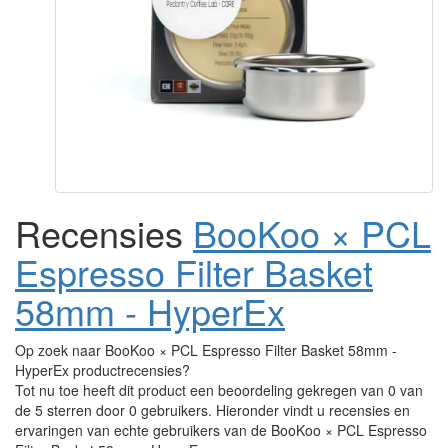
Recensies
BooKoo × PCL
Espresso Filter Basket
58mm - HyperEx
Op zoek naar BooKoo × PCL Espresso Filter Basket 58mm -
HyperEx productrecensies?
Tot nu toe heeft dit product een beoordeling gekregen van 0 van
de 5 sterren door 0 gebruikers. Hieronder vindt u recensies en
ervaringen van echte gebruikers van de BooKoo × PCL Espresso