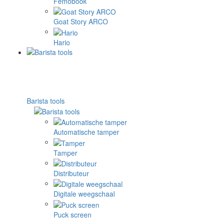
Femobook
Goat Story ARCO
Hario
Barista tools
Automatische tamper
Tamper
Distributeur
Digitale weegschaal
Puck screen