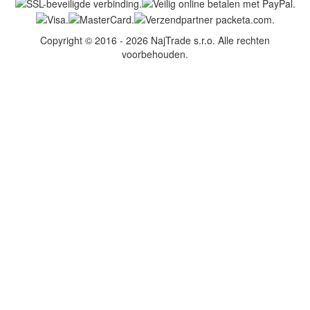
Copyright © 2016 - 2026 NajTrade s.r.o. Alle rechten
voorbehouden.