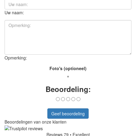
Uw naam:
Opmerking:
Foto's (optioneel)
+
Beoordeling:
Geef beoordeling
Beoordelingen van onze klanten
Reviews 79
• Excellent