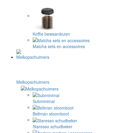
Koffie bewaardozen
Matcha sets en accessoires
Melkopschuimers
Subminimal
Bellman stoomboot
Staresso schudbeker