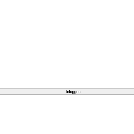
Inloggen