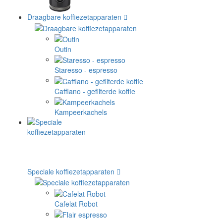
Draagbare koffiezetapparaten
Outin
Staresso - espresso
Cafflano - gefilterde koffie
Kampeerkachels
Speciale koffiezetapparaten
Cafelat Robot