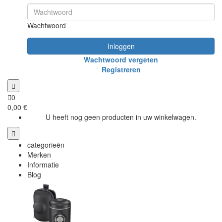
Wachtwoord
Inloggen
Wachtwoord vergeten
Registreren
0
0,00 €
U heeft nog geen producten in uw winkelwagen.
categorieën
Merken
Informatie
Blog