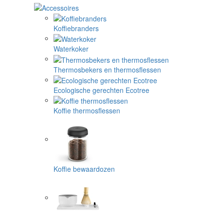
Koffiebranders
Waterkoker
Thermosbekers en thermosflessen
Ecologische gerechten Ecotree
Koffie thermosflessen
Koffie bewaardozen