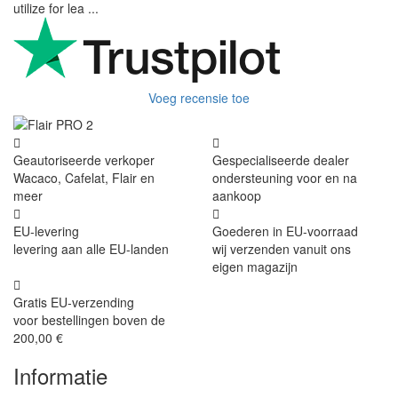
utilize for lea ...
Voeg recensie toe
Geautoriseerde verkoper
Gespecialiseerde dealer
Wacaco, Cafelat, Flair en
ondersteuning voor en na
meer
aankoop
EU-levering
Goederen in EU-voorraad
levering aan alle EU-landen
wij verzenden vanuit ons
eigen magazijn
Gratis EU-verzending
voor bestellingen boven de
200,00 €
Informatie