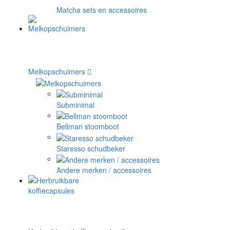
Matcha sets en accessoires
Melkopschuimers
Subminimal
Bellman stoomboot
Staresso schudbeker
Andere merken / accessoires