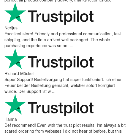
Nerijus
Excellent store! Friendly and professional communication, fast
shipping, and the item arrived well packaged. The whole
purchasing experience was smoot ...
Richard Möckel
Super Support! Bestellvorgang hat super funktioniert. Ich einen
Feuer bei der Bestellung gemacht, welcher sofort korrigiert
wurde. Der Support ist w ...
Hanna
Def recommend! Even with the trust pilot results, I'm always a bit
scared ordering from websites I did not hear of before, but this