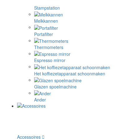
Stampstation
Melkkannen
Portafilter
Thermometers
Espresso mirror
Het koffiezetapparaat schoonmaken
Glazen spoelmachine
Ander
Accessoires