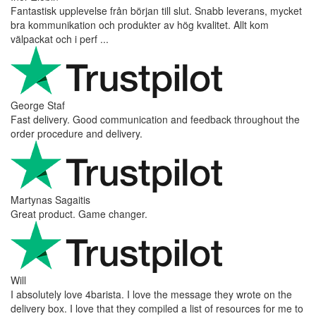
Fantastisk upplevelse från början till slut. Snabb leverans, mycket
bra kommunikation och produkter av hög kvalitet. Allt kom
välpackat och i perf ...
George Staf
Fast delivery. Good communication and feedback throughout the
order procedure and delivery.
Martynas Sagaitis
Great product. Game changer.
Will
I absolutely love 4barista. I love the message they wrote on the
delivery box. I love that they compiled a list of resources for me to