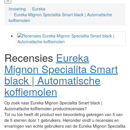
Invoering
Eureka
Eureka Mignon Specialita Smart black | Automatische
koffiemolen
Recensies
Eureka
Mignon Specialita Smart
black | Automatische
koffiemolen
Op zoek naar Eureka Mignon Specialita Smart black |
Automatische koffiemolen productrecensies?
Tot nu toe heeft dit product een beoordeling gekregen van 5 van
de 5 sterren door 1 gebruikers. Hieronder vindt u recensies en
ervaringen van echte gebruikers van de Eureka Mignon Specialita