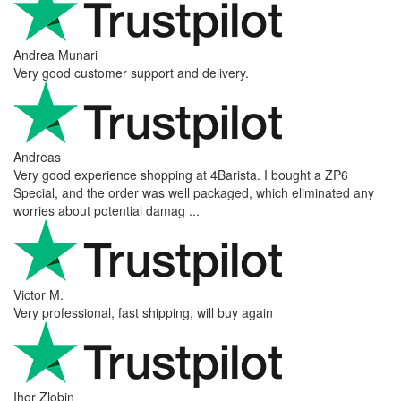
Andrea Munari
Very good customer support and delivery.
Andreas
Very good experience shopping at 4Barista. I bought a ZP6
Special, and the order was well packaged, which eliminated any
worries about potential damag ...
Victor M.
Very professional, fast shipping, will buy again
Ihor Zlobin