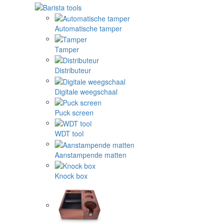
Automatische tamper
Tamper
Distributeur
Digitale weegschaal
Puck screen
WDT tool
Aanstampende matten
Knock box