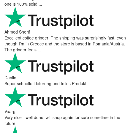
one is 100% solid ...
Ahmed Sherif
Excellent coffee grinder! The shipping was surprisingly fast, even
though I’m in Greece and the store is based in Romania/Austria.
The grinder feels ...
Danilo
Super schnelle Lieferung und tolles Produkt
Vaarg
Very nice - well done, will shop again for sure sometime in the
future!