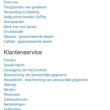
Over ons
Terugzenden van goederen
Verzending en betaling
Veilig online betalen GoPay
Voorwaarden
Werk met ons samen
Groothandel
Wacaco - geautoriseerde dealer
Cafelat - geautoriseerde dealer
Klantenservice
Contact
Goede klacht
Opzegging van het contract
Bescherming van persoonlijke gegevens
Nieuwsbrief - bescherming van persoonlijke gegevens
Sitemap
Merken
Recensies
Cadeaubonnen
Aanbiedingen
Zelfstudies