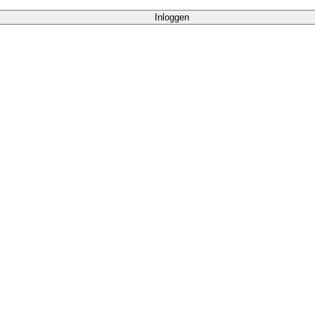
Inloggen