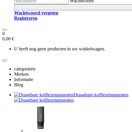
Wachtwoord
Wachtwoord vergeten
Registreren
0
0,00 €
U heeft nog geen producten in uw winkelwagen.
categorieën
Merken
Informatie
Blog
Draagbare koffiezetapparaten