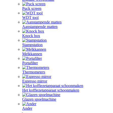
Puck screen
WDT tool
Aanstampende matten
Knock box
Stampstation
Melkkannen
Portafilter
Thermometers
Espresso mirror
Het koffiezetapparaat schoonmaken
Glazen spoelmachine
Ander