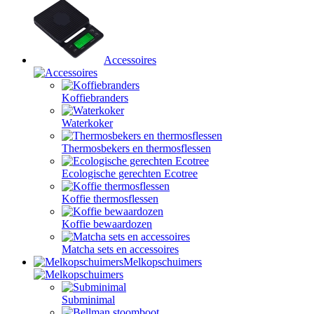
Accessoires
Koffiebranders
Waterkoker
Thermosbekers en thermosflessen
Ecologische gerechten Ecotree
Koffie thermosflessen
Koffie bewaardozen
Matcha sets en accessoires
Melkopschuimers
Subminimal