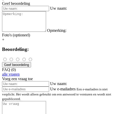
Geef beoordeling
Uw naam:
Opmerking:
Foto's (optioneel)
+
Beoordeling:
Geef beoordeling
FAQ (0)
alle vragen
Voeg een vraag toe
Uw naam:
Uw e-mailadres
Een e-mailadres is niet
verplicht. Het wordt alleen gebruikt om een antwoord te versturen en wordt niet
gepubliceerd.