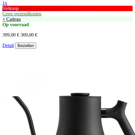
1x
Verkoop
Geen verzendkosten
+ Cadeau
Op voorraad
399,00 €
369,00 €
Detail
Bestellen