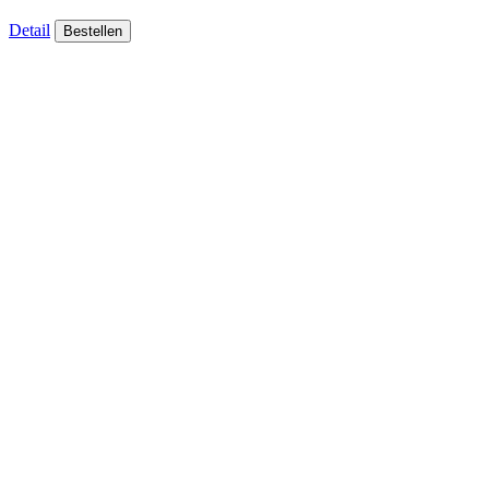
Detail
Bestellen