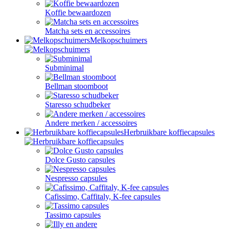
Koffie bewaardozen
Matcha sets en accessoires
Melkopschuimers
Subminimal
Bellman stoomboot
Staresso schudbeker
Andere merken / accessoires
Herbruikbare koffiecapsules
Dolce Gusto capsules
Nespresso capsules
Cafissimo, Caffitaly, K-fee capsules
Tassimo capsules