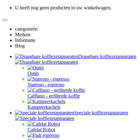
U heeft nog geen producten in uw winkelwagen.
categorieën
Merken
Informatie
Blog
Draagbare koffiezetapparaten
Outin
Staresso - espresso
Cafflano - gefilterde koffie
Kampeerkachels
Speciale koffiezetapparaten
Cafelat Robot