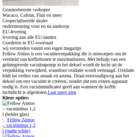
Geautoriseerde verkoper
Wacaco, Cafelat, Flair en meer
Gespecialiseerde dealer
ondersteuning voor en na aankoop
EU-levering
levering aan alle EU-landen
Goederen in EU-voorraad
wij verzenden vanuit ons eigen magazijn
Fellow Atmos is een vacuümverpakking die is ontworpen om de
versheid van koffiebonen te maximaliseren. Met behulp van een
geïntegreerde vacuümpomp in het deksel wordt de lucht uit de
verpakking verwijderd, waardoor oxidatie wordt vertraagd. Oxidatie
leidt tot verlies van smaak en aroma. Draai eenvoudigweg aan het
deksel om een vacuüm te creëren, zonder dat een extern apparaat
nodig is. Een vacuümindicator geeft aan wanneer de koffie
luchtdicht is afgesloten.
Laat meer zien
Kleur opties: