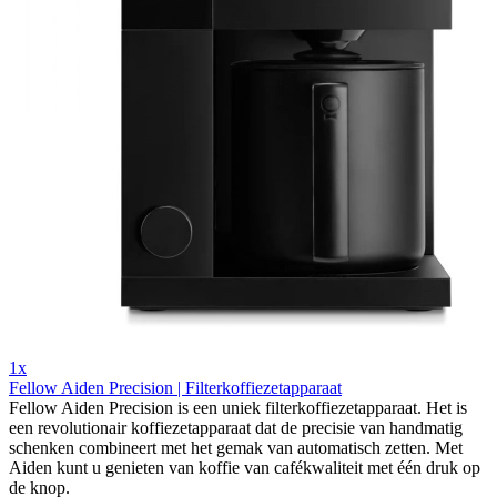
1x
Fellow Aiden Precision | Filterkoffiezetapparaat
Fellow Aiden Precision is een uniek filterkoffiezetapparaat. Het is
een revolutionair koffiezetapparaat dat de precisie van handmatig
schenken combineert met het gemak van automatisch zetten. Met
Aiden kunt u genieten van koffie van cafékwaliteit met één druk op
de knop.