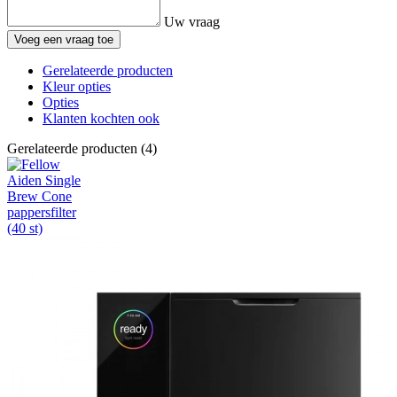
Uw vraag
Voeg een vraag toe
Gerelateerde producten
Kleur opties
Opties
Klanten kochten ook
Gerelateerde producten (4)