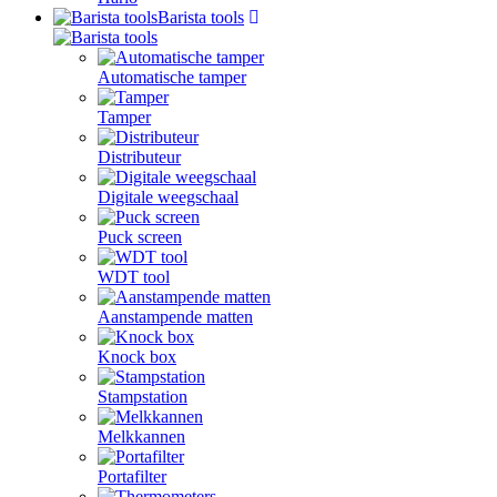
Barista tools
Automatische tamper
Tamper
Distributeur
Digitale weegschaal
Puck screen
WDT tool
Aanstampende matten
Knock box
Stampstation
Melkkannen
Portafilter