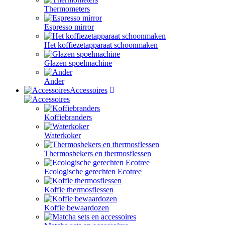
Thermometers
Espresso mirror
Het koffiezetapparaat schoonmaken
Glazen spoelmachine
Ander
Accessoires
Koffiebranders
Waterkoker
Thermosbekers en thermosflessen
Ecologische gerechten Ecotree
Koffie thermosflessen
Koffie bewaardozen