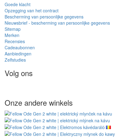
Goede klacht
Opzegging van het contract
Bescherming van persoonlijke gegevens
Nieuwsbrief - bescherming van persoonlijke gegevens
Sitemap
Merken
Recensies
Cadeaubonnen
Aanbiedingen
Zelfstudies
Volg ons
Onze andere winkels