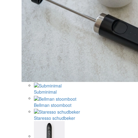
Subminimal
Bellman stoomboot
Staresso schudbeker