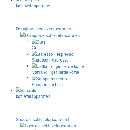
Draagbare koffiezetapparaten
Outin
Staresso - espresso
Cafflano - gefilterde koffie
Kampeerkachels
Speciale koffiezetapparaten