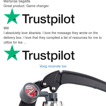
Martynas Sagaitis
Great product. Game changer.
Will
I absolutely love 4barista. I love the message they wrote on the
delivery box. I love that they compiled a list of resources for me to
utilize for lea ...
Voeg recensie toe