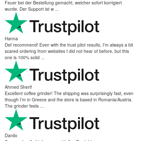
Feuer bei der Bestellung gemacht, welcher sofort korrigiert
wurde. Der Support ist w ...
Hanna
Def recommend! Even with the trust pilot results, I'm always a bit
scared ordering from websites I did not hear of before, but this
one is 100% solid ...
Ahmed Sherif
Excellent coffee grinder! The shipping was surprisingly fast, even
though I’m in Greece and the store is based in Romania/Austria.
The grinder feels ...
Danilo