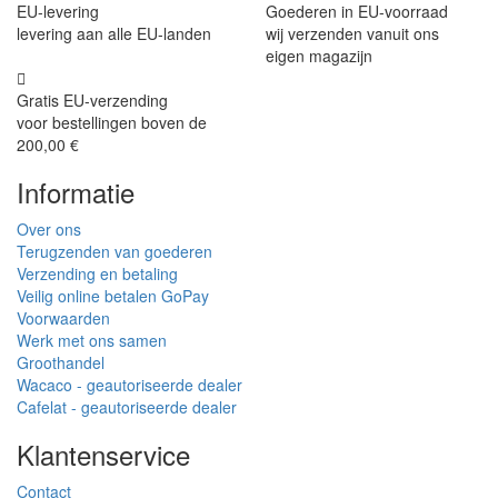
EU-levering
Goederen in EU-voorraad
levering aan alle EU-landen
wij verzenden vanuit ons
eigen magazijn
Gratis EU-verzending
voor bestellingen boven de
200,00 €
Informatie
Over ons
Terugzenden van goederen
Verzending en betaling
Veilig online betalen GoPay
Voorwaarden
Werk met ons samen
Groothandel
Wacaco - geautoriseerde dealer
Cafelat - geautoriseerde dealer
Klantenservice
Contact