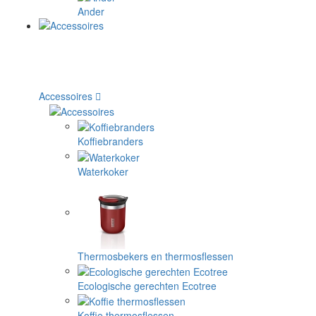
Ander
Accessoires
Koffiebranders
Waterkoker
Thermosbekers en thermosflessen
Ecologische gerechten Ecotree
Koffie thermosflessen