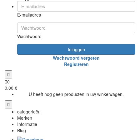
E-mailadres
Wachtwoord
Inloggen
Wachtwoord vergeten
Registreren
0
0,00 €
U heeft nog geen producten in uw winkelwagen.
categorieën
Merken
Informatie
Blog