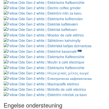
Engelse ondersteuning