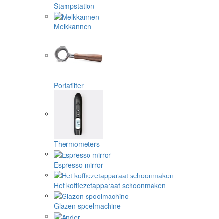
Stampstation
Melkkannen
Portafilter
Thermometers
Espresso mirror
Het koffiezetapparaat schoonmaken
Glazen spoelmachine