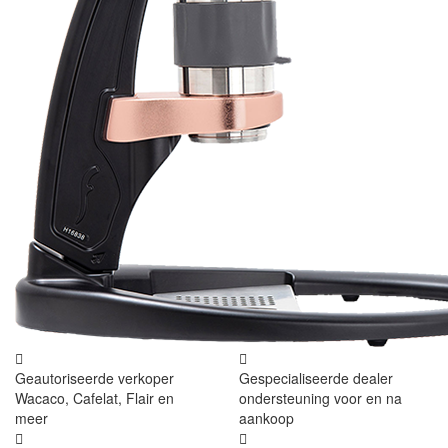
Geautoriseerde verkoper
Gespecialiseerde dealer
Wacaco, Cafelat, Flair en
ondersteuning voor en na
meer
aankoop