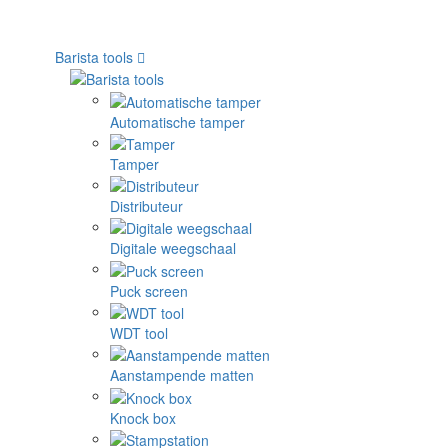
Barista tools
Automatische tamper
Tamper
Distributeur
Digitale weegschaal
Puck screen
WDT tool
Aanstampende matten
Knock box