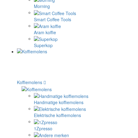
Morning
Smart Coffee Tools
Aram koffie
Superkop
Koffiemolens
Handmatige koffiemolens
Elektrische koffiemolens
1Zpresso