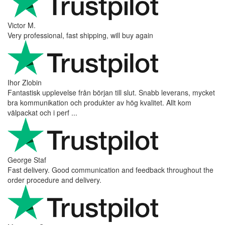
Victor M.
Very professional, fast shipping, will buy again
Ihor Zlobin
Fantastisk upplevelse från början till slut. Snabb leverans, mycket
bra kommunikation och produkter av hög kvalitet. Allt kom
välpackat och i perf ...
George Staf
Fast delivery. Good communication and feedback throughout the
order procedure and delivery.