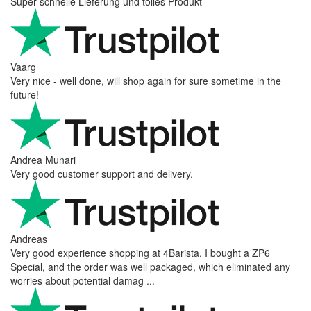
Super schnelle Lieferung und tolles Produkt
Vaarg
Very nice - well done, will shop again for sure sometime in the
future!
Andrea Munari
Very good customer support and delivery.
Andreas
Very good experience shopping at 4Barista. I bought a ZP6
Special, and the order was well packaged, which eliminated any
worries about potential damag ...