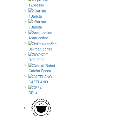
1Zpresso
4Barista
9Barista
Aram coffee
Bellman coffee
BOOKOO
Cafelat Robot
CAFFLANO
DF64