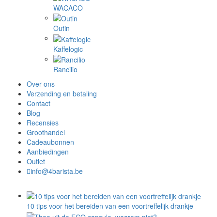
WACACO
Outin
Kaffelogic
Rancilio
Over ons
Verzending en betaling
Contact
Blog
Recensies
Groothandel
Cadeaubonnen
Aanbiedingen
Outlet
info@4barista.be
10 tips voor het bereiden van een voortreffelijk drankje