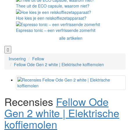
Thee uit de ECO capsule, waarom niet?
Hoe kies je een reiskoffiezetapparaat?
Espresso tonic – een verfrissende zomerhit
alle artikelen
Invoering
Fellow
Fellow Ode Gen 2 white | Elektrische koffiemolen
Recensies
Fellow Ode
Gen 2 white | Elektrische
koffiemolen