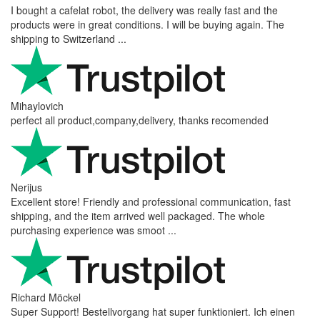
I bought a cafelat robot, the delivery was really fast and the
products were in great conditions. I will be buying again. The
shipping to Switzerland ...
Mihaylovich
perfect all product,company,delivery, thanks recomended
Nerijus
Excellent store! Friendly and professional communication, fast
shipping, and the item arrived well packaged. The whole
purchasing experience was smoot ...
Richard Möckel
Super Support! Bestellvorgang hat super funktioniert. Ich einen