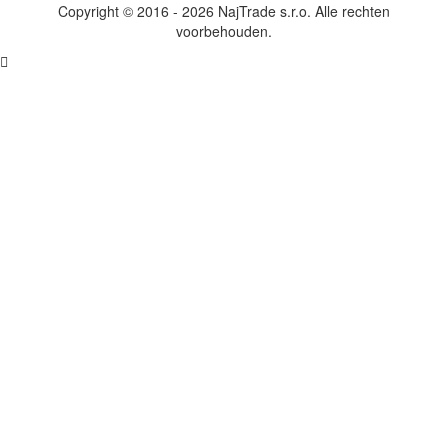
Copyright © 2016 - 2026 NajTrade s.r.o. Alle rechten
voorbehouden.