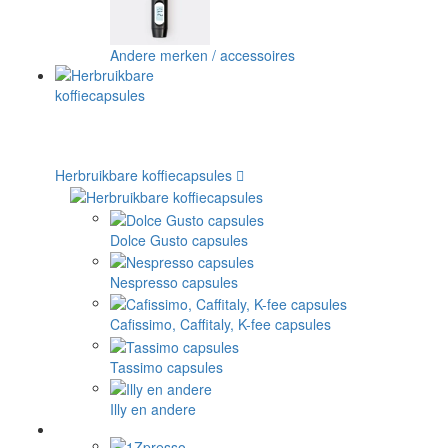
Andere merken / accessoires
Herbruikbare koffiecapsules
Dolce Gusto capsules
Nespresso capsules
Cafissimo, Caffitaly, K-fee capsules
Tassimo capsules
Illy en andere