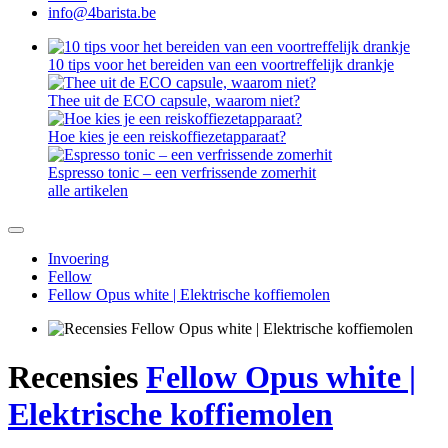
info@4barista.be
10 tips voor het bereiden van een voortreffelijk drankje
Thee uit de ECO capsule, waarom niet?
Hoe kies je een reiskoffiezetapparaat?
Espresso tonic – een verfrissende zomerhit
alle artikelen
Invoering
Fellow
Fellow Opus white | Elektrische koffiemolen
Recensies
Fellow Opus white |
Elektrische koffiemolen