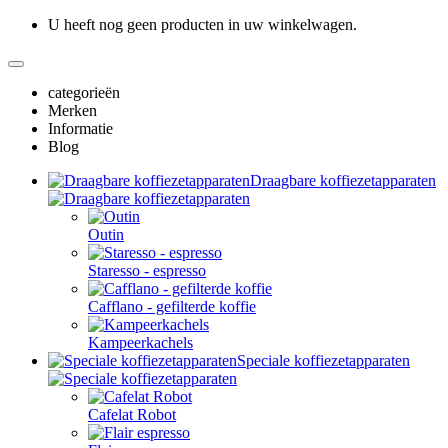
U heeft nog geen producten in uw winkelwagen.
categorieën
Merken
Informatie
Blog
Draagbare koffiezetapparaten
Outin
Staresso - espresso
Cafflano - gefilterde koffie
Kampeerkachels
Speciale koffiezetapparaten
Cafelat Robot