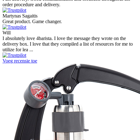
order procedure and delivery.
Martynas Sagaitis
Great product. Game changer.
Will
I absolutely love 4barista. I love the message they wrote on the
delivery box. I love that they compiled a list of resources for me to
utilize for lea ...
Voeg recensie toe