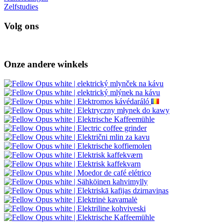
Zelfstudies
Volg ons
Onze andere winkels