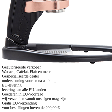
Geautoriseerde verkoper
Wacaco, Cafelat, Flair en meer
Gespecialiseerde dealer
ondersteuning voor en na aankoop
EU-levering
levering aan alle EU-landen
Goederen in EU-voorraad
wij verzenden vanuit ons eigen magazijn
Gratis EU-verzending
voor bestellingen boven de 200,00 €