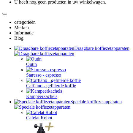
U heeft nog geen producten in uw winkelwagen.
categorieën
Merken
Informatie
Blog
Draagbare koffiezetapparaten
Outin
Staresso - espresso
Cafflano - gefilterde koffie
Kampeerkachels
Speciale koffiezetapparaten
Cafelat Robot