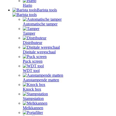
Hario
Barista tools
Automatische tamper
Tamper
Distributeur
Digitale weegschaal
Puck screen
WDT tool
Aanstampende matten
Knock box
Stampstation
Melkkannen