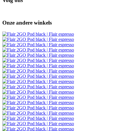
Volg ons
Onze andere winkels