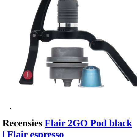
Recensies
Flair 2GO Pod black
| Flair espresso