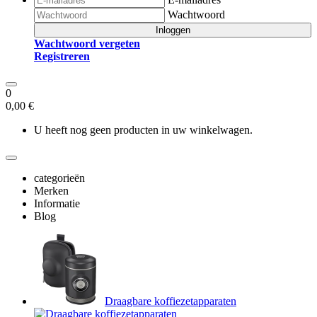
Wachtwoord
Inloggen
Wachtwoord vergeten
Registreren
0
0,00 €
U heeft nog geen producten in uw winkelwagen.
categorieën
Merken
Informatie
Blog
Draagbare koffiezetapparaten