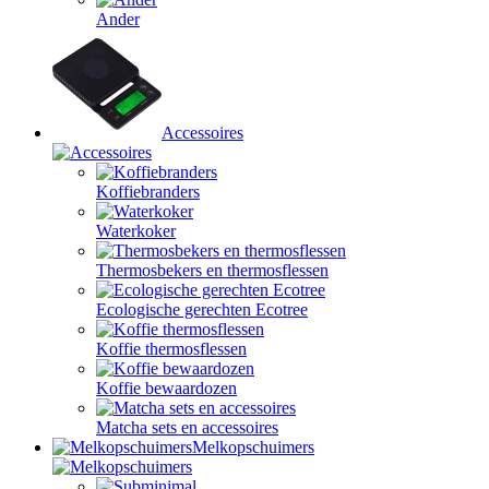
Ander
Accessoires
Koffiebranders
Waterkoker
Thermosbekers en thermosflessen
Ecologische gerechten Ecotree
Koffie thermosflessen
Koffie bewaardozen
Matcha sets en accessoires
Melkopschuimers