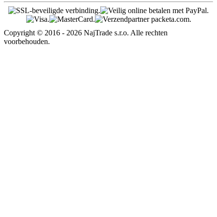
Copyright © 2016 - 2026 NajTrade s.r.o. Alle rechten
voorbehouden.