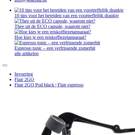
10 tips voor het bereiden van een voortreffelijk drankje
Thee uit de ECO capsule, waarom niet?
Hoe kies je een reiskoffiezetapparaat?
Espresso tonic – een verfrissende zomerhit
alle artikelen
Invoering
Flair 2GO
Flair 2GO Pod black | Flair espresso