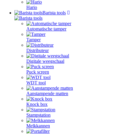
Hario
Barista tools
Automatische tamper
Tamper
Distributeur
Digitale weegschaal
Puck screen
WDT tool
Aanstampende matten
Knock box
Stampstation
Melkkannen