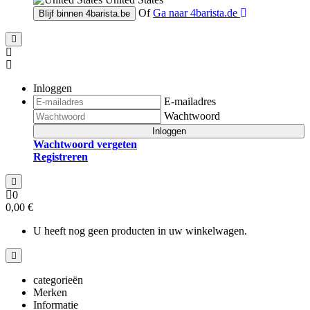
Of
Ga naar
4barista.de
Blijf binnen
4barista.be
Inloggen
E-mailadres
Wachtwoord
Inloggen
Wachtwoord vergeten
Registreren
0
0,00 €
U heeft nog geen producten in uw winkelwagen.
categorieën
Merken
Informatie