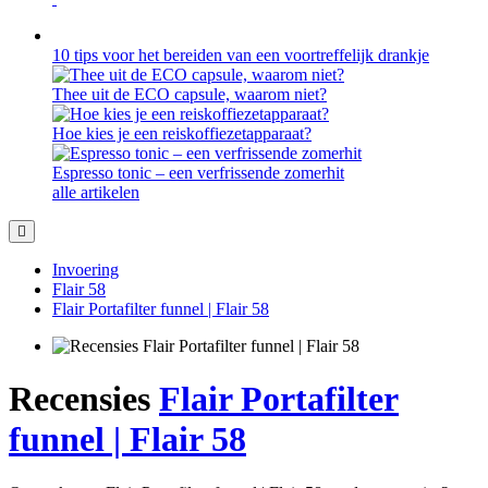
10 tips voor het bereiden van een voortreffelijk drankje
Thee uit de ECO capsule, waarom niet?
Hoe kies je een reiskoffiezetapparaat?
Espresso tonic – een verfrissende zomerhit