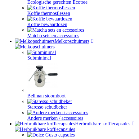
Ecologische gerechten Ecotree
Koffie thermosflessen
Koffie bewaardozen
Matcha sets en accessoires
Melkopschuimers
Subminimal
Bellman stoomboot
Staresso schudbeker
Andere merken / accessoires
Herbruikbare koffiecapsules