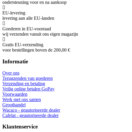
Geautoriseerde verkoper
Wacaco, Cafelat, Flair en meer
Gespecialiseerde dealer
ondersteuning voor en na aankoop
EU-levering
levering aan alle EU-landen
Goederen in EU-voorraad
wij verzenden vanuit ons eigen magazijn
Gratis EU-verzending