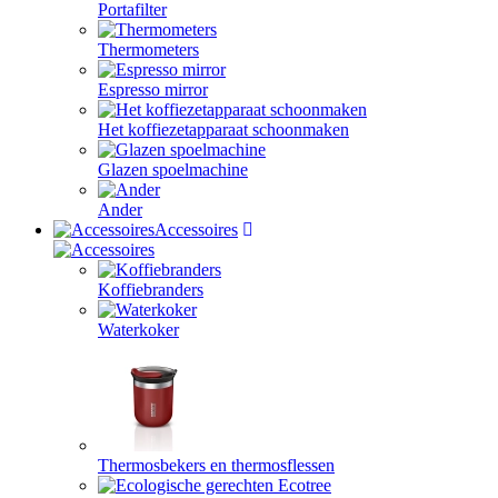
Portafilter
Thermometers
Espresso mirror
Het koffiezetapparaat schoonmaken
Glazen spoelmachine
Ander
Accessoires
Koffiebranders
Waterkoker
Thermosbekers en thermosflessen