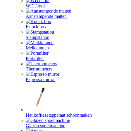
WDT tool
Aanstampende matten
Knock box
Stampstation
Melkkannen
Portafilter
Thermometers
Espresso mirror
Het koffiezetapparaat schoonmaken
Glazen spoelmachine