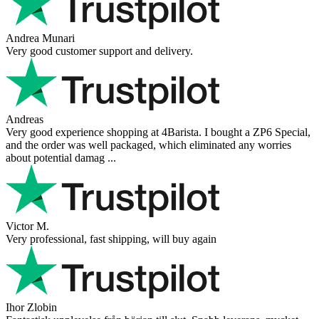
Andrea Munari
Very good customer support and delivery.
Andreas
Very good experience shopping at 4Barista. I bought a ZP6 Special,
and the order was well packaged, which eliminated any worries
about potential damag ...
Victor M.
Very professional, fast shipping, will buy again
Ihor Zlobin