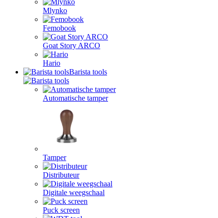
Mlynko
Femobook
Goat Story ARCO
Hario
Barista tools
Automatische tamper
Tamper
Distributeur
Digitale weegschaal
Puck screen