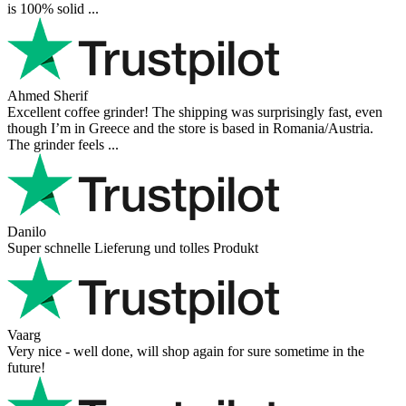
is 100% solid ...
Ahmed Sherif
Excellent coffee grinder! The shipping was surprisingly fast, even
though I’m in Greece and the store is based in Romania/Austria.
The grinder feels ...
Danilo
Super schnelle Lieferung und tolles Produkt
Vaarg
Very nice - well done, will shop again for sure sometime in the
future!