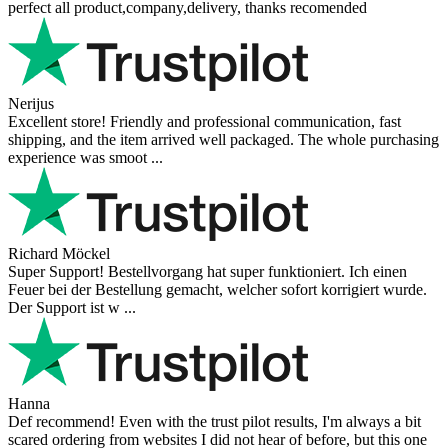
perfect all product,company,delivery, thanks recomended
Nerijus
Excellent store! Friendly and professional communication, fast
shipping, and the item arrived well packaged. The whole purchasing
experience was smoot ...
Richard Möckel
Super Support! Bestellvorgang hat super funktioniert. Ich einen
Feuer bei der Bestellung gemacht, welcher sofort korrigiert wurde.
Der Support ist w ...
Hanna
Def recommend! Even with the trust pilot results, I'm always a bit
scared ordering from websites I did not hear of before, but this one