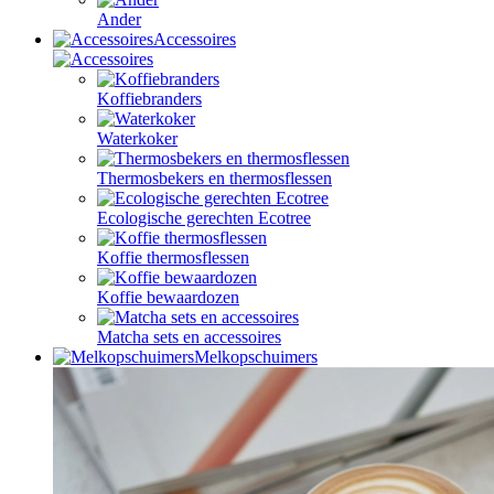
Ander
Accessoires
Koffiebranders
Waterkoker
Thermosbekers en thermosflessen
Ecologische gerechten Ecotree
Koffie thermosflessen
Koffie bewaardozen
Matcha sets en accessoires
Melkopschuimers