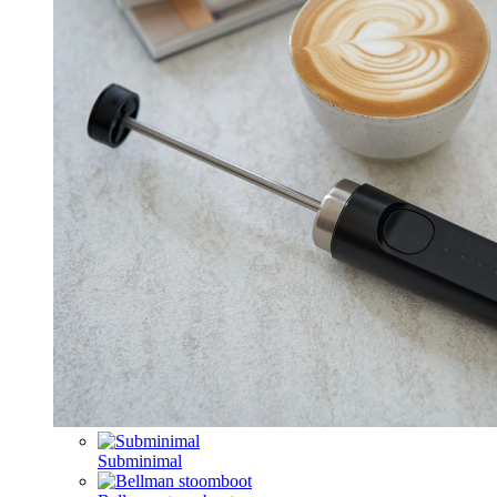
Subminimal