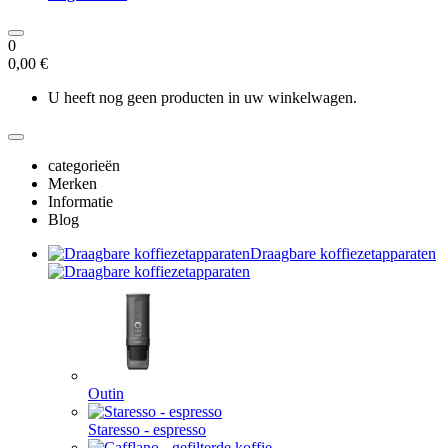
0
0,00 €
U heeft nog geen producten in uw winkelwagen.
categorieën
Merken
Informatie
Blog
Draagbare koffiezetapparaten
Outin
Staresso - espresso