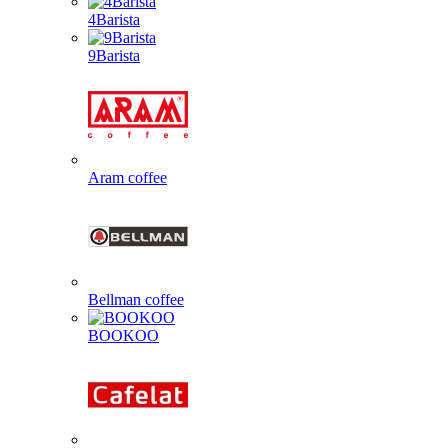
4Barista
9Barista
Aram coffee
Bellman coffee
BOOKOO