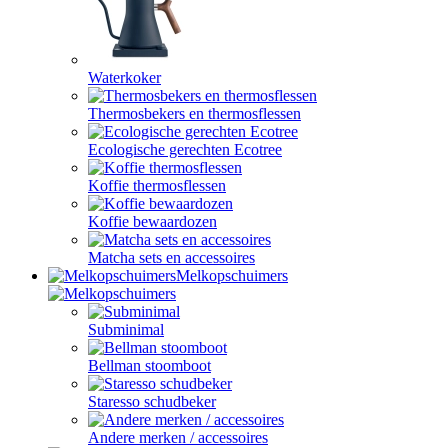
Waterkoker
Thermosbekers en thermosflessen
Ecologische gerechten Ecotree
Koffie thermosflessen
Koffie bewaardozen
Matcha sets en accessoires
Melkopschuimers
Subminimal
Bellman stoomboot
Staresso schudbeker
Andere merken / accessoires