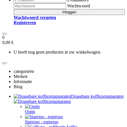
Wachtwoord
Inloggen
Wachtwoord vergeten
Registreren
0
0,00 €
U heeft nog geen producten in uw winkelwagen.
categorieën
Merken
Informatie
Blog
Draagbare koffiezetapparaten
Outin
Staresso - espresso