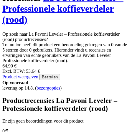
Professionele koffieverdeler
(rood)
Op zoek naar La Pavoni Leveler – Professionele koffieverdeler
(rood) productrecensies?
Tot nu toe heeft dit product een beoordeling gekregen van 0 van de
5 sterren door 0 gebruikers. Hieronder vindt u recensies en
ervaringen van echte gebruikers van de La Pavoni Leveler –
Professionele koffieverdeler (rood).
64,90 €
Excl. BTW: 53,64 €
Product weergeven
Bestellen
Op voorraad
levering op 14.8.
(
bezorgopties
)
Productrecensies La Pavoni Leveler –
Professionele koffieverdeler (rood)
Er zijn geen beoordelingen voor dit product.
0/5