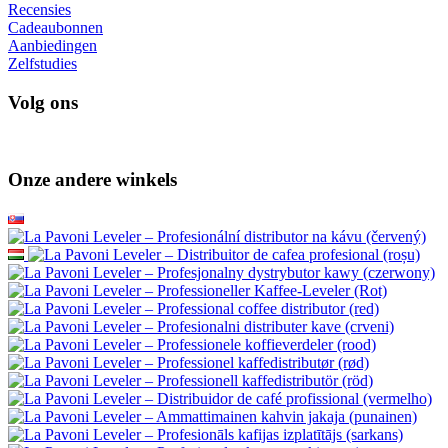
Recensies
Cadeaubonnen
Aanbiedingen
Zelfstudies
Volg ons
Onze andere winkels