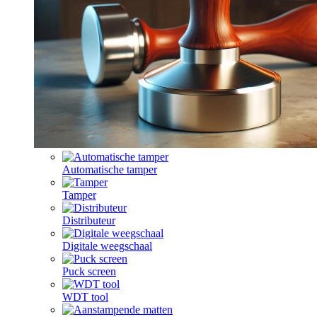
Automatische tamper
Tamper
Distributeur
Digitale weegschaal
Puck screen
WDT tool