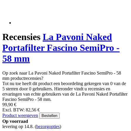
Recensies
La Pavoni Naked