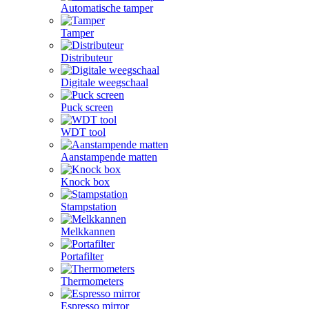
Automatische tamper
Tamper
Distributeur
Digitale weegschaal
Puck screen
WDT tool
Aanstampende matten
Knock box
Stampstation
Melkkannen
Portafilter
Thermometers
Espresso mirror