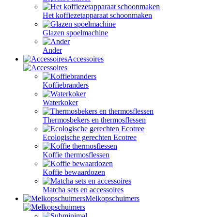
Het koffiezetapparaat schoonmaken
Glazen spoelmachine
Ander
Accessoires
Koffiebranders
Waterkoker
Thermosbekers en thermosflessen
Ecologische gerechten Ecotree
Koffie thermosflessen
Koffie bewaardozen
Matcha sets en accessoires
Melkopschuimers