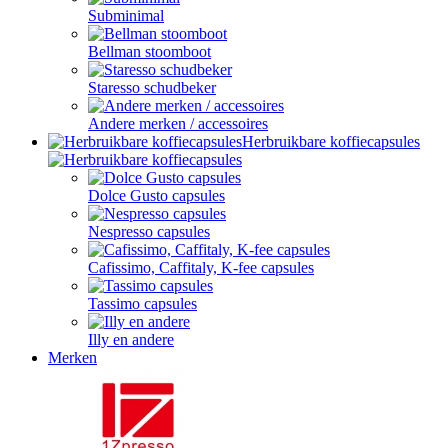
Subminimal
Bellman stoomboot
Staresso schudbeker
Andere merken / accessoires
Herbruikbare koffiecapsules
Dolce Gusto capsules
Nespresso capsules
Cafissimo, Caffitaly, K-fee capsules
Tassimo capsules
Illy en andere
Merken