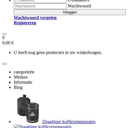
Wachtwoord
Inloggen
Wachtwoord vergeten
Registreren
0
0,00 €
U heeft nog geen producten in uw winkelwagen.
categorieën
Merken
Informatie
Blog
Draagbare koffiezetapparaten