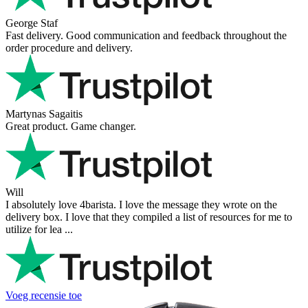
George Staf
Fast delivery. Good communication and feedback throughout the
order procedure and delivery.
Martynas Sagaitis
Great product. Game changer.
Will
I absolutely love 4barista. I love the message they wrote on the
delivery box. I love that they compiled a list of resources for me to
utilize for lea ...
Voeg recensie toe