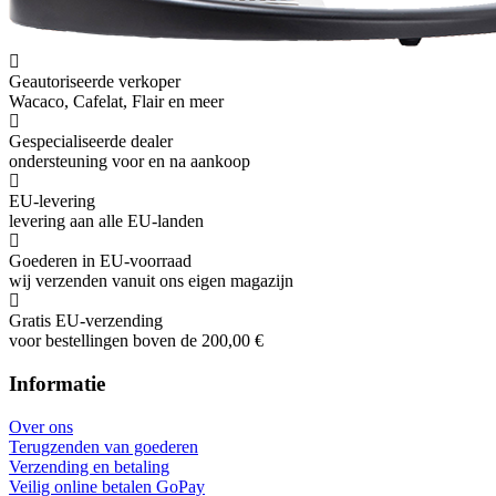
Geautoriseerde verkoper
Wacaco, Cafelat, Flair en meer
Gespecialiseerde dealer
ondersteuning voor en na aankoop
EU-levering
levering aan alle EU-landen
Goederen in EU-voorraad
wij verzenden vanuit ons eigen magazijn
Gratis EU-verzending
voor bestellingen boven de 200,00 €
Informatie
Over ons
Terugzenden van goederen
Verzending en betaling
Veilig online betalen GoPay