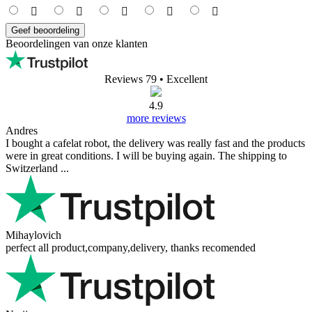
Geef beoordeling
Beoordelingen van onze klanten
Reviews 79
• Excellent
4.9
more reviews
Andres
I bought a cafelat robot, the delivery was really fast and the products
were in great conditions. I will be buying again. The shipping to
Switzerland ...
Mihaylovich
perfect all product,company,delivery, thanks recomended