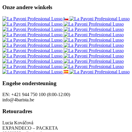
Onze andere winkels
Engelse ondersteuning
EN: +421 944 750 100 (8:00-12:00)
info@4barista.be
Retouradres
Lucia Kováčová
EXPANDECO – PACKETA