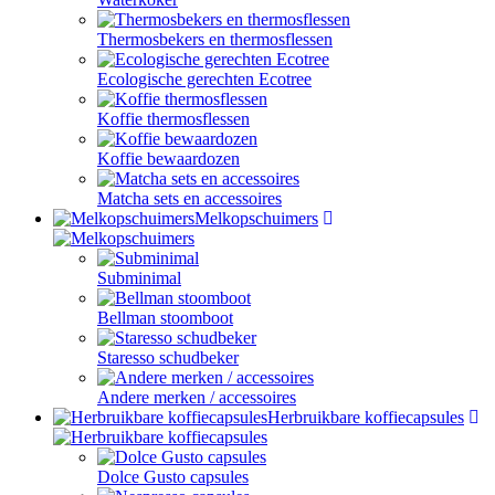
Thermosbekers en thermosflessen
Ecologische gerechten Ecotree
Koffie thermosflessen
Koffie bewaardozen
Matcha sets en accessoires
Melkopschuimers
Subminimal
Bellman stoomboot
Staresso schudbeker
Andere merken / accessoires
Herbruikbare koffiecapsules
Dolce Gusto capsules