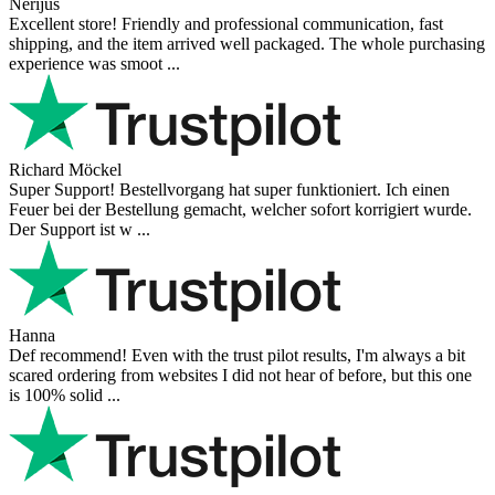
Nerijus
Excellent store! Friendly and professional communication, fast
shipping, and the item arrived well packaged. The whole purchasing
experience was smoot ...
Richard Möckel
Super Support! Bestellvorgang hat super funktioniert. Ich einen
Feuer bei der Bestellung gemacht, welcher sofort korrigiert wurde.
Der Support ist w ...
Hanna
Def recommend! Even with the trust pilot results, I'm always a bit
scared ordering from websites I did not hear of before, but this one
is 100% solid ...