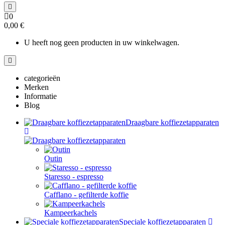
0
0,00 €
U heeft nog geen producten in uw winkelwagen.
categorieën
Merken
Informatie
Blog
Draagbare koffiezetapparaten
Outin
Staresso - espresso
Cafflano - gefilterde koffie
Kampeerkachels
Speciale koffiezetapparaten