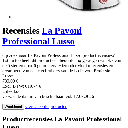
Recensies
La Pavoni
Professional Lusso
Op zoek naar La Pavoni Professional Lusso productrecensies?
Tot nu toe heeft dit product een beoordeling gekregen van 4.7 van
de 5 sterren door 6 gebruikers. Hieronder vindt u recensies en
ervaringen van echte gebruikers van de La Pavoni Professional
Lusso.
739,00 €
Excl. BTW: 610,74 €
Uitverkocht
verwachte datum van beschikbaarheid: 17.08.2026
Gerelateerde producten
Waakhond
Productrecensies La Pavoni Professional
Lusso