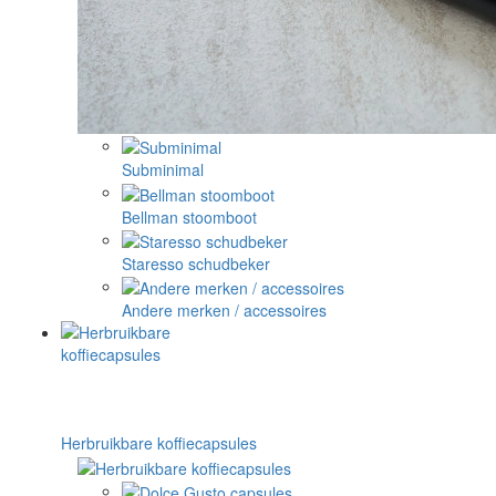
Subminimal
Bellman stoomboot
Staresso schudbeker
Andere merken / accessoires
Herbruikbare koffiecapsules