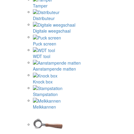
Tamper
Distributeur
Digitale weegschaal
Puck screen
WDT tool
Aanstampende matten
Knock box
Stampstation
Melkkannen