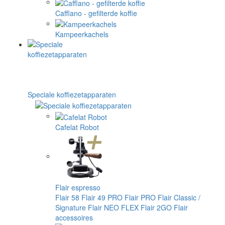
Cafflano - gefilterde koffie
Kampeerkachels
Speciale koffiezetapparaten
Cafelat Robot
Flair espresso
Flair 58
Flair 49 PRO
Flair PRO
Flair Classic /
Signature
Flair NEO FLEX
Flair 2GO
Flair
accessoires