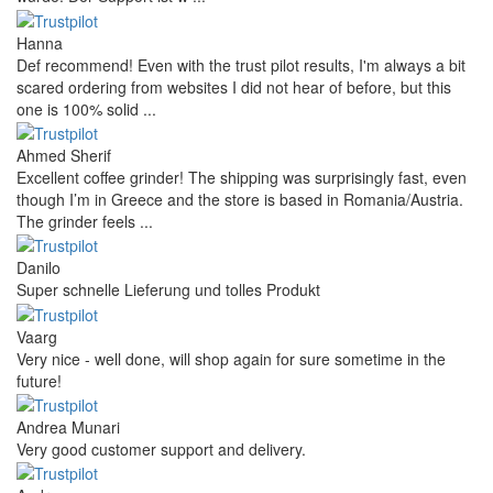
Hanna
Def recommend! Even with the trust pilot results, I'm always a bit
scared ordering from websites I did not hear of before, but this
one is 100% solid ...
Ahmed Sherif
Excellent coffee grinder! The shipping was surprisingly fast, even
though I’m in Greece and the store is based in Romania/Austria.
The grinder feels ...
Danilo
Super schnelle Lieferung und tolles Produkt
Vaarg
Very nice - well done, will shop again for sure sometime in the
future!
Andrea Munari
Very good customer support and delivery.