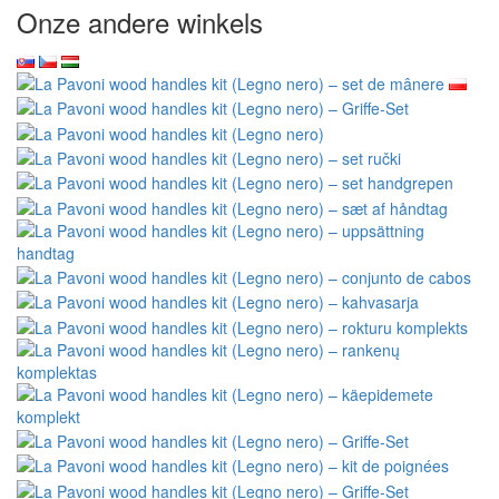
Onze andere winkels