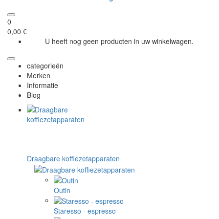
0
0,00 €
U heeft nog geen producten in uw winkelwagen.
categorieën
Merken
Informatie
Blog
Draagbare koffiezetapparaten
Outin
Staresso - espresso