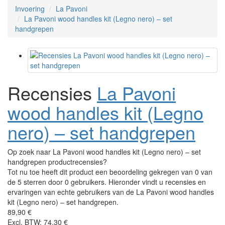
Invoering
La Pavoni
La Pavoni wood handles kit (Legno nero) – set
handgrepen
Recensies
La Pavoni
wood handles kit (Legno
nero) – set handgrepen
Op zoek naar La Pavoni wood handles kit (Legno nero) – set
handgrepen productrecensies?
Tot nu toe heeft dit product een beoordeling gekregen van 0 van
de 5 sterren door 0 gebruikers. Hieronder vindt u recensies en
ervaringen van echte gebruikers van de La Pavoni wood handles
kit (Legno nero) – set handgrepen.
89,90 €
Excl. BTW: 74,30 €