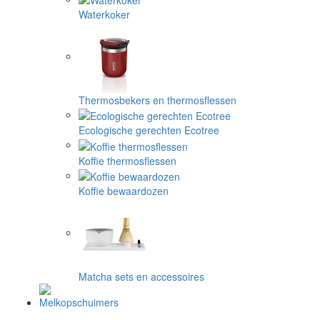
Waterkoker
Thermosbekers en thermosflessen
Ecologische gerechten Ecotree
Koffie thermosflessen
Koffie bewaardozen
Matcha sets en accessoires