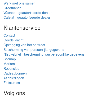
Werk met ons samen
Groothandel
Wacaco - geautoriseerde dealer
Cafelat - geautoriseerde dealer
Klantenservice
Contact
Goede klacht
Opzegging van het contract
Bescherming van persoonlijke gegevens
Nieuwsbrief - bescherming van persoonlijke gegevens
Sitemap
Merken
Recensies
Cadeaubonnen
Aanbiedingen
Zelfstudies
Volg ons