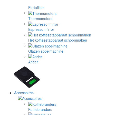
Portafilter
Thermometers
Espresso mirror
Het koffiezetapparaat schoonmaken
Glazen spoelmachine
Ander
Accessoires
Koffiebranders