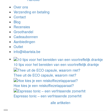
Over ons
Verzending en betaling
Contact
Blog
Recensies
Groothandel
Cadeaubonnen
Aanbiedingen
Outlet
info@4barista.be
10 tips voor het bereiden van een voortreffelijk drankje
Thee uit de ECO capsule, waarom niet?
Hoe kies je een reiskoffiezetapparaat?
Espresso tonic – een verfrissende zomerhit
alle artikelen