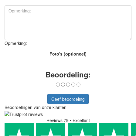
Opmerking:
Foto's (optioneel)
+
Beoordeling:
Geef beoordeling
Beoordelingen van onze klanten
Reviews 79
• Excellent