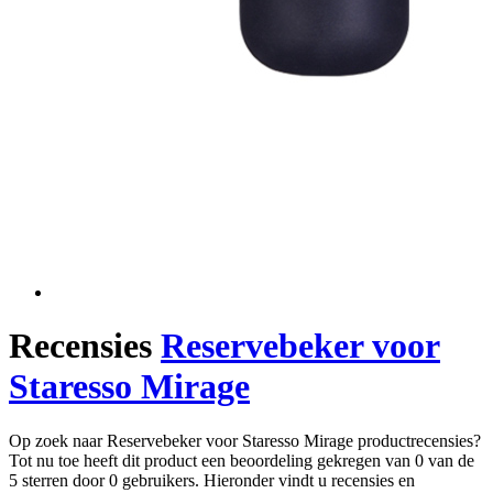
Recensies
Reservebeker voor
Staresso Mirage
Op zoek naar Reservebeker voor Staresso Mirage productrecensies?
Tot nu toe heeft dit product een beoordeling gekregen van 0 van de
5 sterren door 0 gebruikers. Hieronder vindt u recensies en