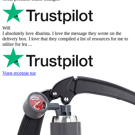
Will
I absolutely love 4barista. I love the message they wrote on the
delivery box. I love that they compiled a list of resources for me to
utilize for lea ...
Voeg recensie toe