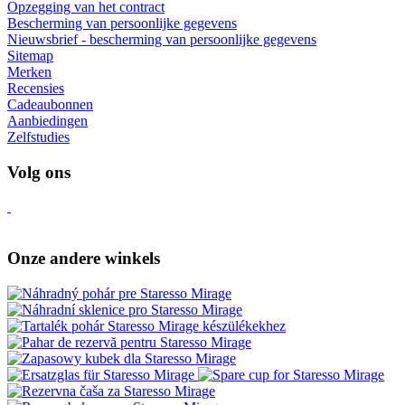
Opzegging van het contract
Bescherming van persoonlijke gegevens
Nieuwsbrief - bescherming van persoonlijke gegevens
Sitemap
Merken
Recensies
Cadeaubonnen
Aanbiedingen
Zelfstudies
Volg ons
Onze andere winkels