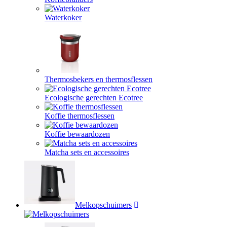
Waterkoker
Thermosbekers en thermosflessen
Ecologische gerechten Ecotree
Koffie thermosflessen
Koffie bewaardozen
Matcha sets en accessoires
Melkopschuimers