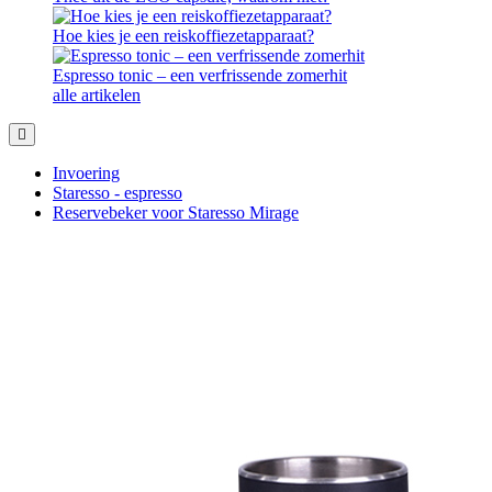
Hoe kies je een reiskoffiezetapparaat?
Espresso tonic – een verfrissende zomerhit
alle artikelen
Invoering
Staresso - espresso
Reservebeker voor Staresso Mirage