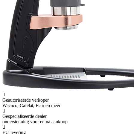
Geautoriseerde verkoper
Wacaco, Cafelat, Flair en meer
Gespecialiseerde dealer
ondersteuning voor en na aankoop
EU-levering