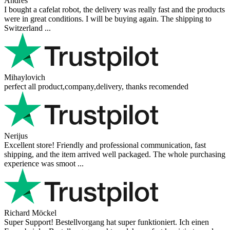
Andres
I bought a cafelat robot, the delivery was really fast and the products
were in great conditions. I will be buying again. The shipping to
Switzerland ...
Mihaylovich
perfect all product,company,delivery, thanks recomended
Nerijus
Excellent store! Friendly and professional communication, fast
shipping, and the item arrived well packaged. The whole purchasing
experience was smoot ...
Richard Möckel
Super Support! Bestellvorgang hat super funktioniert. Ich einen