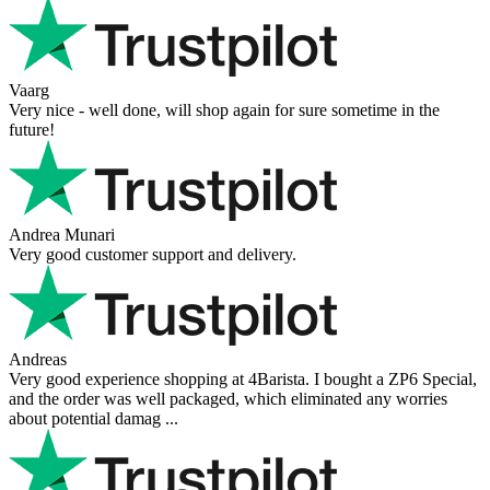
Vaarg
Very nice - well done, will shop again for sure sometime in the
future!
Andrea Munari
Very good customer support and delivery.
Andreas
Very good experience shopping at 4Barista. I bought a ZP6 Special,
and the order was well packaged, which eliminated any worries
about potential damag ...