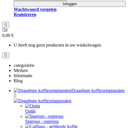
Inloggen
Wachtwoord vergeten
Registreren
0
0,00 €
U heeft nog geen producten in uw winkelwagen.
categorieën
Merken
Informatie
Blog
Draagbare koffiezetapparaten
Outin
Staresso - espresso