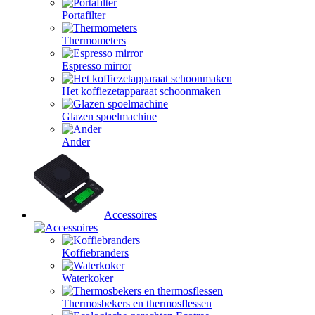
Portafilter
Thermometers
Espresso mirror
Het koffiezetapparaat schoonmaken
Glazen spoelmachine
Ander
Accessoires
Koffiebranders
Waterkoker
Thermosbekers en thermosflessen