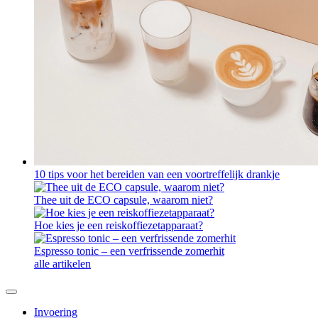
10 tips voor het bereiden van een voortreffelijk drankje
Thee uit de ECO capsule, waarom niet?
Hoe kies je een reiskoffiezetapparaat?
Espresso tonic – een verfrissende zomerhit
alle artikelen
Invoering