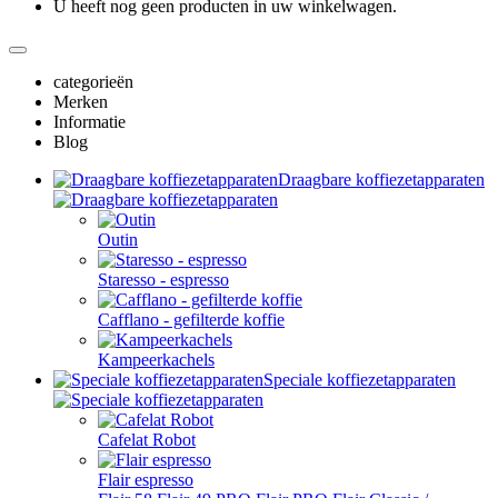
U heeft nog geen producten in uw winkelwagen.
categorieën
Merken
Informatie
Blog
Draagbare koffiezetapparaten
Outin
Staresso - espresso
Cafflano - gefilterde koffie
Kampeerkachels
Speciale koffiezetapparaten
Cafelat Robot
Flair espresso