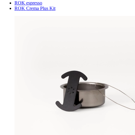
ROK espresso
ROK Crema Plus Kit