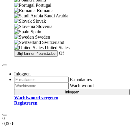
Portugal
Romania
Saudi Arabia
Slovak
Slovenia
Spain
Sweden
Switzerland
United States
Of
Blijf binnen
4barista.be
Inloggen
E-mailadres
Wachtwoord
Inloggen
Wachtwoord vergeten
Registreren
0
0,00 €