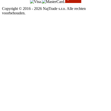
Copyright © 2016 - 2026 NajTrade s.r.o. Alle rechten
voorbehouden.