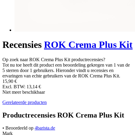
Recensies
ROK Crema Plus Kit
Op zoek naar ROK Crema Plus Kit productrecensies?
Tot nu toe heeft dit product een beoordeling gekregen van 1 van de
5 sterren door 1 gebruikers. Hieronder vindt u recensies en
ervaringen van echte gebruikers van de ROK Crema Plus Kit.
15,90 €
Excl. BTW: 13,14 €
Niet meer beschikbaar
Gerelateerde producten
Productrecensies ROK Crema Plus Kit
• Beoordeeld op
4barista.de
Mark