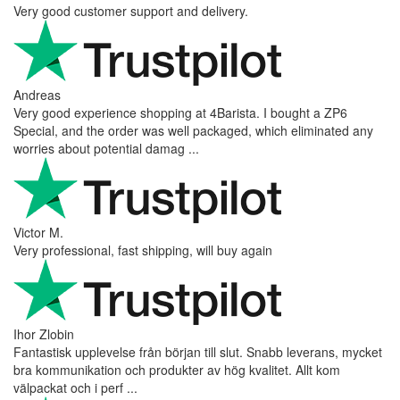
Very good customer support and delivery.
Andreas
Very good experience shopping at 4Barista. I bought a ZP6
Special, and the order was well packaged, which eliminated any
worries about potential damag ...
Victor M.
Very professional, fast shipping, will buy again
Ihor Zlobin
Fantastisk upplevelse från början till slut. Snabb leverans, mycket
bra kommunikation och produkter av hög kvalitet. Allt kom
välpackat och i perf ...