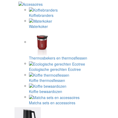
Koffiebranders
Waterkoker
Thermosbekers en thermosflessen
Ecologische gerechten Ecotree
Koffie thermosflessen
Koffie bewaardozen
Matcha sets en accessoires