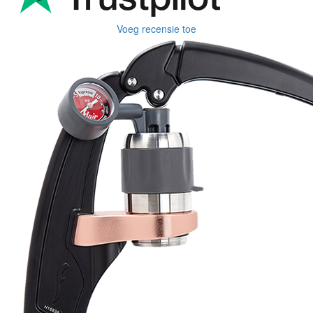
Voeg recensie toe