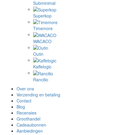
Subminimal
Superkop
Timemore
WACACO
Outin
Kaffelogic
Rancilio
Over ons
Verzending en betaling
Contact
Blog
Recensies
Groothandel
Cadeaubonnen
Aanbiedingen