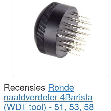
Recensies
Ronde
naaldverdeler 4Barista
(WDT tool) - 51, 53, 58