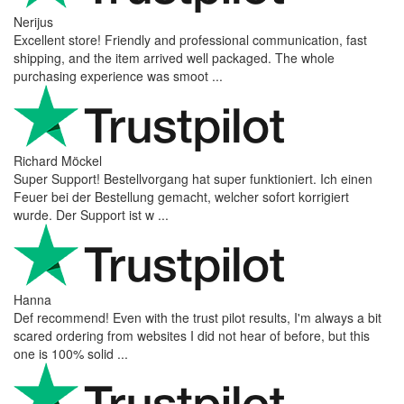
Nerijus
Excellent store! Friendly and professional communication, fast
shipping, and the item arrived well packaged. The whole
purchasing experience was smoot ...
Richard Möckel
Super Support! Bestellvorgang hat super funktioniert. Ich einen
Feuer bei der Bestellung gemacht, welcher sofort korrigiert
wurde. Der Support ist w ...
Hanna
Def recommend! Even with the trust pilot results, I'm always a bit
scared ordering from websites I did not hear of before, but this
one is 100% solid ...