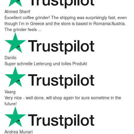
Ahmed Sherif
Excellent coffee grinder! The shipping was surprisingly fast, even
though I’m in Greece and the store is based in Romania/Austria.
The grinder feels ...
Danilo
Super schnelle Lieferung und tolles Produkt
Vaarg
Very nice - well done, will shop again for sure sometime in the
future!
Andrea Munari