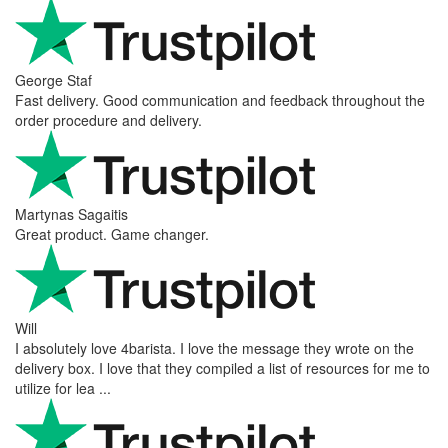
George Staf
Fast delivery. Good communication and feedback throughout the
order procedure and delivery.
Martynas Sagaitis
Great product. Game changer.
Will
I absolutely love 4barista. I love the message they wrote on the
delivery box. I love that they compiled a list of resources for me to
utilize for lea ...