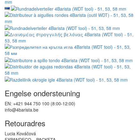
Engelse ondersteuning
EN: +421 944 750 100 (8:00-12:00)
info@4barista.be
Retouradres
Lucia Kováčová
EXPANDECO – PACKETA