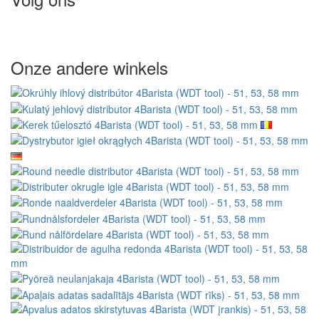
Onze andere winkels