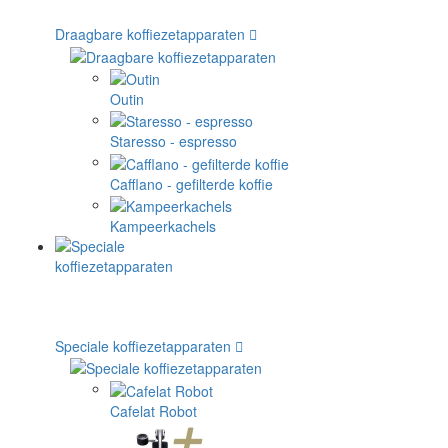
Draagbare koffiezetapparaten
Outin
Staresso - espresso
Cafflano - gefilterde koffie
Kampeerkachels
Speciale koffiezetapparaten
Cafelat Robot