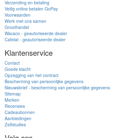
Verzending en betaling
Veilig online betalen GoPay
Voorwaarden
Werk met ons samen
Groothandel
Wacaco - geautoriseerde dealer
Cafelat - geautoriseerde dealer
Klantenservice
Contact
Goede klacht
Opzegging van het contract
Bescherming van persoonlijke gegevens
Nieuwsbrief - bescherming van persoonlijke gegevens
Sitemap
Merken
Recensies
Cadeaubonnen
Aanbiedingen
Zelfstudies
Volg ons