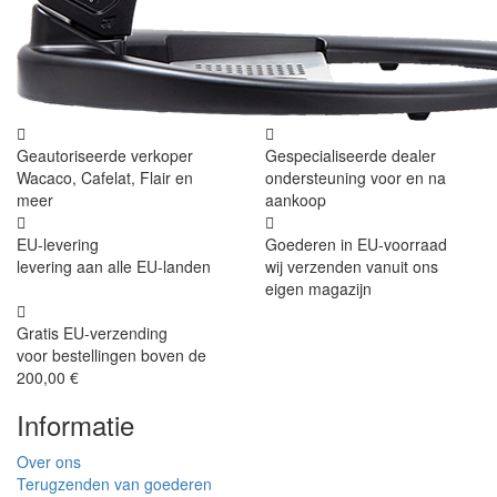
Geautoriseerde verkoper
Gespecialiseerde dealer
Wacaco, Cafelat, Flair en
ondersteuning voor en na
meer
aankoop
EU-levering
Goederen in EU-voorraad
levering aan alle EU-landen
wij verzenden vanuit ons
eigen magazijn
Gratis EU-verzending
voor bestellingen boven de
200,00 €
Informatie
Over ons
Terugzenden van goederen