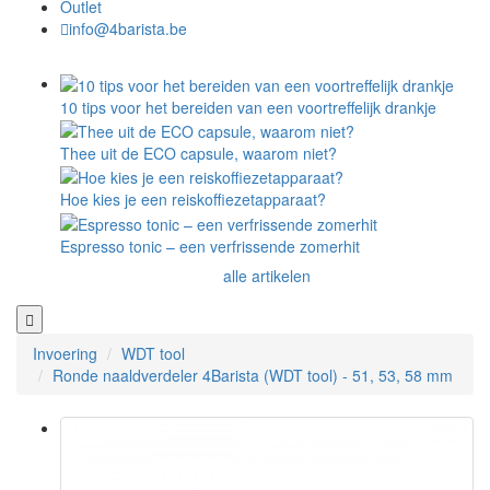
Outlet
info@4barista.be
10 tips voor het bereiden van een voortreffelijk drankje
Thee uit de ECO capsule, waarom niet?
Hoe kies je een reiskoffiezetapparaat?
Espresso tonic – een verfrissende zomerhit
alle artikelen
Invoering
WDT tool
Ronde naaldverdeler 4Barista (WDT tool) - 51, 53, 58 mm