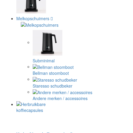
Melkopschuimers
Subminimal
Bellman stoomboot
Staresso schudbeker
Andere merken / accessoires