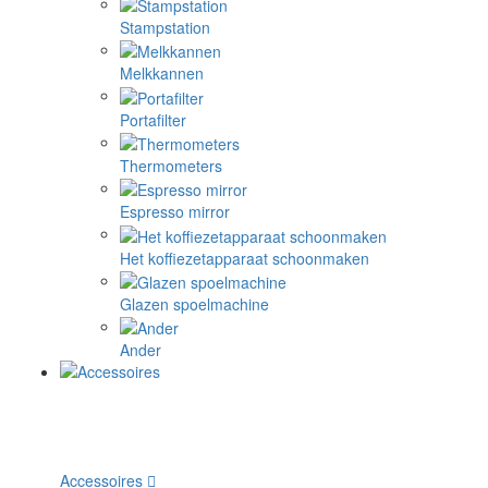
Stampstation
Melkkannen
Portafilter
Thermometers
Espresso mirror
Het koffiezetapparaat schoonmaken
Glazen spoelmachine
Ander
Accessoires