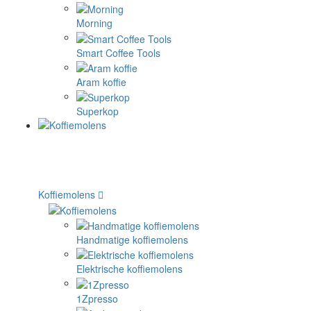
Morning
Smart Coffee Tools
Aram koffie
Superkop
Koffiemolens
Handmatige koffiemolens
Elektrische koffiemolens
1Zpresso