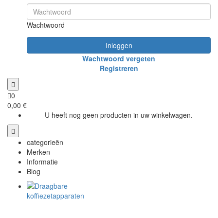
Wachtwoord
Inloggen
Wachtwoord vergeten
Registreren
0
0,00 €
U heeft nog geen producten in uw winkelwagen.
categorieën
Merken
Informatie
Blog