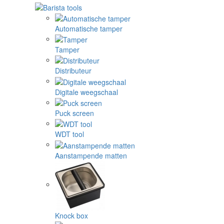
Automatische tamper
Tamper
Distributeur
Digitale weegschaal
Puck screen
WDT tool
Aanstampende matten
Knock box