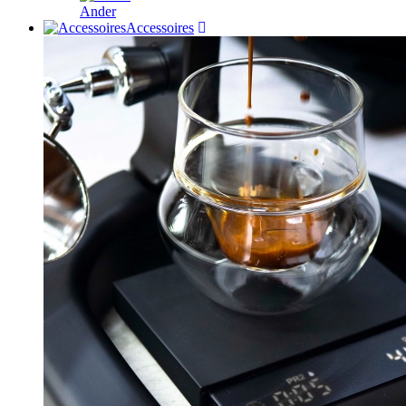
Ander
Accessoires