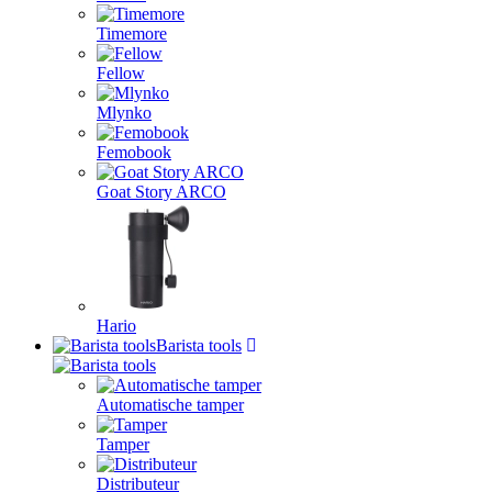
Timemore
Fellow
Mlynko
Femobook
Goat Story ARCO
Hario
Barista tools
Automatische tamper
Tamper
Distributeur