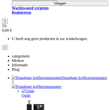
Inloggen
Wachtwoord vergeten
Registreren
0
0,00 €
U heeft nog geen producten in uw winkelwagen.
categorieën
Merken
Informatie
Blog
Draagbare koffiezetapparaten
Outin