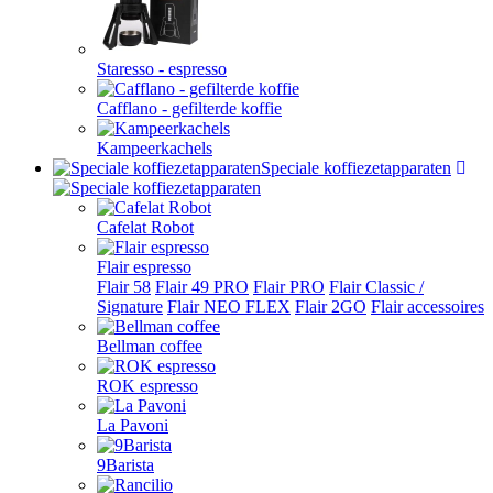
Staresso - espresso
Cafflano - gefilterde koffie
Kampeerkachels
Speciale koffiezetapparaten
Cafelat Robot
Flair espresso
Flair 58
Flair 49 PRO
Flair PRO
Flair Classic /
Signature
Flair NEO FLEX
Flair 2GO
Flair accessoires
Bellman coffee
ROK espresso
La Pavoni
9Barista