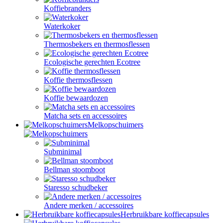
Koffiebranders
Waterkoker
Thermosbekers en thermosflessen
Ecologische gerechten Ecotree
Koffie thermosflessen
Koffie bewaardozen
Matcha sets en accessoires
Melkopschuimers
Subminimal
Bellman stoomboot
Staresso schudbeker
Andere merken / accessoires
Herbruikbare koffiecapsules