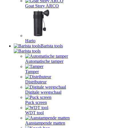
Goat Story ARCO
Hario
Barista tools
Automatische tamper
Tamper
Distributeur
Digitale weegschaal
Puck screen
WDT tool
Aanstampende matten