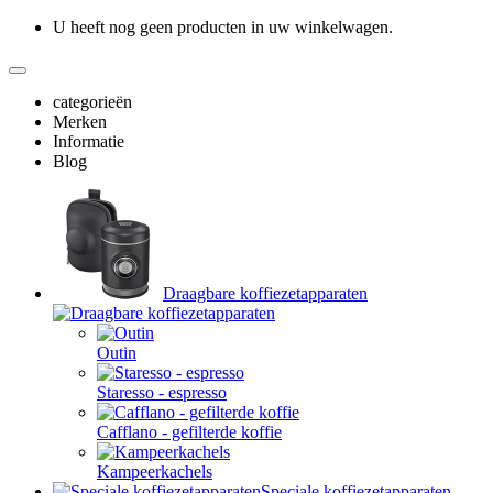
U heeft nog geen producten in uw winkelwagen.
categorieën
Merken
Informatie
Blog
Draagbare koffiezetapparaten
Outin
Staresso - espresso
Cafflano - gefilterde koffie
Kampeerkachels
Speciale koffiezetapparaten