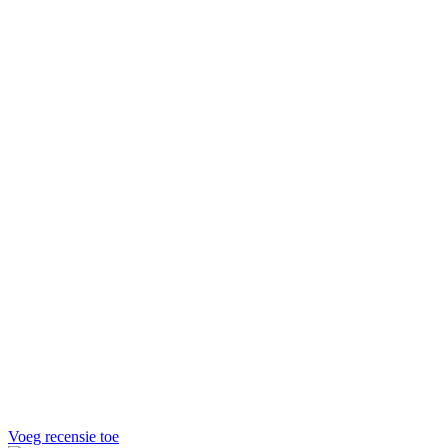
Voeg recensie toe