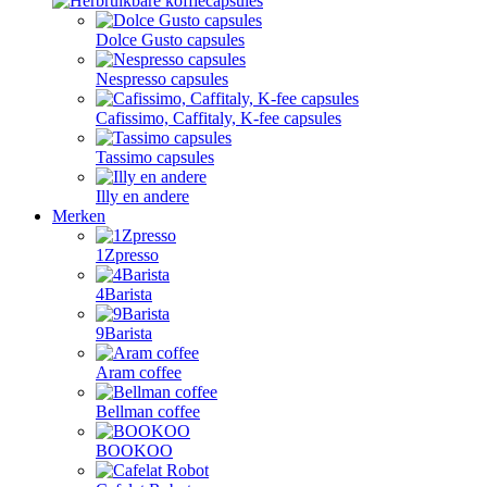
Dolce Gusto capsules
Nespresso capsules
Cafissimo, Caffitaly, K-fee capsules
Tassimo capsules
Illy en andere
Merken
1Zpresso
4Barista
9Barista
Aram coffee
Bellman coffee
BOOKOO