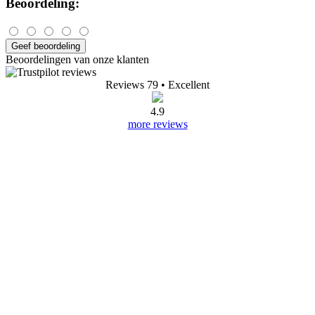
Beoordeling:
Geef beoordeling
Beoordelingen van onze klanten
Reviews 79
• Excellent
4.9
more reviews