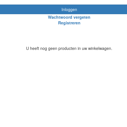
Inloggen
Wachtwoord vergeten
Registreren
U heeft nog geen producten in uw winkelwagen.