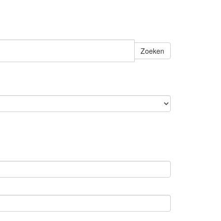
Zoeken