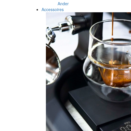
Ander
Accessoires