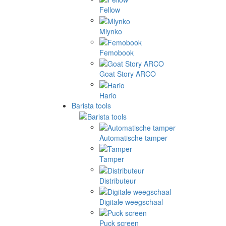
Fellow
Mlynko
Femobook
Goat Story ARCO
Hario
Barista tools
Automatische tamper
Tamper
Distributeur
Digitale weegschaal
Puck screen