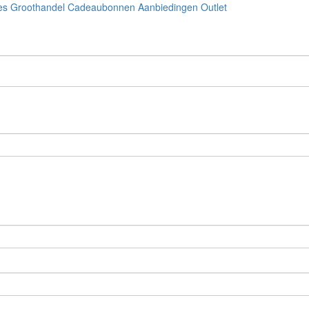
es
Groothandel
Cadeaubonnen
Aanbiedingen
Outlet