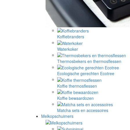
Koffiebranders
Waterkoker
Thermosbekers en thermosflessen
Ecologische gerechten Ecotree
Koffie thermosflessen
Koffie bewaardozen
Matcha sets en accessoires
Melkopschuimers