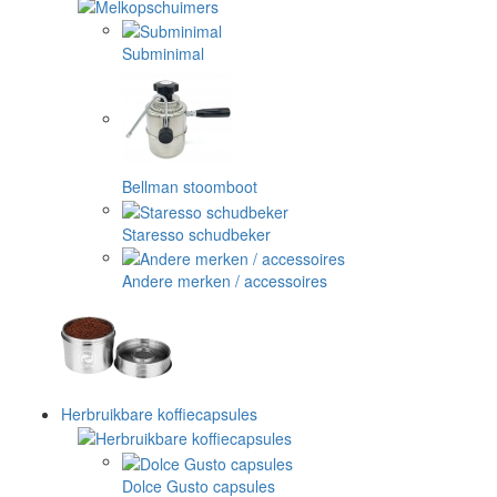
Subminimal
Bellman stoomboot
Staresso schudbeker
Andere merken / accessoires
Herbruikbare koffiecapsules
Dolce Gusto capsules