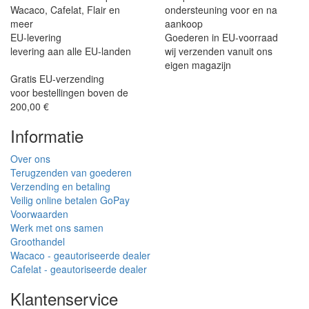
Wacaco, Cafelat, Flair en
ondersteuning voor en na
meer
aankoop
EU-levering
Goederen in EU-voorraad
levering aan alle EU-landen
wij verzenden vanuit ons
eigen magazijn
Gratis EU-verzending
voor bestellingen boven de
200,00 €
Informatie
Over ons
Terugzenden van goederen
Verzending en betaling
Veilig online betalen GoPay
Voorwaarden
Werk met ons samen
Groothandel
Wacaco - geautoriseerde dealer
Cafelat - geautoriseerde dealer
Klantenservice