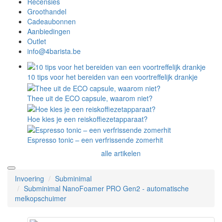
Recensies
Groothandel
Cadeaubonnen
Aanbiedingen
Outlet
info@4barista.be
10 tips voor het bereiden van een voortreffelijk drankje
Thee uit de ECO capsule, waarom niet?
Hoe kies je een reiskoffiezetapparaat?
Espresso tonic – een verfrissende zomerhit
alle artikelen
Invoering
Subminimal
Subminimal NanoFoamer PRO Gen2 - automatische
melkopschuimer