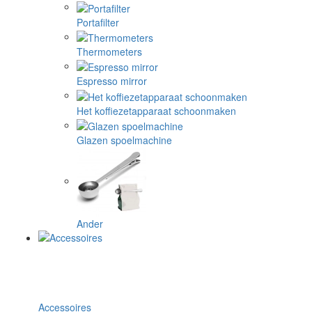
Portafilter
Thermometers
Espresso mirror
Het koffiezetapparaat schoonmaken
Glazen spoelmachine
Ander
Accessoires