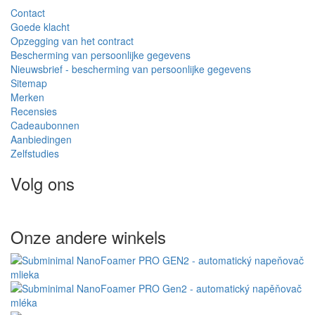
Contact
Goede klacht
Opzegging van het contract
Bescherming van persoonlijke gegevens
Nieuwsbrief - bescherming van persoonlijke gegevens
Sitemap
Merken
Recensies
Cadeaubonnen
Aanbiedingen
Zelfstudies
Volg ons
Onze andere winkels