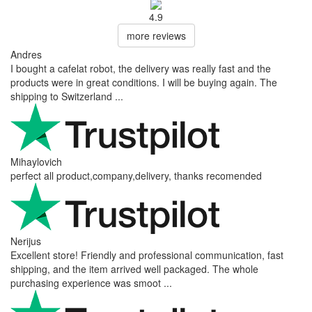
4.9
more reviews
Andres
I bought a cafelat robot, the delivery was really fast and the
products were in great conditions. I will be buying again. The
shipping to Switzerland ...
Mihaylovich
perfect all product,company,delivery, thanks recomended
Nerijus
Excellent store! Friendly and professional communication, fast
shipping, and the item arrived well packaged. The whole
purchasing experience was smoot ...