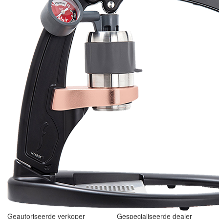
Geautoriseerde verkoper
Gespecialiseerde dealer