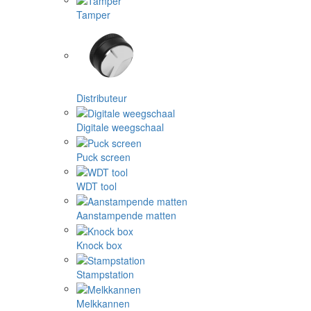
Tamper
Distributeur
Digitale weegschaal
Puck screen
WDT tool
Aanstampende matten
Knock box
Stampstation
Melkkannen