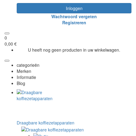
Inloggen
Wachtwoord vergeten
Registreren
0
0,00 €
U heeft nog geen producten in uw winkelwagen.
categorieën
Merken
Informatie
Blog
Draagbare koffiezetapparaten