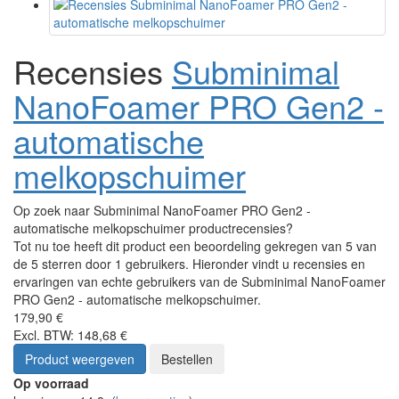
Recensies
Subminimal
NanoFoamer PRO Gen2 -
automatische
melkopschuimer
Op zoek naar Subminimal NanoFoamer PRO Gen2 -
automatische melkopschuimer productrecensies?
Tot nu toe heeft dit product een beoordeling gekregen van 5 van
de 5 sterren door 1 gebruikers. Hieronder vindt u recensies en
ervaringen van echte gebruikers van de Subminimal NanoFoamer
PRO Gen2 - automatische melkopschuimer.
179,90 €
Excl. BTW: 148,68 €
Product weergeven
Bestellen
Op voorraad