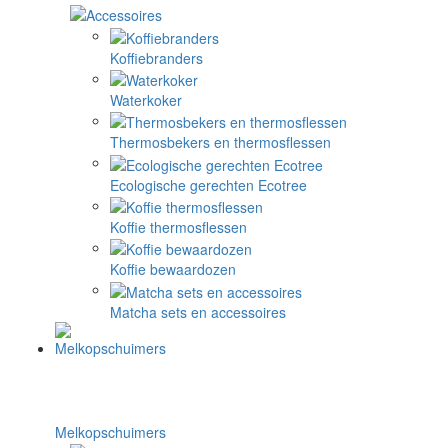
Koffiebranders
Waterkoker
Thermosbekers en thermosflessen
Ecologische gerechten Ecotree
Koffie thermosflessen
Koffie bewaardozen
Matcha sets en accessoires
Melkopschuimers