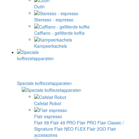
Outin
Staresso - espresso
Cafflano - gefilterde koffie
Kampeerkachels
Speciale koffiezetapparaten
Cafelat Robot
Flair espresso
Flair 58
Flair 49 PRO
Flair PRO
Flair Classic /
Signature
Flair NEO FLEX
Flair 2GO
Flair
accessoires