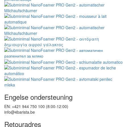
Engelse ondersteuning
EN: +421 944 750 100 (8:00-12:00)
info@4barista.be
Retouradres