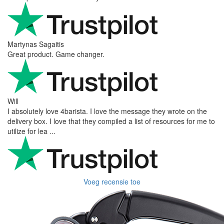
Martynas Sagaitis
Great product. Game changer.
Will
I absolutely love 4barista. I love the message they wrote on the
delivery box. I love that they compiled a list of resources for me to
utilize for lea ...
Voeg recensie toe