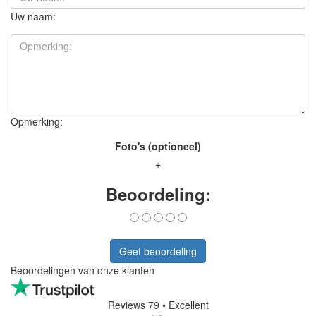
Uw naam:
Opmerking:
Foto's (optioneel)
+
Beoordeling:
Geef beoordeling
Beoordelingen van onze klanten
Reviews 79
• Excellent