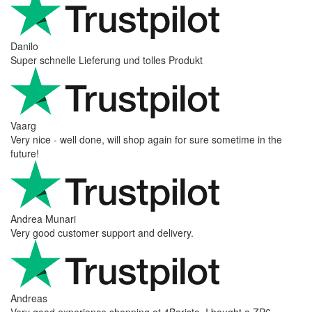
Danilo
Super schnelle Lieferung und tolles Produkt
Vaarg
Very nice - well done, will shop again for sure sometime in the
future!
Andrea Munari
Very good customer support and delivery.
Andreas