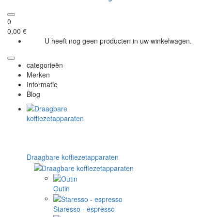
0
0,00 €
U heeft nog geen producten in uw winkelwagen.
categorieën
Merken
Informatie
Blog
Draagbare koffiezetapparaten
Outin
Staresso - espresso