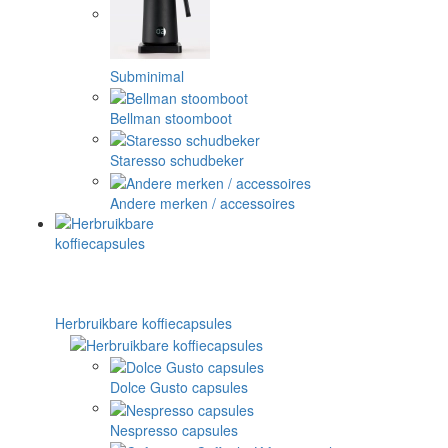
Subminimal
Bellman stoomboot
Staresso schudbeker
Andere merken / accessoires
Herbruikbare koffiecapsules
Dolce Gusto capsules
Nespresso capsules