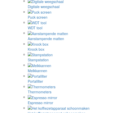
Digitale weegschaal
Puck screen
WDT tool
Aanstampende matten
Knock box
Stampstation
Melkkannen
Portafilter
Thermometers
Espresso mirror