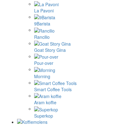
La Pavoni
9Barista
Rancilio
Goat Story Gina
Pour-over
Morning
Smart Coffee Tools
Aram koffie
Superkop