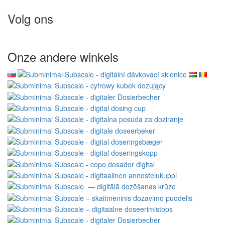
Volg ons
Onze andere winkels