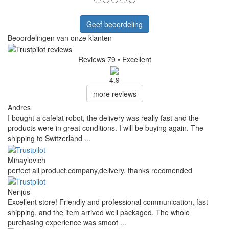
Geef beoordeling
Beoordelingen van onze klanten
Reviews 79
• Excellent
4.9
more reviews
Andres
I bought a cafelat robot, the delivery was really fast and the
products were in great conditions. I will be buying again. The
shipping to Switzerland ...
Mihaylovich
perfect all product,company,delivery, thanks recomended
Nerijus
Excellent store! Friendly and professional communication, fast
shipping, and the item arrived well packaged. The whole
purchasing experience was smoot ...