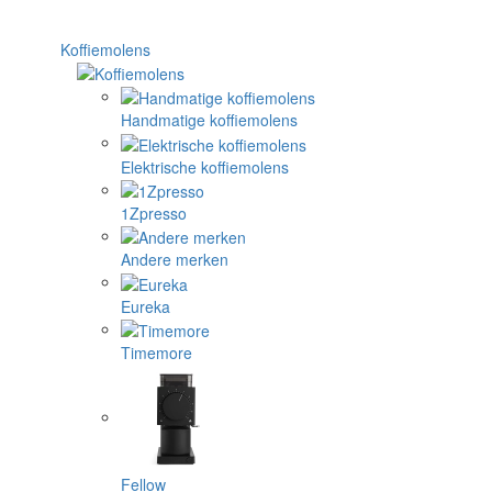
Koffiemolens
Handmatige koffiemolens
Elektrische koffiemolens
1Zpresso
Andere merken
Eureka
Timemore
Fellow