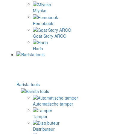
Mlynko
Femobook
Goat Story ARCO
Hario
Barista tools
Automatische tamper
Tamper
Distributeur