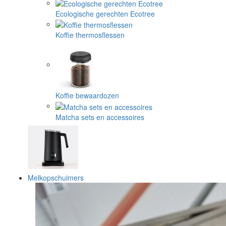
Ecologische gerechten Ecotree
Koffie thermosflessen
Koffie bewaardozen
Matcha sets en accessoires
Melkopschuimers