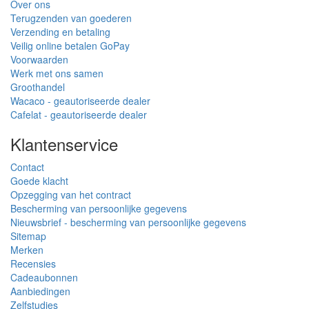
Over ons
Terugzenden van goederen
Verzending en betaling
Veilig online betalen GoPay
Voorwaarden
Werk met ons samen
Groothandel
Wacaco - geautoriseerde dealer
Cafelat - geautoriseerde dealer
Klantenservice
Contact
Goede klacht
Opzegging van het contract
Bescherming van persoonlijke gegevens
Nieuwsbrief - bescherming van persoonlijke gegevens
Sitemap
Merken
Recensies
Cadeaubonnen
Aanbiedingen
Zelfstudies