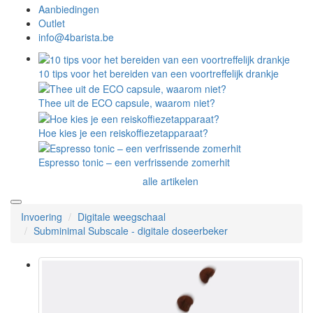
Aanbiedingen
Outlet
info@4barista.be
10 tips voor het bereiden van een voortreffelijk drankje
Thee uit de ECO capsule, waarom niet?
Hoe kies je een reiskoffiezetapparaat?
Espresso tonic – een verfrissende zomerhit
alle artikelen
Invoering
Digitale weegschaal
Subminimal Subscale - digitale doseerbeker