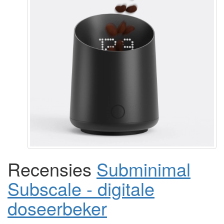
Recensies
Subminimal
Subscale - digitale
doseerbeker