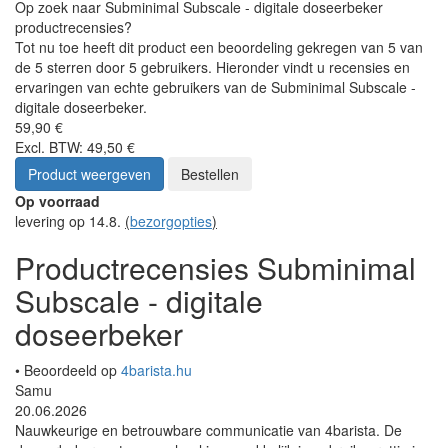
Op zoek naar Subminimal Subscale - digitale doseerbeker
productrecensies?
Tot nu toe heeft dit product een beoordeling gekregen van 5 van
de 5 sterren door 5 gebruikers. Hieronder vindt u recensies en
ervaringen van echte gebruikers van de Subminimal Subscale -
digitale doseerbeker.
59,90 €
Excl. BTW: 49,50 €
Product weergeven
Bestellen
Op voorraad
levering op 14.8.
(
bezorgopties
)
Productrecensies Subminimal
Subscale - digitale
doseerbeker
• Beoordeeld op
4barista.hu
Samu
20.06.2026
Nauwkeurige en betrouwbare communicatie van 4barista. De