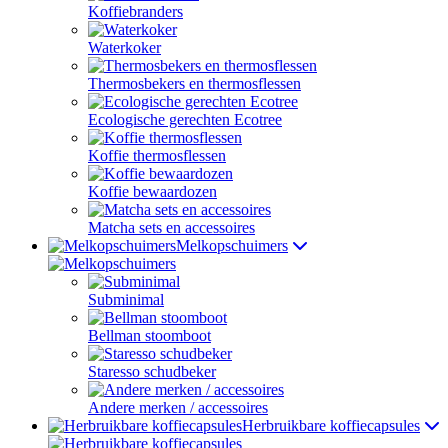
Koffiebranders
Waterkoker
Thermosbekers en thermosflessen
Ecologische gerechten Ecotree
Koffie thermosflessen
Koffie bewaardozen
Matcha sets en accessoires
Melkopschuimers
Subminimal
Bellman stoomboot
Staresso schudbeker
Andere merken / accessoires
Herbruikbare koffiecapsules