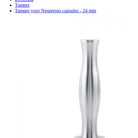
Tamper
Tamper voor Nespresso capsules - 24 mm