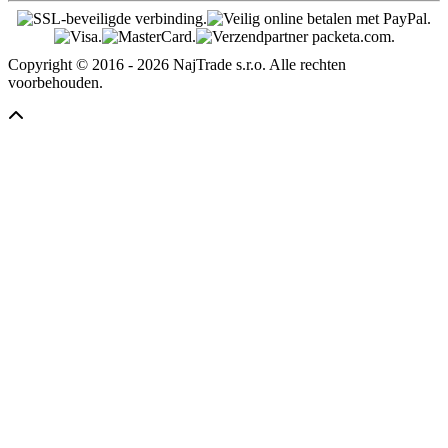
Copyright © 2016 - 2026 NajTrade s.r.o. Alle rechten
voorbehouden.