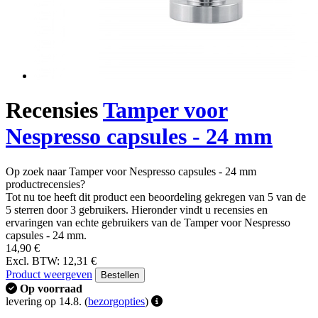
Recensies
Tamper voor
Nespresso capsules - 24 mm
Op zoek naar Tamper voor Nespresso capsules - 24 mm
productrecensies?
Tot nu toe heeft dit product een beoordeling gekregen van 5 van de
5 sterren door 3 gebruikers. Hieronder vindt u recensies en
ervaringen van echte gebruikers van de Tamper voor Nespresso
capsules - 24 mm.
14,90 €
Excl. BTW: 12,31 €
Product weergeven
Bestellen
Op voorraad
levering op 14.8.
(
bezorgopties
)