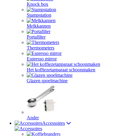
Knock box
Stampstation
Melkkannen
Portafilter
Thermometers
Espresso mirror
Het koffiezetapparaat schoonmaken
Glazen spoelmachine
Ander
Accessoires