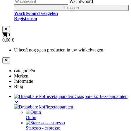
Wachtwoord
Inloggen
Wachtwoord vergeten
Registreren
0
0,00 €
U heeft nog geen producten in uw winkelwagen.
categorieën
Merken
Informatie
Blog
Draagbare koffiezetapparaten
Outin
Staresso - espresso