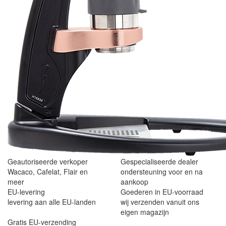
Geautoriseerde verkoper
Gespecialiseerde dealer
Wacaco, Cafelat, Flair en
ondersteuning voor en na
meer
aankoop
EU-levering
Goederen in EU-voorraad
levering aan alle EU-landen
wij verzenden vanuit ons
eigen magazijn
Gratis EU-verzending