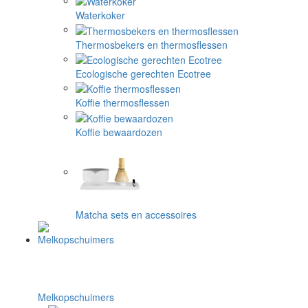
Waterkoker
Thermosbekers en thermosflessen
Ecologische gerechten Ecotree
Koffie thermosflessen
Koffie bewaardozen
Matcha sets en accessoires
Melkopschuimers