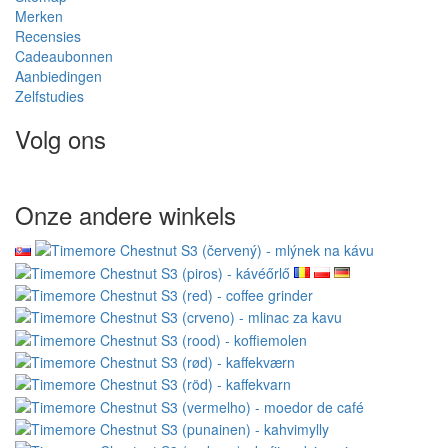
Merken
Recensies
Cadeaubonnen
Aanbiedingen
Zelfstudies
Volg ons
Onze andere winkels