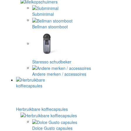
Subminimal
Bellman stoomboot
Staresso schudbeker
Andere merken / accessoires
Herbruikbare koffiecapsules
Dolce Gusto capsules