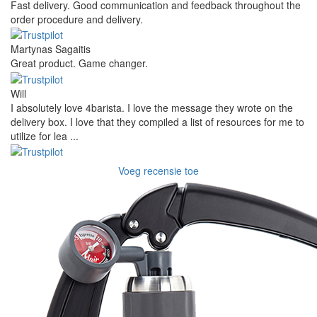
Fast delivery. Good communication and feedback throughout the
order procedure and delivery.
Martynas Sagaitis
Great product. Game changer.
Will
I absolutely love 4barista. I love the message they wrote on the
delivery box. I love that they compiled a list of resources for me to
utilize for lea ...
Voeg recensie toe