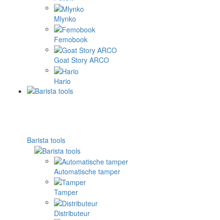
Mlynko
Femobook
Goat Story ARCO
Hario
Barista tools
Automatische tamper
Tamper
Distributeur