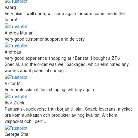
Vaarg
Very nice - well done, will shop again for sure sometime in the
future!
Andrea Munari
Very good customer support and delivery.
Andreas
Very good experience shopping at 4Barista. I bought a ZP6
Special, and the order was well packaged, which eliminated any
worries about potential damag ...
Victor M.
Very professional, fast shipping, will buy again
Ihor Zlobin
Fantastisk upplevelse från början till slut. Snabb leverans, mycket
bra kommunikation och produkter av hög kvalitet. Allt kom
välpackat och i perf ...
George Staf