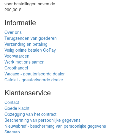
voor bestellingen boven de
200,00 €
Informatie
Over ons
Terugzenden van goederen
Verzending en betaling
Veilig online betalen GoPay
Voorwaarden
Werk met ons samen
Groothandel
Wacaco - geautoriseerde dealer
Cafelat - geautoriseerde dealer
Klantenservice
Contact
Goede klacht
Opzegging van het contract
Bescherming van persoonlijke gegevens
Nieuwsbrief - bescherming van persoonlijke gegevens
Sitemap