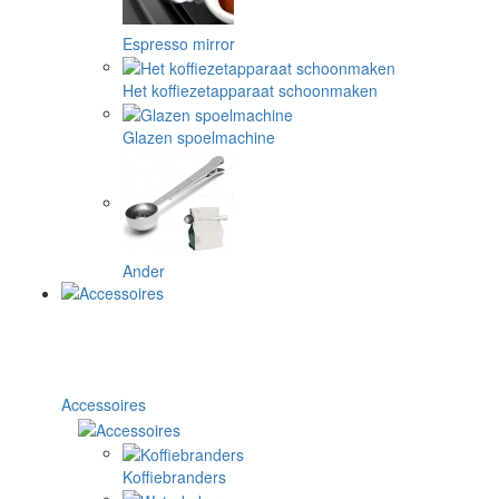
Espresso mirror
Het koffiezetapparaat schoonmaken
Glazen spoelmachine
Ander
Accessoires
Koffiebranders