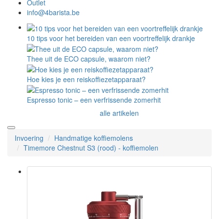
Outlet
info@4barista.be
10 tips voor het bereiden van een voortreffelijk drankje
Thee uit de ECO capsule, waarom niet?
Hoe kies je een reiskoffiezetapparaat?
Espresso tonic – een verfrissende zomerhit
alle artikelen
Invoering
Handmatige koffiemolens
Timemore Chestnut S3 (rood) - koffiemolen