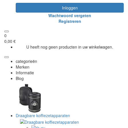
Inloggen
Wachtwoord vergeten
Registreren
0
0,00 €
U heeft nog geen producten in uw winkelwagen.
categorieën
Merken
Informatie
Blog
Draagbare koffiezetapparaten