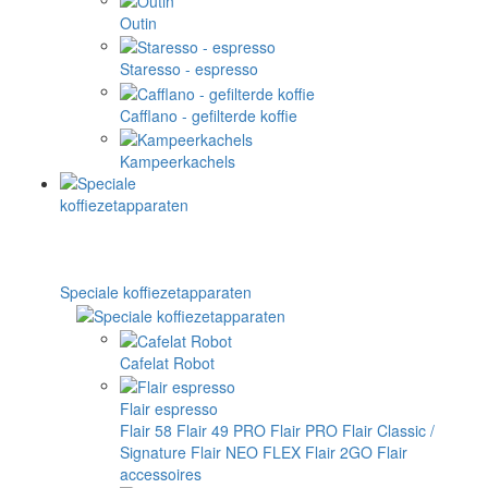
Outin
Staresso - espresso
Cafflano - gefilterde koffie
Kampeerkachels
Speciale koffiezetapparaten
Cafelat Robot
Flair espresso
Flair 58
Flair 49 PRO
Flair PRO
Flair Classic /
Signature
Flair NEO FLEX
Flair 2GO
Flair
accessoires