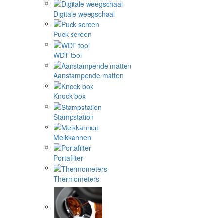
Digitale weegschaal
Puck screen
WDT tool
Aanstampende matten
Knock box
Stampstation
Melkkannen
Portafilter
Thermometers