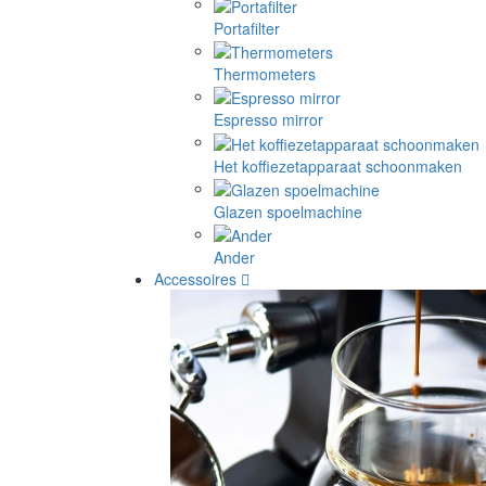
Portafilter
Thermometers
Espresso mirror
Het koffiezetapparaat schoonmaken
Glazen spoelmachine
Ander
Accessoires