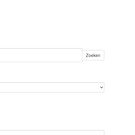
Zoeken