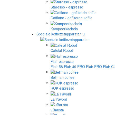
Staresso - espresso
Cafflano - gefilterde koffie
Kampeerkachels
Speciale koffiezetapparaten
Cafelat Robot
Flair espresso
Flair 58
Flair 49 PRO
Flair PRO
Flair C
Bellman coffee
ROK espresso
La Pavoni
9Barista