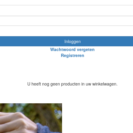
Inloggen
Wachtwoord vergeten
Registreren
U heeft nog geen producten in uw winkelwagen.