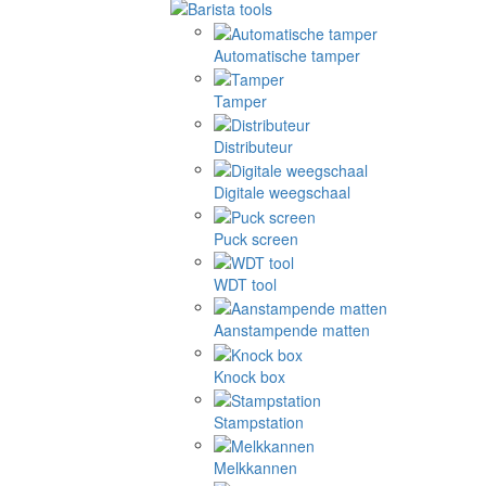
Automatische tamper
Tamper
Distributeur
Digitale weegschaal
Puck screen
WDT tool
Aanstampende matten
Knock box
Stampstation
Melkkannen