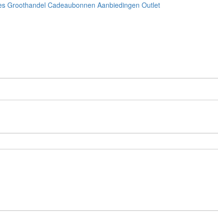
es
Groothandel
Cadeaubonnen
Aanbiedingen
Outlet