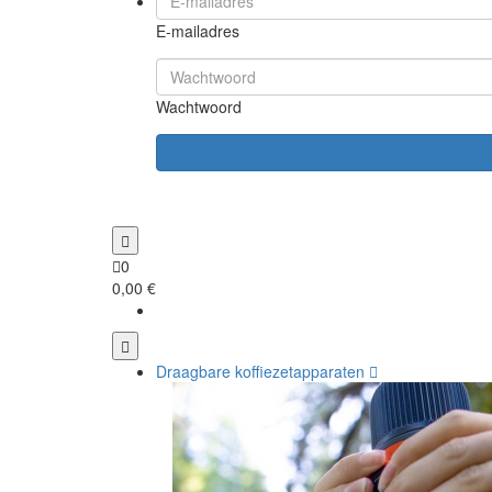
E-mailadres
Wachtwoord
0
0,00 €
Draagbare koffiezetapparaten