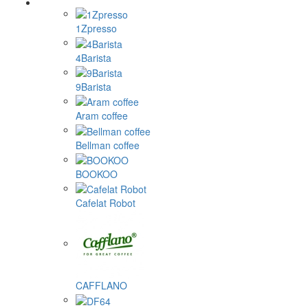
1Zpresso
4Barista
9Barista
Aram coffee
Bellman coffee
BOOKOO
Cafelat Robot
CAFFLANO