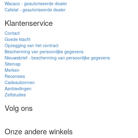
Wacaco - geautoriseerde dealer
Cafelat - geautoriseerde dealer
Klantenservice
Contact
Goede klacht
Opzegging van het contract
Bescherming van persoonlijke gegevens
Nieuwsbrief - bescherming van persoonlijke gegevens
Sitemap
Merken
Recensies
Cadeaubonnen
Aanbiedingen
Zelfstudies
Volg ons
Onze andere winkels