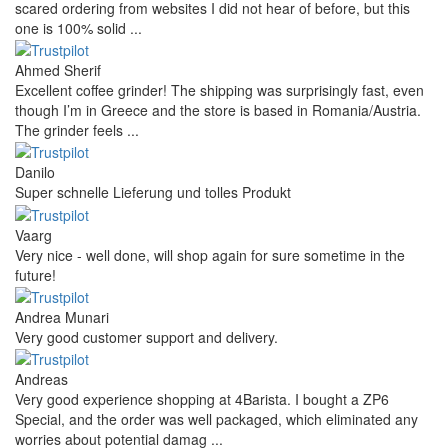
scared ordering from websites I did not hear of before, but this
one is 100% solid ...
Ahmed Sherif
Excellent coffee grinder! The shipping was surprisingly fast, even
though I’m in Greece and the store is based in Romania/Austria.
The grinder feels ...
Danilo
Super schnelle Lieferung und tolles Produkt
Vaarg
Very nice - well done, will shop again for sure sometime in the
future!
Andrea Munari
Very good customer support and delivery.
Andreas
Very good experience shopping at 4Barista. I bought a ZP6
Special, and the order was well packaged, which eliminated any
worries about potential damag ...