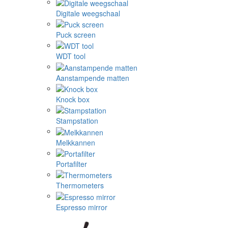
Digitale weegschaal
Puck screen
WDT tool
Aanstampende matten
Knock box
Stampstation
Melkkannen
Portafilter
Thermometers
Espresso mirror