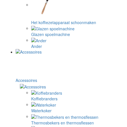
Het koffiezetapparaat schoonmaken
Glazen spoelmachine
Ander
Accessoires
Koffiebranders
Waterkoker
Thermosbekers en thermosflessen