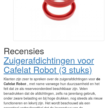
Recensies
Zuigerafdichtingen voor
Cafelat Robot (3 stuks)
Klanten zijn zeer te spreken over de zuigerafdichtingen voor
de
Cafelat Robot
, met name vanwege hun duurzaamheid en het
feit dat ze als reserveonderdeel beschikbaar zijn. Velen
benadrukken dat de afdichtingen, zelfs na jarenlang gebruik,
onder zware belasting en bij hoge drukken, nog steeds als nieuw
functioneren en lekvrij zijn. Het wordt beschouwd als een
essentieel verbruiksartikel dat de levensduur van de