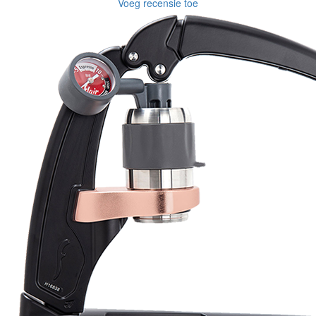
Voeg recensie toe