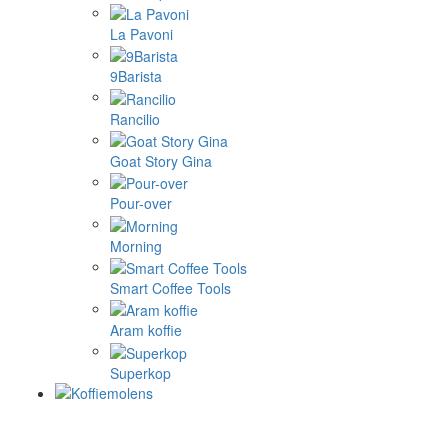
La Pavoni
9Barista
Rancilio
Goat Story Gina
Pour-over
Morning
Smart Coffee Tools
Aram koffie
Superkop