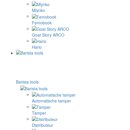
Mlynko
Femobook
Goat Story ARCO
Hario
Barista tools
Automatische tamper
Tamper
Distributeur