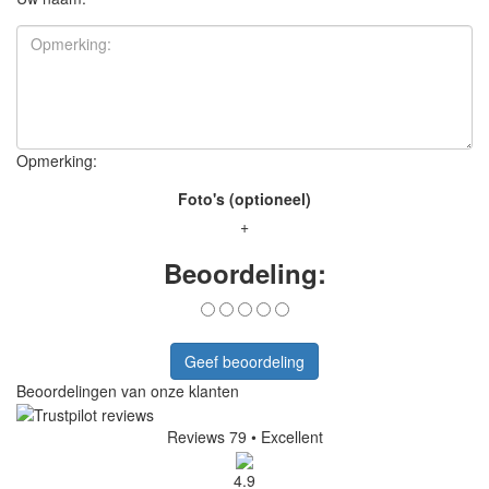
Opmerking:
Foto's (optioneel)
+
Beoordeling:
Geef beoordeling
Beoordelingen van onze klanten
Reviews 79
• Excellent
4.9