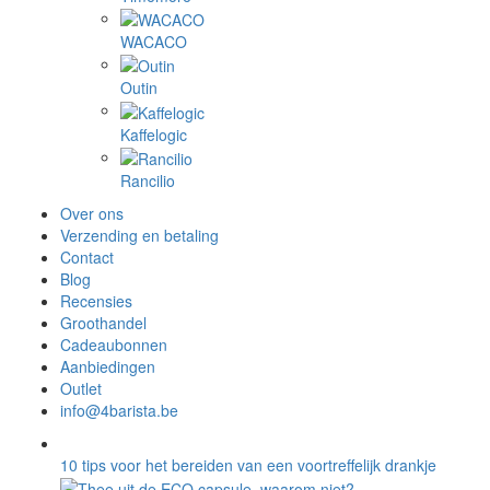
WACACO
Outin
Kaffelogic
Rancilio
Over ons
Verzending en betaling
Contact
Blog
Recensies
Groothandel
Cadeaubonnen
Aanbiedingen
Outlet
info@4barista.be
10 tips voor het bereiden van een voortreffelijk drankje