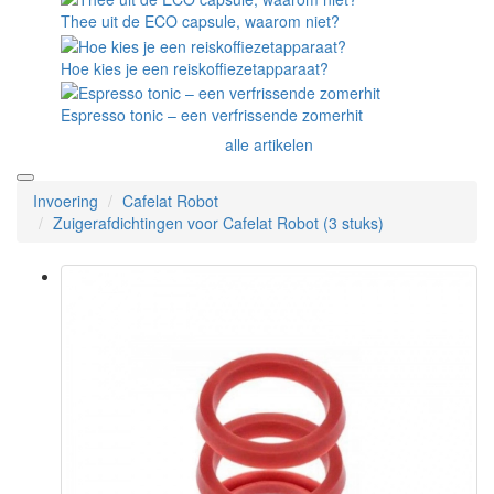
Thee uit de ECO capsule, waarom niet?
Hoe kies je een reiskoffiezetapparaat?
Espresso tonic – een verfrissende zomerhit
alle artikelen
Invoering
Cafelat Robot
Zuigerafdichtingen voor Cafelat Robot (3 stuks)