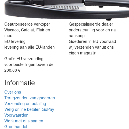
Geautoriseerde verkoper
Gespecialiseerde dealer
Wacaco, Cafelat, Flair en
ondersteuning voor en na
meer
aankoop
EU-levering
Goederen in EU-voorraad
levering aan alle EU-landen
wij verzenden vanuit ons
eigen magazijn
Gratis EU-verzending
voor bestellingen boven de
200,00 €
Informatie
Over ons
Terugzenden van goederen
Verzending en betaling
Veilig online betalen GoPay
Voorwaarden
Werk met ons samen
Groothandel