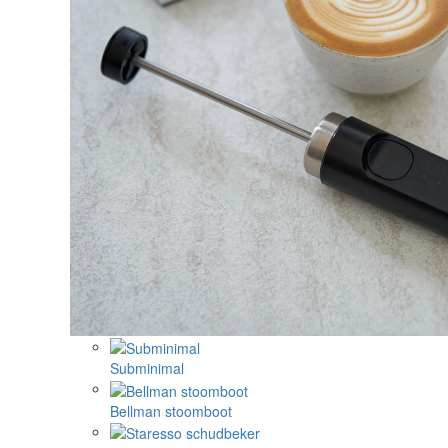
Subminimal
Bellman stoomboot