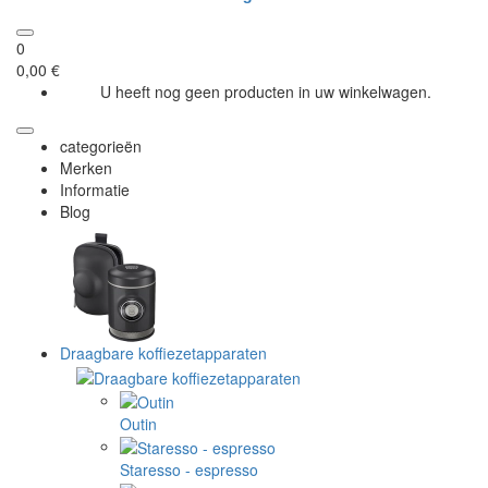
0
0,00 €
U heeft nog geen producten in uw winkelwagen.
categorieën
Merken
Informatie
Blog
Draagbare koffiezetapparaten
Outin
Staresso - espresso