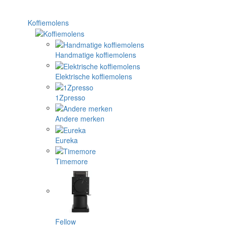
Koffiemolens
Handmatige koffiemolens
Elektrische koffiemolens
1Zpresso
Andere merken
Eureka
Timemore
Fellow