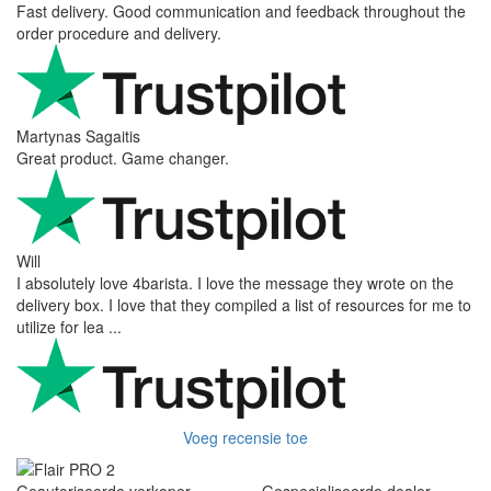
Fast delivery. Good communication and feedback throughout the
order procedure and delivery.
Martynas Sagaitis
Great product. Game changer.
Will
I absolutely love 4barista. I love the message they wrote on the
delivery box. I love that they compiled a list of resources for me to
utilize for lea ...
Voeg recensie toe