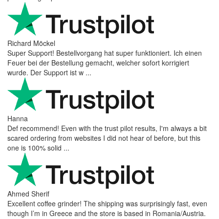
Richard Möckel
Super Support! Bestellvorgang hat super funktioniert. Ich einen
Feuer bei der Bestellung gemacht, welcher sofort korrigiert
wurde. Der Support ist w ...
Hanna
Def recommend! Even with the trust pilot results, I'm always a bit
scared ordering from websites I did not hear of before, but this
one is 100% solid ...
Ahmed Sherif
Excellent coffee grinder! The shipping was surprisingly fast, even
though I’m in Greece and the store is based in Romania/Austria.