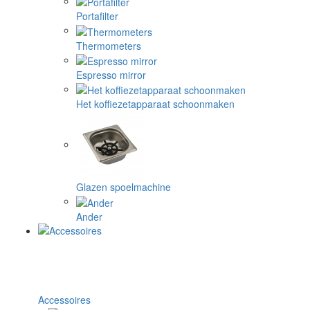
Portafilter
Thermometers
Espresso mirror
Het koffiezetapparaat schoonmaken
Glazen spoelmachine
Ander
Accessoires