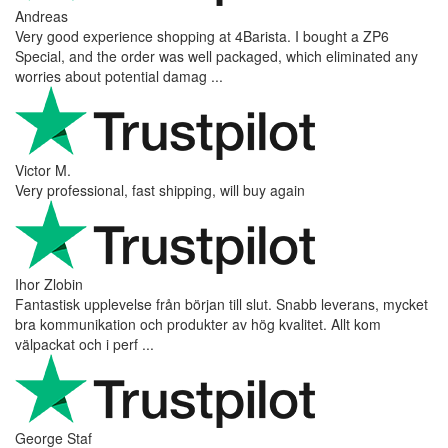
Andreas
Very good experience shopping at 4Barista. I bought a ZP6
Special, and the order was well packaged, which eliminated any
worries about potential damag ...
Victor M.
Very professional, fast shipping, will buy again
Ihor Zlobin
Fantastisk upplevelse från början till slut. Snabb leverans, mycket
bra kommunikation och produkter av hög kvalitet. Allt kom
välpackat och i perf ...
George Staf