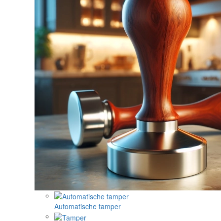
Automatische tamper