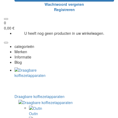
Wachtwoord vergeten
Registreren
0
0,00 €
U heeft nog geen producten in uw winkelwagen.
categorieën
Merken
Informatie
Blog
Draagbare koffiezetapparaten
Outin