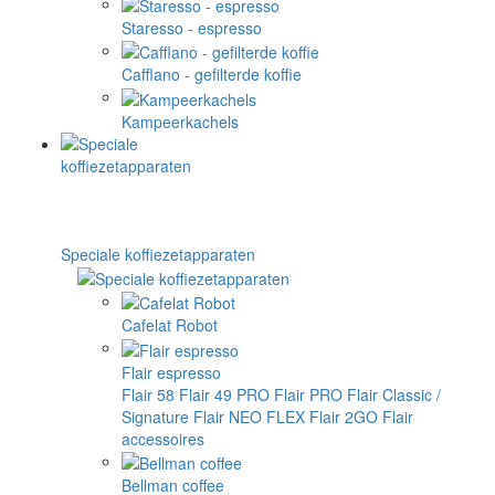
Staresso - espresso
Cafflano - gefilterde koffie
Kampeerkachels
Speciale koffiezetapparaten
Cafelat Robot
Flair espresso
Flair 58
Flair 49 PRO
Flair PRO
Flair Classic /
Signature
Flair NEO FLEX
Flair 2GO
Flair
accessoires
Bellman coffee