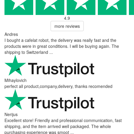
4.9
more reviews
Andres
I bought a cafelat robot, the delivery was really fast and the
products were in great conditions. I will be buying again. The
shipping to Switzerland ...
Mihaylovich
perfect all product,company,delivery, thanks recomended
Nerijus
Excellent store! Friendly and professional communication, fast
shipping, and the item arrived well packaged. The whole
purchasing experience was smoot ...