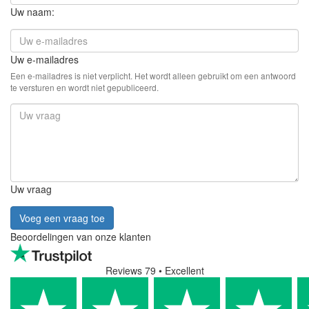
Uw naam:
Uw e-mailadres
Een e-mailadres is niet verplicht. Het wordt alleen gebruikt om een antwoord
te versturen en wordt niet gepubliceerd.
Uw vraag
Voeg een vraag toe
Beoordelingen van onze klanten
Reviews 79
• Excellent