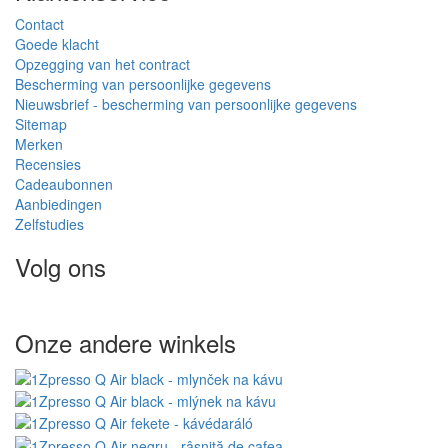
Contact
Goede klacht
Opzegging van het contract
Bescherming van persoonlijke gegevens
Nieuwsbrief - bescherming van persoonlijke gegevens
Sitemap
Merken
Recensies
Cadeaubonnen
Aanbiedingen
Zelfstudies
Volg ons
Onze andere winkels