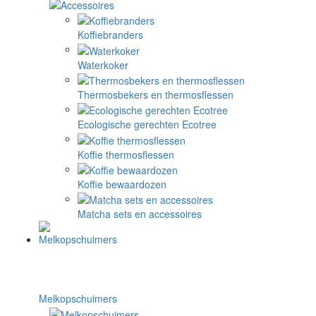
Koffiebranders
Waterkoker
Thermosbekers en thermosflessen
Ecologische gerechten Ecotree
Koffie thermosflessen
Koffie bewaardozen
Matcha sets en accessoires
Melkopschuimers