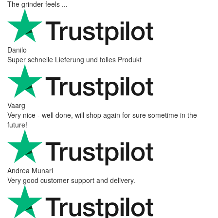
The grinder feels ...
Danilo
Super schnelle Lieferung und tolles Produkt
Vaarg
Very nice - well done, will shop again for sure sometime in the
future!
Andrea Munari
Very good customer support and delivery.