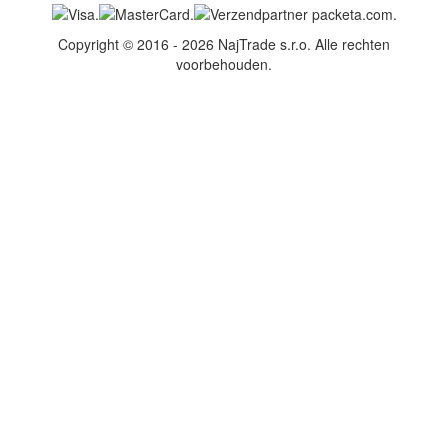
Copyright © 2016 - 2026 NajTrade s.r.o. Alle rechten
voorbehouden.