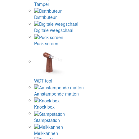
Tamper
Distributeur
Digitale weegschaal
Puck screen
WDT tool
Aanstampende matten
Knock box
Stampstation
Melkkannen