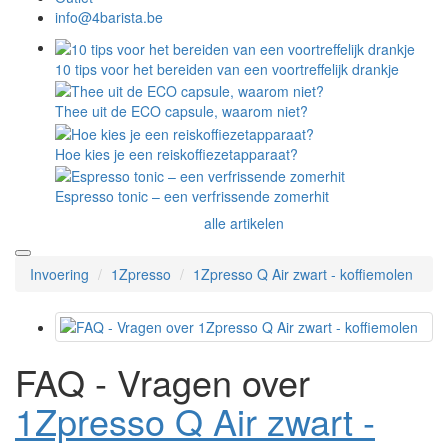
info@4barista.be
10 tips voor het bereiden van een voortreffelijk drankje
Thee uit de ECO capsule, waarom niet?
Hoe kies je een reiskoffiezetapparaat?
Espresso tonic – een verfrissende zomerhit
alle artikelen
Invoering
1Zpresso
1Zpresso Q Air zwart - koffiemolen
FAQ - Vragen over
1Zpresso Q Air zwart -