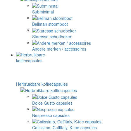
Subminimal
Bellman stoomboot
Staresso schudbeker
Andere merken / accessoires
Herbruikbare koffiecapsules
Dolce Gusto capsules
Nespresso capsules
Cafissimo, Caffitaly, K-fee capsules