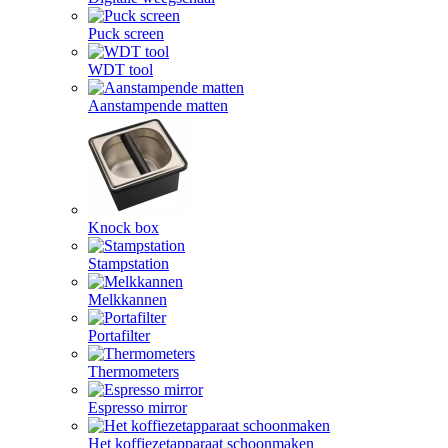
Puck screen
WDT tool
Aanstampende matten
Knock box
Stampstation
Melkkannen
Portafilter
Thermometers
Espresso mirror
Het koffiezetapparaat schoonmaken