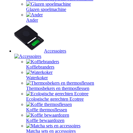
Glazen spoelmachine
Ander
Accessoires
Koffiebranders
Waterkoker
Thermosbekers en thermosflessen
Ecologische gerechten Ecotree
Koffie thermosflessen
Koffie bewaardozen
Matcha sets en accessoires