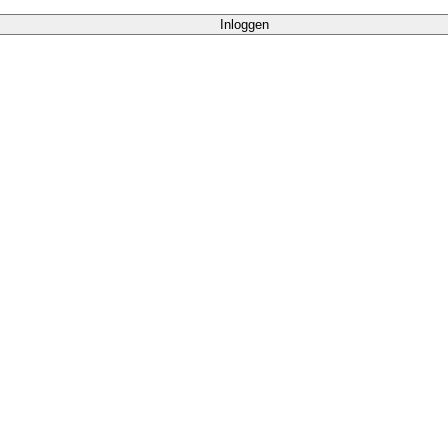
Inloggen