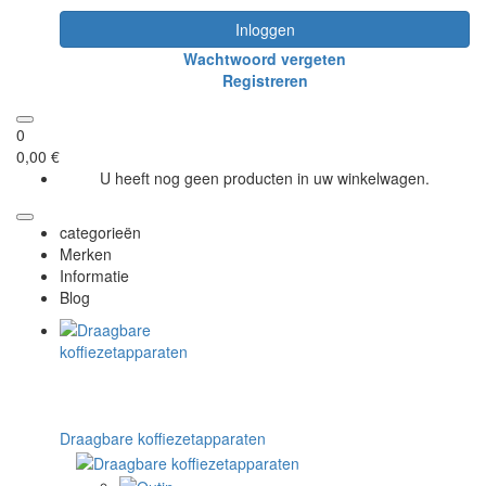
Inloggen
Wachtwoord vergeten
Registreren
0
0,00 €
U heeft nog geen producten in uw winkelwagen.
categorieën
Merken
Informatie
Blog
Draagbare koffiezetapparaten