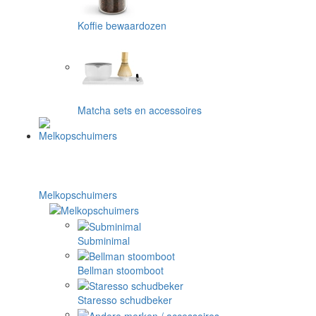
Koffie bewaardozen
Matcha sets en accessoires
Melkopschuimers
Subminimal
Bellman stoomboot
Staresso schudbeker