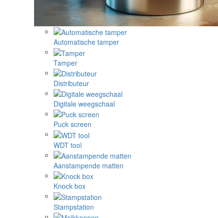
Automatische tamper
Tamper
Distributeur
Digitale weegschaal
Puck screen
WDT tool
Aanstampende matten
Knock box
Stampstation