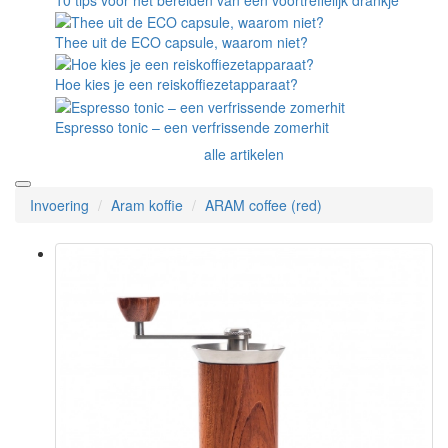
Thee uit de ECO capsule, waarom niet?
Hoe kies je een reiskoffiezetapparaat?
Espresso tonic – een verfrissende zomerhit
alle artikelen
Invoering
Aram koffie
ARAM coffee (red)