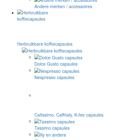
Andere merken / accessoires
Herbruikbare koffiecapsules
Dolce Gusto capsules
Nespresso capsules
Cafissimo, Caffitaly, K-fee capsules
Tassimo capsules