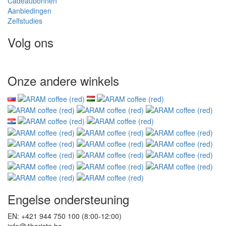
Cadeaubonnen
Aanbiedingen
Zelfstudies
Volg ons
Onze andere winkels
Engelse ondersteuning
EN: +421 944 750 100 (8:00-12:00)