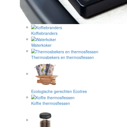
Koffiebranders
Waterkoker
Thermosbekers en thermosflessen
Ecologische gerechten Ecotree
Koffie thermosflessen