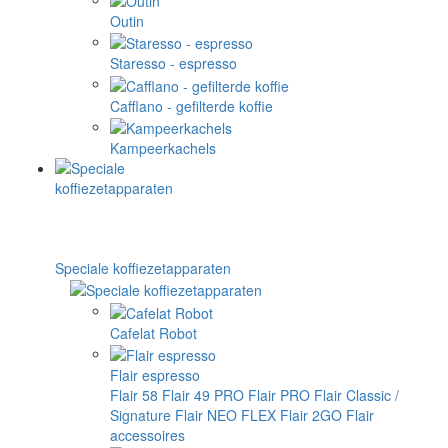
Outin
Staresso - espresso
Cafflano - gefilterde koffie
Kampeerkachels
Speciale koffiezetapparaten
Cafelat Robot
Flair espresso
Flair 58
Flair 49 PRO
Flair PRO
Flair Classic /
Signature
Flair NEO FLEX
Flair 2GO
Flair
accessoires