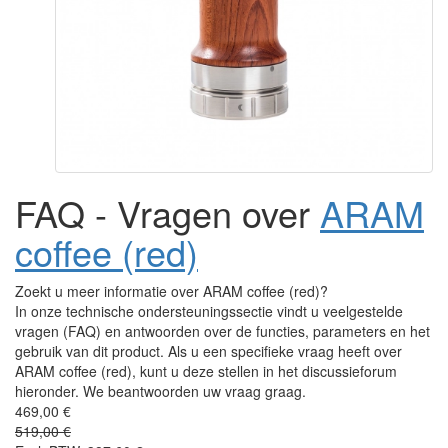
FAQ - Vragen over
ARAM
coffee (red)
Zoekt u meer informatie over ARAM coffee (red)?
In onze technische ondersteuningssectie vindt u veelgestelde
vragen (FAQ) en antwoorden over de functies, parameters en het
gebruik van dit product. Als u een specifieke vraag heeft over
ARAM coffee (red), kunt u deze stellen in het discussieforum
hieronder. We beantwoorden uw vraag graag.
469,00 €
519,00 €