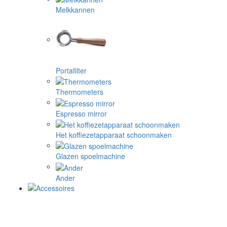
Melkkannen
Portafilter
Thermometers
Espresso mirror
Het koffiezetapparaat schoonmaken
Glazen spoelmachine
Ander