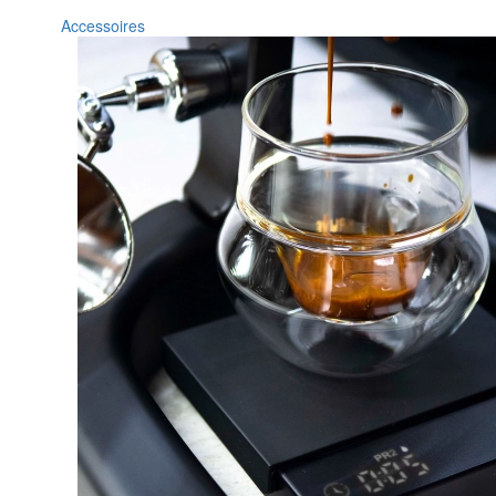
Accessoires