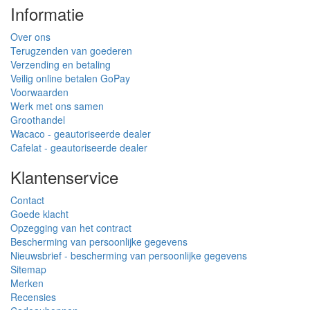
Informatie
Over ons
Terugzenden van goederen
Verzending en betaling
Veilig online betalen GoPay
Voorwaarden
Werk met ons samen
Groothandel
Wacaco - geautoriseerde dealer
Cafelat - geautoriseerde dealer
Klantenservice
Contact
Goede klacht
Opzegging van het contract
Bescherming van persoonlijke gegevens
Nieuwsbrief - bescherming van persoonlijke gegevens
Sitemap
Merken
Recensies