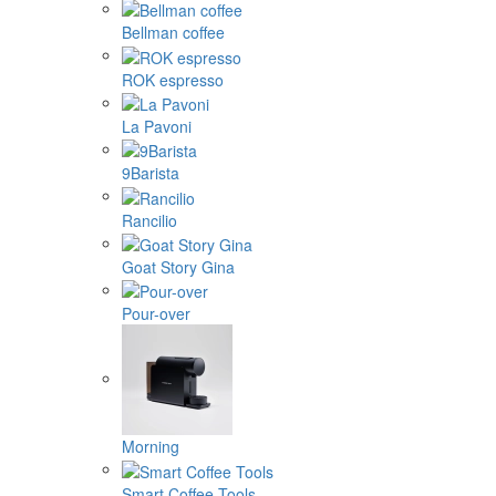
Bellman coffee
ROK espresso
La Pavoni
9Barista
Rancilio
Goat Story Gina
Pour-over
Morning
Smart Coffee Tools