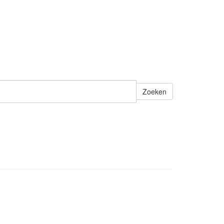
Zoeken