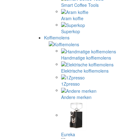
Smart Coffee Tools
Aram koffie
Superkop
Koffiemolens
Handmatige koffiemolens
Elektrische koffiemolens
1Zpresso
Andere merken
Eureka