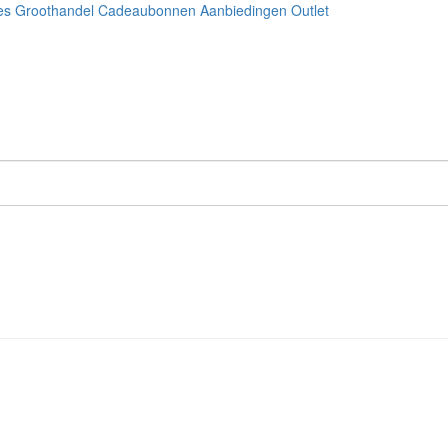
es
Groothandel
Cadeaubonnen
Aanbiedingen
Outlet