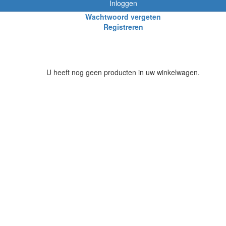
Inloggen
Wachtwoord vergeten
Registreren
U heeft nog geen producten in uw winkelwagen.