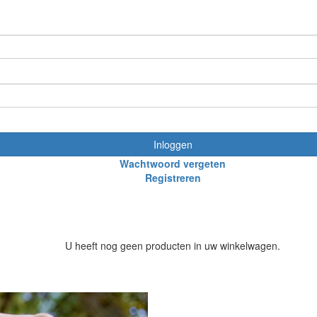
Inloggen
Wachtwoord vergeten
Registreren
U heeft nog geen producten in uw winkelwagen.