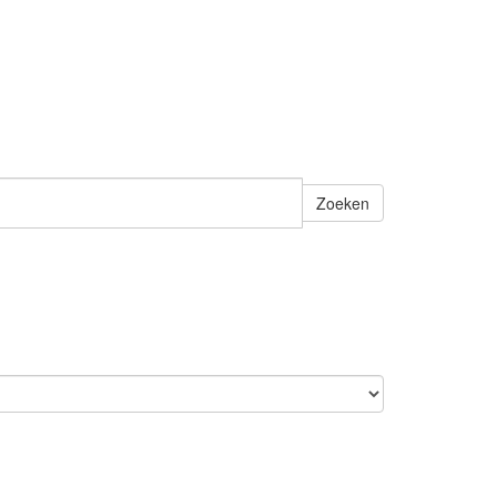
Zoeken