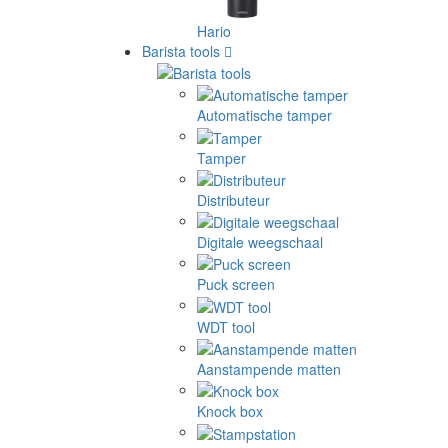
Hario
Barista tools
Automatische tamper
Tamper
Distributeur
Digitale weegschaal
Puck screen
WDT tool
Aanstampende matten
Knock box