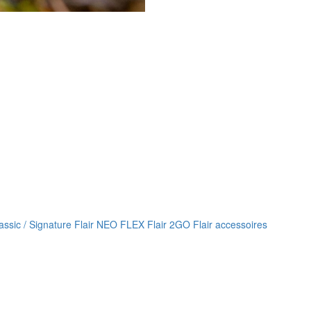
lassic / Signature
Flair NEO FLEX
Flair 2GO
Flair accessoires