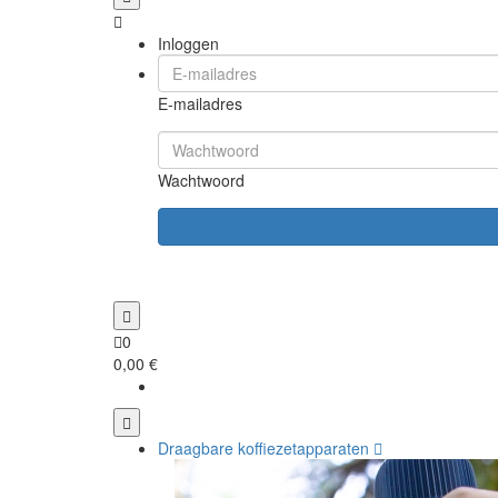
Inloggen
E-mailadres
Wachtwoord
0
0,00 €
Draagbare koffiezetapparaten