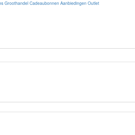
es
Groothandel
Cadeaubonnen
Aanbiedingen
Outlet