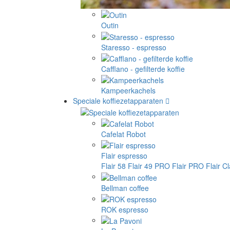
Outin
Staresso - espresso
Cafflano - gefilterde koffie
Kampeerkachels
Speciale koffiezetapparaten
Cafelat Robot
Flair espresso
Flair 58
Flair 49 PRO
Flair PRO
Flair C
Bellman coffee
ROK espresso