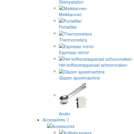
Stampstation
Melkkannen
Portafilter
Thermometers
Espresso mirror
Het koffiezetapparaat schoonmaken
Glazen spoelmachine
Ander
Accessoires