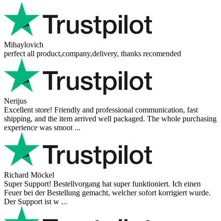
Mihaylovich
perfect all product,company,delivery, thanks recomended
Nerijus
Excellent store! Friendly and professional communication, fast
shipping, and the item arrived well packaged. The whole purchasing
experience was smoot ...
Richard Möckel
Super Support! Bestellvorgang hat super funktioniert. Ich einen
Feuer bei der Bestellung gemacht, welcher sofort korrigiert wurde.
Der Support ist w ...