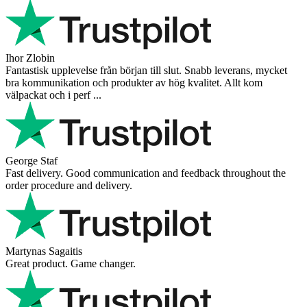
Ihor Zlobin
Fantastisk upplevelse från början till slut. Snabb leverans, mycket
bra kommunikation och produkter av hög kvalitet. Allt kom
välpackat och i perf ...
George Staf
Fast delivery. Good communication and feedback throughout the
order procedure and delivery.
Martynas Sagaitis
Great product. Game changer.