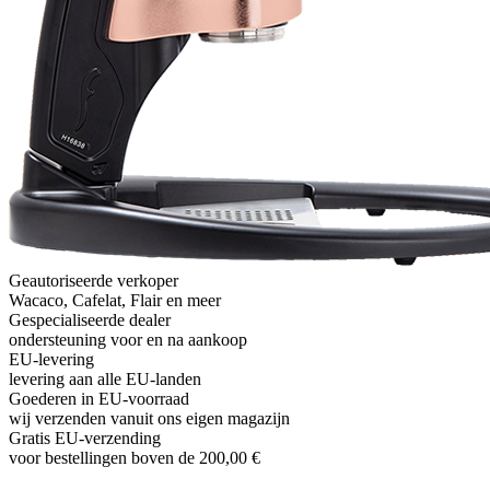
Geautoriseerde verkoper
Wacaco, Cafelat, Flair en meer
Gespecialiseerde dealer
ondersteuning voor en na aankoop
EU-levering
levering aan alle EU-landen
Goederen in EU-voorraad
wij verzenden vanuit ons eigen magazijn
Gratis EU-verzending
voor bestellingen boven de 200,00 €