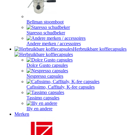
Bellman stoomboot
Staresso schudbeker
Andere merken / accessoires
Herbruikbare koffiecapsules
Dolce Gusto capsules
Nespresso capsules
Cafissimo, Caffitaly, K-fee capsules
Tassimo capsules
Illy en andere
Merken