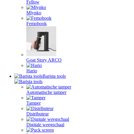
Fellow
Mlynko
Femobook
Goat Story ARCO
Hario
Barista tools
Automatische tamper
Tamper
Distributeur
Digitale weegschaal