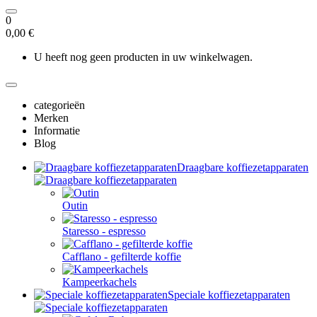
0
0,00 €
U heeft nog geen producten in uw winkelwagen.
categorieën
Merken
Informatie
Blog
Draagbare koffiezetapparaten
Outin
Staresso - espresso
Cafflano - gefilterde koffie
Kampeerkachels
Speciale koffiezetapparaten