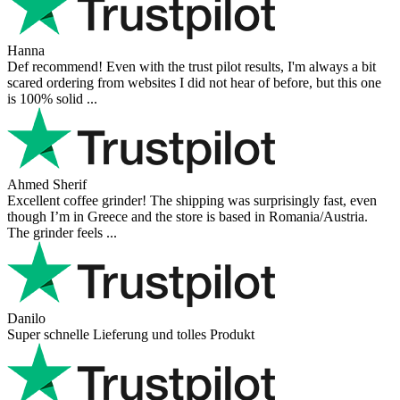
Hanna
Def recommend! Even with the trust pilot results, I'm always a bit
scared ordering from websites I did not hear of before, but this one
is 100% solid ...
Ahmed Sherif
Excellent coffee grinder! The shipping was surprisingly fast, even
though I’m in Greece and the store is based in Romania/Austria.
The grinder feels ...
Danilo
Super schnelle Lieferung und tolles Produkt