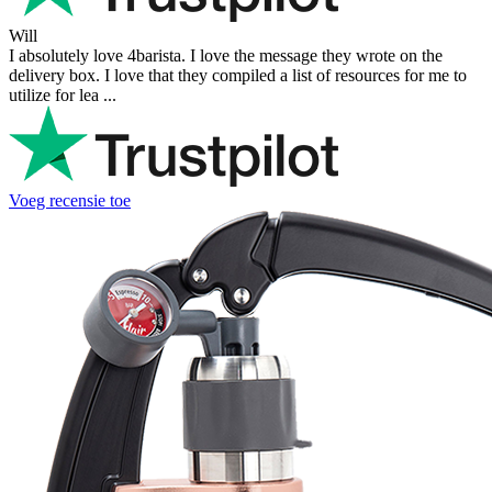
Will
I absolutely love 4barista. I love the message they wrote on the
delivery box. I love that they compiled a list of resources for me to
utilize for lea ...
Voeg recensie toe