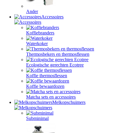
Ander
Accessoires
Koffiebranders
Waterkoker
Thermosbekers en thermosflessen
Ecologische gerechten Ecotree
Koffie thermosflessen
Koffie bewaardozen
Matcha sets en accessoires
Melkopschuimers
Subminimal