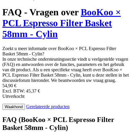
FAQ - Vragen over
BooKoo ×
PCL Espresso Filter Basket
58mm - Cylin
Zoekt u meer informatie over BooKoo × PCL Espresso Filter
Basket 58mm - Cylin?
In onze technische ondersteuningssectie vindt u veelgestelde vragen
(FAQ) en antwoorden over de functies, parameters en het gebruik
van dit product. Als u een specifieke vraag heeft over BooKoo ×
PCL Espresso Filter Basket 58mm - Cylin, kunt u deze stellen in het
discussieforum hieronder. We beantwoorden uw vraag graag.
54,90 €
Excl. BTW: 45,37 €
Uitverkocht
Gerelateerde producten
Waakhond
FAQ (BooKoo × PCL Espresso Filter
Basket 58mm - Cylin)