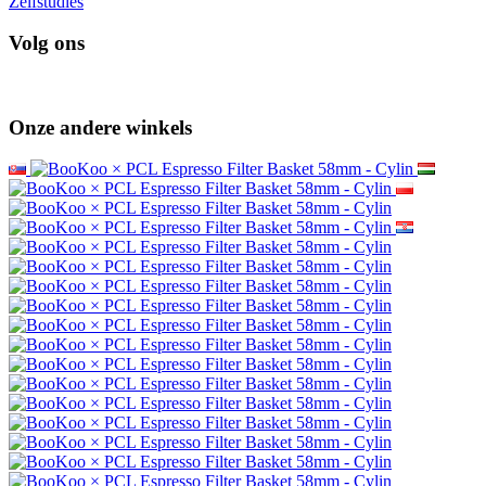
Zelfstudies
Volg ons
Onze andere winkels