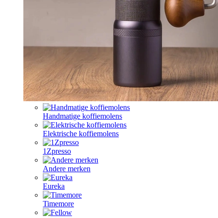
Handmatige koffiemolens
Elektrische koffiemolens
1Zpresso
Andere merken
Eureka
Timemore