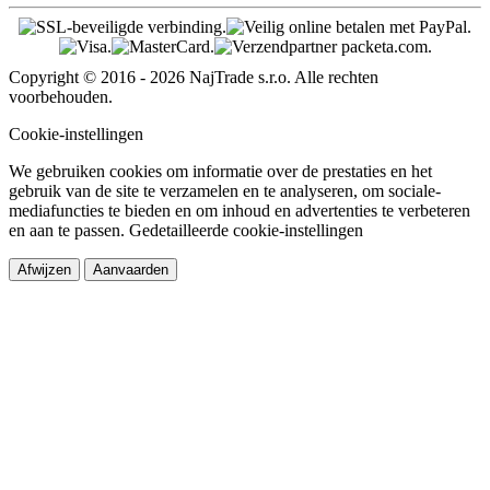
Copyright © 2016 - 2026 NajTrade s.r.o. Alle rechten
voorbehouden.
Cookie-instellingen
We gebruiken cookies om informatie over de prestaties en het
gebruik van de site te verzamelen en te analyseren, om sociale-
mediafuncties te bieden en om inhoud en advertenties te verbeteren
en aan te passen.
Gedetailleerde cookie-instellingen
Afwijzen
Aanvaarden