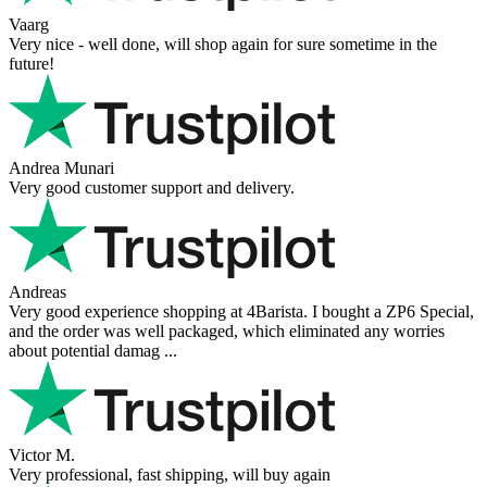
Vaarg
Very nice - well done, will shop again for sure sometime in the
future!
Andrea Munari
Very good customer support and delivery.
Andreas
Very good experience shopping at 4Barista. I bought a ZP6 Special,
and the order was well packaged, which eliminated any worries
about potential damag ...
Victor M.
Very professional, fast shipping, will buy again