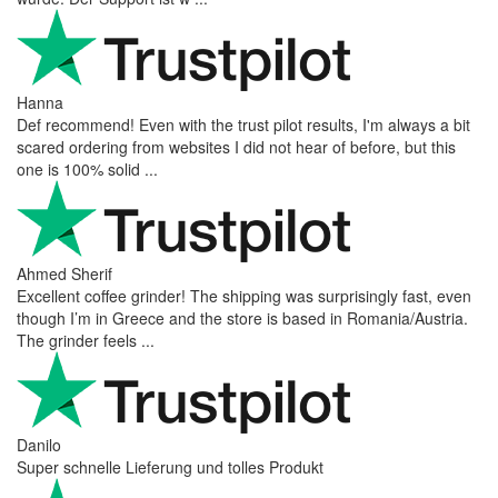
Hanna
Def recommend! Even with the trust pilot results, I'm always a bit
scared ordering from websites I did not hear of before, but this
one is 100% solid ...
Ahmed Sherif
Excellent coffee grinder! The shipping was surprisingly fast, even
though I’m in Greece and the store is based in Romania/Austria.
The grinder feels ...
Danilo
Super schnelle Lieferung und tolles Produkt