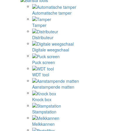
Automatische tamper
Tamper
Distributeur
Digitale weegschaal
Puck screen
WDT tool
Aanstampende matten
Knock box
Stampstation
Melkkannen