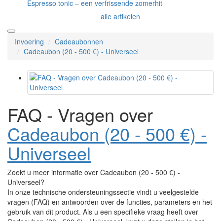
Espresso tonic – een verfrissende zomerhit
alle artikelen
Invoering
Cadeaubonnen
Cadeaubon (20 - 500 €) - Universeel
FAQ - Vragen over
Cadeaubon (20 - 500 €) -
Universeel
Zoekt u meer informatie over Cadeaubon (20 - 500 €) -
Universeel?
In onze technische ondersteuningssectie vindt u veelgestelde
vragen (FAQ) en antwoorden over de functies, parameters en het
gebruik van dit product. Als u een specifieke vraag heeft over