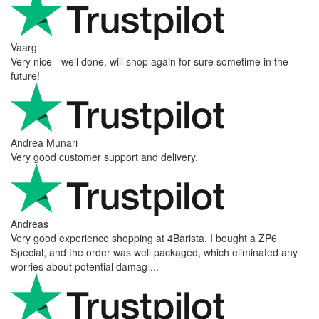
Vaarg
Very nice - well done, will shop again for sure sometime in the
future!
Andrea Munari
Very good customer support and delivery.
Andreas
Very good experience shopping at 4Barista. I bought a ZP6
Special, and the order was well packaged, which eliminated any
worries about potential damag ...