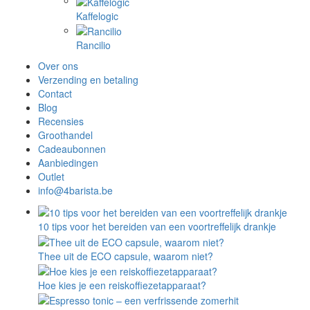
Kaffelogic
Rancilio
Over ons
Verzending en betaling
Contact
Blog
Recensies
Groothandel
Cadeaubonnen
Aanbiedingen
Outlet
info@4barista.be
10 tips voor het bereiden van een voortreffelijk drankje
Thee uit de ECO capsule, waarom niet?
Hoe kies je een reiskoffiezetapparaat?