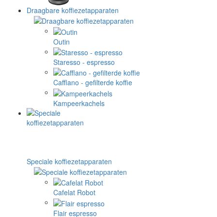
Draagbare koffiezetapparaten
Outin
Staresso - espresso
Cafflano - gefilterde koffie
Kampeerkachels
Speciale koffiezetapparaten
Cafelat Robot
Flair espresso