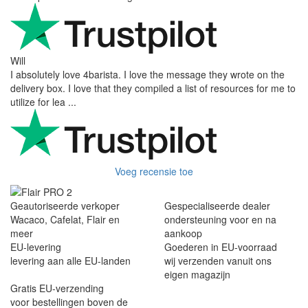
Will
I absolutely love 4barista. I love the message they wrote on the
delivery box. I love that they compiled a list of resources for me to
utilize for lea ...
Voeg recensie toe
Geautoriseerde verkoper
Gespecialiseerde dealer
Wacaco, Cafelat, Flair en
ondersteuning voor en na
meer
aankoop
EU-levering
Goederen in EU-voorraad
levering aan alle EU-landen
wij verzenden vanuit ons
eigen magazijn
Gratis EU-verzending
voor bestellingen boven de