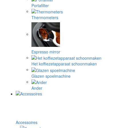
Portafilter
Thermometers
Espresso mirror
Het koffiezetapparaat schoonmaken
Glazen spoelmachine
Ander
Accessoires