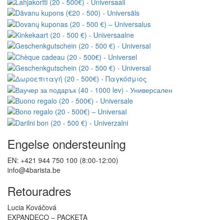
Engelse ondersteuning
EN: +421 944 750 100 (8:00-12:00)
info@4barista.be
Retouradres
Lucia Kováčová
EXPANDECO – PACKETA