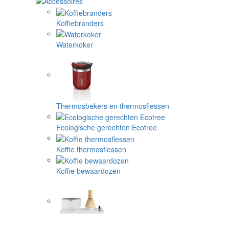
Koffiebranders
Waterkoker
Thermosbekers en thermosflessen
Ecologische gerechten Ecotree
Koffie thermosflessen
Koffie bewaardozen