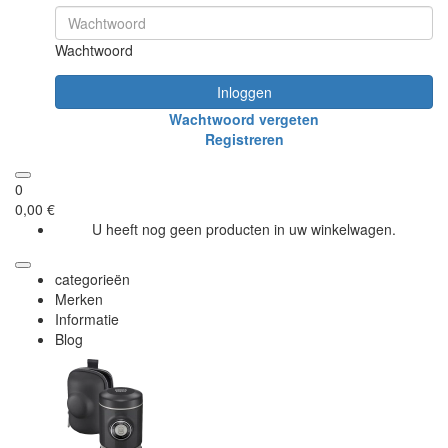
Wachtwoord
Inloggen
Wachtwoord vergeten
Registreren
0
0,00 €
U heeft nog geen producten in uw winkelwagen.
categorieën
Merken
Informatie
Blog