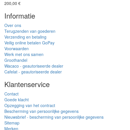
200,00 €
Informatie
Over ons
Terugzenden van goederen
Verzending en betaling
Veilig online betalen GoPay
Voorwaarden
Werk met ons samen
Groothandel
Wacaco - geautoriseerde dealer
Cafelat - geautoriseerde dealer
Klantenservice
Contact
Goede klacht
Opzegging van het contract
Bescherming van persoonlijke gegevens
Nieuwsbrief - bescherming van persoonlijke gegevens
Sitemap
Merken