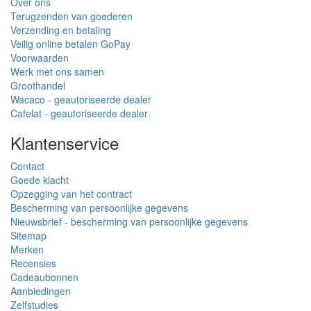
Over ons
Terugzenden van goederen
Verzending en betaling
Veilig online betalen GoPay
Voorwaarden
Werk met ons samen
Groothandel
Wacaco - geautoriseerde dealer
Cafelat - geautoriseerde dealer
Klantenservice
Contact
Goede klacht
Opzegging van het contract
Bescherming van persoonlijke gegevens
Nieuwsbrief - bescherming van persoonlijke gegevens
Sitemap
Merken
Recensies
Cadeaubonnen
Aanbiedingen
Zelfstudies