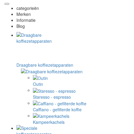
categorieën
Merken
Informatie
Blog
Draagbare koffiezetapparaten
Outin
Staresso - espresso
Cafflano - gefilterde koffie
Kampeerkachels