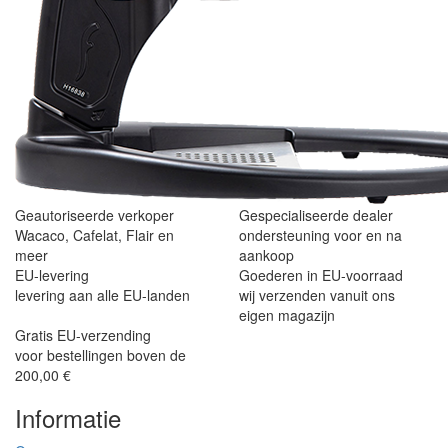
Geautoriseerde verkoper
Gespecialiseerde dealer
Wacaco, Cafelat, Flair en
ondersteuning voor en na
meer
aankoop
EU-levering
Goederen in EU-voorraad
levering aan alle EU-landen
wij verzenden vanuit ons
eigen magazijn
Gratis EU-verzending
voor bestellingen boven de
200,00 €
Informatie