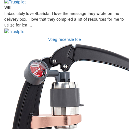
Will
I absolutely love 4barista. I love the message they wrote on the
delivery box. I love that they compiled a list of resources for me to
utilize for lea ...
Voeg recensie toe