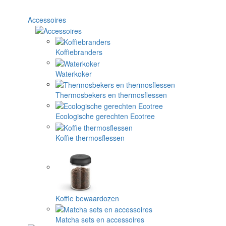
Accessoires
Koffiebranders
Waterkoker
Thermosbekers en thermosflessen
Ecologische gerechten Ecotree
Koffie thermosflessen
Koffie bewaardozen
Matcha sets en accessoires