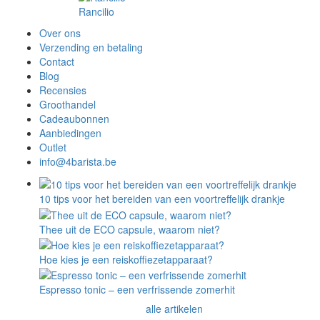
Rancilio
Over ons
Verzending en betaling
Contact
Blog
Recensies
Groothandel
Cadeaubonnen
Aanbiedingen
Outlet
info@4barista.be
10 tips voor het bereiden van een voortreffelijk drankje
Thee uit de ECO capsule, waarom niet?
Hoe kies je een reiskoffiezetapparaat?
Espresso tonic – een verfrissende zomerhit
alle artikelen