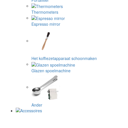
Thermometers
Espresso mirror
Het koffiezetapparaat schoonmaken
Glazen spoelmachine
Ander