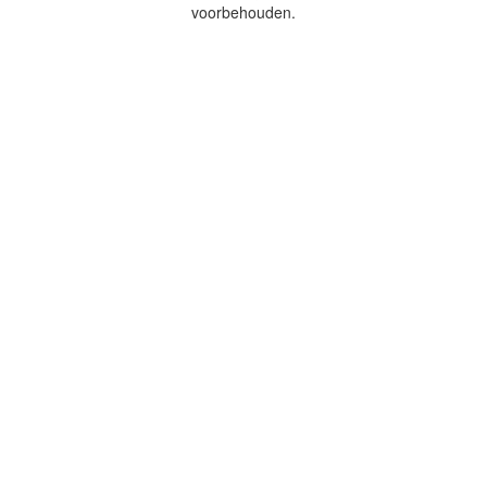
voorbehouden.