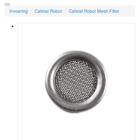
Invoering
Cafelat Robot
Cafelat Robot Mesh Filter