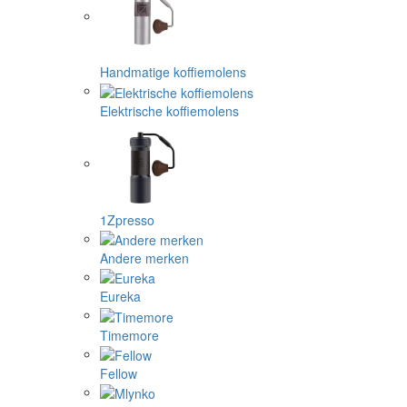
Handmatige koffiemolens
Elektrische koffiemolens
1Zpresso
Andere merken
Eureka
Timemore
Fellow