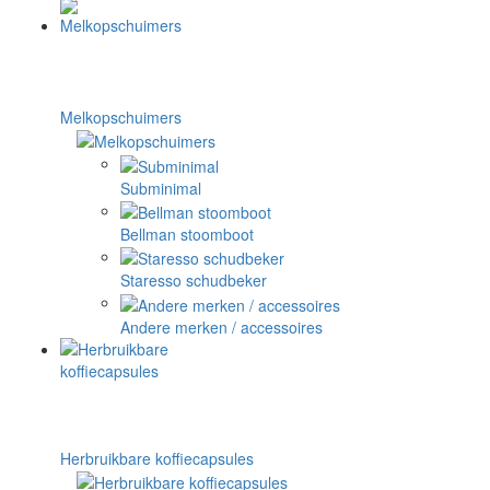
Melkopschuimers
Subminimal
Bellman stoomboot
Staresso schudbeker
Andere merken / accessoires
Herbruikbare koffiecapsules