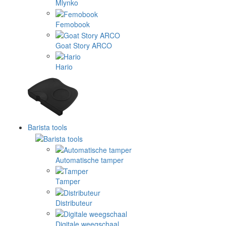
Mlynko
Femobook
Goat Story ARCO
Hario
Barista tools
Automatische tamper
Tamper
Distributeur
Digitale weegschaal