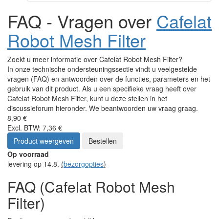
FAQ - Vragen over
Cafelat
Robot Mesh Filter
Zoekt u meer informatie over Cafelat Robot Mesh Filter?
In onze technische ondersteuningssectie vindt u veelgestelde
vragen (FAQ) en antwoorden over de functies, parameters en het
gebruik van dit product. Als u een specifieke vraag heeft over
Cafelat Robot Mesh Filter, kunt u deze stellen in het
discussieforum hieronder. We beantwoorden uw vraag graag.
8,90 €
Excl. BTW: 7,36 €
Product weergeven
Bestellen
Op voorraad
levering op 14.8.
(
bezorgopties
)
FAQ (Cafelat Robot Mesh
Filter)