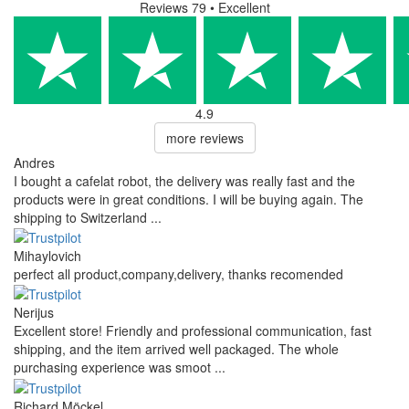
Reviews 79
• Excellent
4.9
more reviews
Andres
I bought a cafelat robot, the delivery was really fast and the
products were in great conditions. I will be buying again. The
shipping to Switzerland ...
Mihaylovich
perfect all product,company,delivery, thanks recomended
Nerijus
Excellent store! Friendly and professional communication, fast
shipping, and the item arrived well packaged. The whole
purchasing experience was smoot ...
Richard Möckel