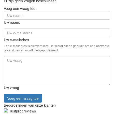
Er zijn geen vragen beschikbaar.
Voeg een vraag toe
Uw naam:
Uw e-mailadres
Een e-mailadres is niet verplicht. Het wordt alleen gebruikt om een antwoord
te versturen en wordt niet gepubliceerd.
Uw vraag
Voeg een vraag toe
Beoordelingen van onze klanten