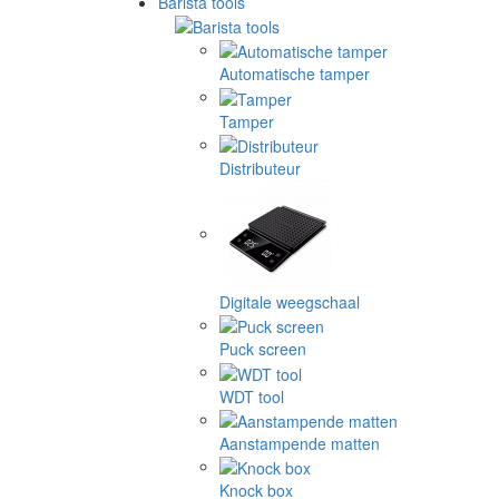
Barista tools
Automatische tamper
Tamper
Distributeur
Digitale weegschaal
Puck screen
WDT tool
Aanstampende matten
Knock box