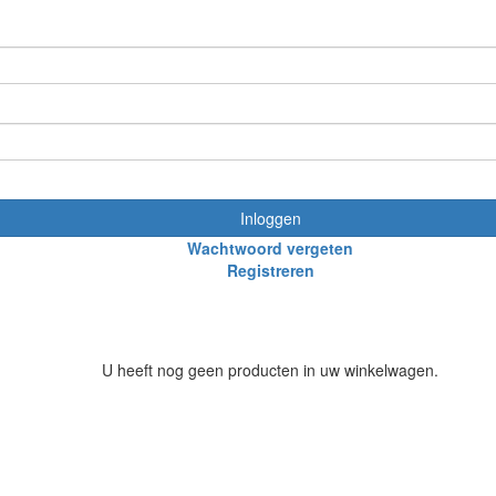
Inloggen
Wachtwoord vergeten
Registreren
U heeft nog geen producten in uw winkelwagen.