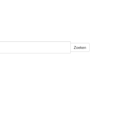
Zoeken