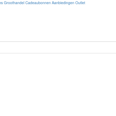
es
Groothandel
Cadeaubonnen
Aanbiedingen
Outlet