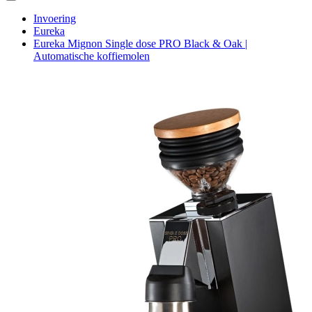
Invoering
Eureka
Eureka Mignon Single dose PRO Black & Oak |
Automatische koffiemolen