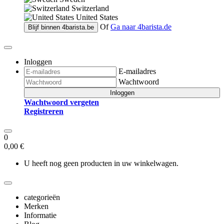
Switzerland
United States
Of
Ga naar
4barista.de
Blijf binnen
4barista.be
Inloggen
E-mailadres
Wachtwoord
Inloggen
Wachtwoord vergeten
Registreren
0
0,00 €
U heeft nog geen producten in uw winkelwagen.
categorieën
Merken
Informatie