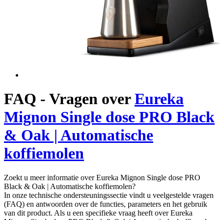
FAQ - Vragen over
Eureka
Mignon Single dose PRO Black
& Oak | Automatische
koffiemolen
Zoekt u meer informatie over Eureka Mignon Single dose PRO
Black & Oak | Automatische koffiemolen?
In onze technische ondersteuningssectie vindt u veelgestelde vragen
(FAQ) en antwoorden over de functies, parameters en het gebruik
van dit product. Als u een specifieke vraag heeft over Eureka