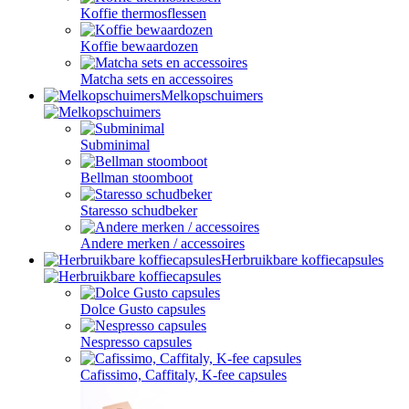
Koffie thermosflessen
Koffie bewaardozen
Matcha sets en accessoires
Melkopschuimers
Subminimal
Bellman stoomboot
Staresso schudbeker
Andere merken / accessoires
Herbruikbare koffiecapsules
Dolce Gusto capsules
Nespresso capsules
Cafissimo, Caffitaly, K-fee capsules