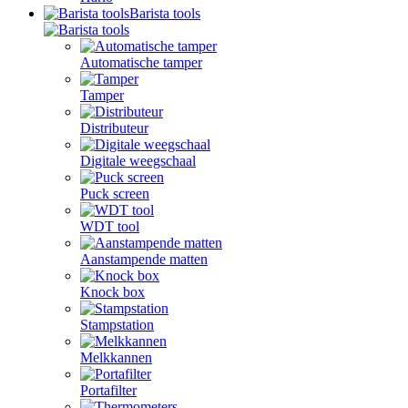
Barista tools
Automatische tamper
Tamper
Distributeur
Digitale weegschaal
Puck screen
WDT tool
Aanstampende matten
Knock box
Stampstation
Melkkannen
Portafilter