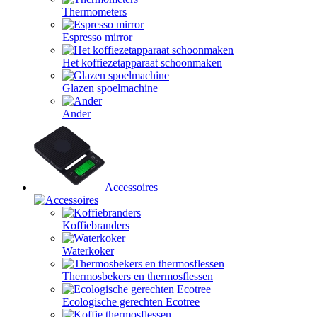
Thermometers
Espresso mirror
Het koffiezetapparaat schoonmaken
Glazen spoelmachine
Ander
Accessoires
Koffiebranders
Waterkoker
Thermosbekers en thermosflessen
Ecologische gerechten Ecotree