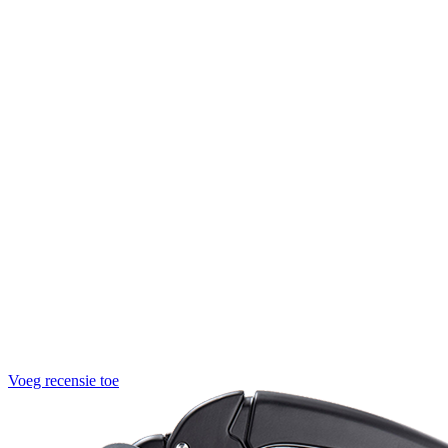
Voeg recensie toe