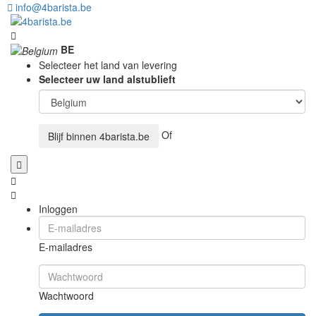
info@4barista.be
BE
Selecteer het land van levering
Selecteer uw land alstublieft
Of
Blijf binnen
4barista.be
Inloggen
E-mailadres
Wachtwoord