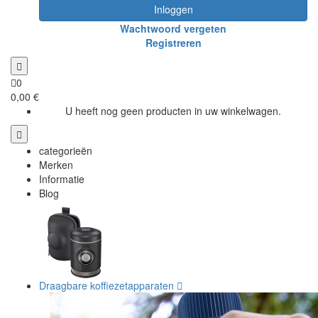
Inloggen
Wachtwoord vergeten
Registreren
0
0,00 €
U heeft nog geen producten in uw winkelwagen.
categorieën
Merken
Informatie
Blog
Draagbare koffiezetapparaten