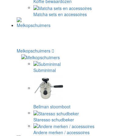
Koffie bewaardozen
Matcha sets en accessoires
Melkopschuimers
Subminimal
Bellman stoomboot
Staresso schudbeker
Andere merken / accessoires