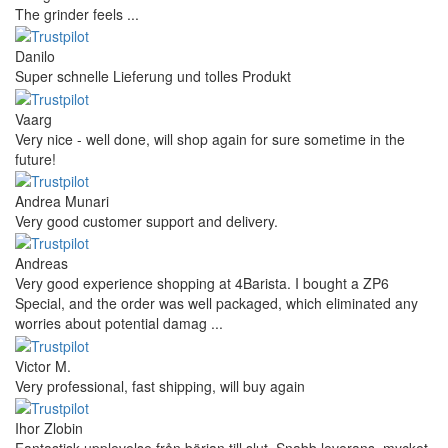
The grinder feels ...
Danilo
Super schnelle Lieferung und tolles Produkt
Vaarg
Very nice - well done, will shop again for sure sometime in the
future!
Andrea Munari
Very good customer support and delivery.
Andreas
Very good experience shopping at 4Barista. I bought a ZP6
Special, and the order was well packaged, which eliminated any
worries about potential damag ...
Victor M.
Very professional, fast shipping, will buy again
Ihor Zlobin