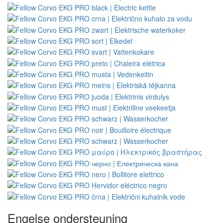
Engelse ondersteuning