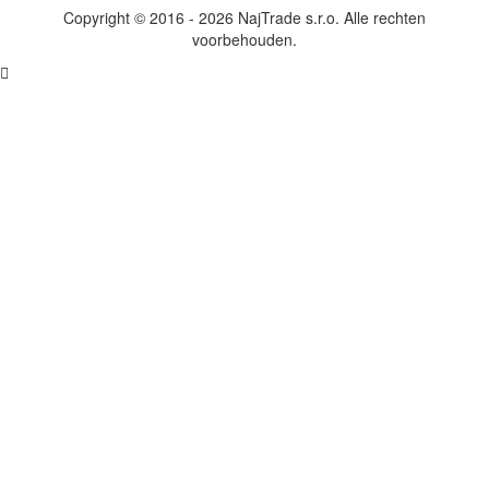
Copyright © 2016 - 2026 NajTrade s.r.o. Alle rechten
voorbehouden.