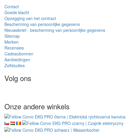
Contact
Goede klacht
Opzegging van het contract
Bescherming van persoonlijke gegevens
Nieuwsbrief - bescherming van persoonlijke gegevens
Sitemap
Merken
Recensies
Cadeaubonnen
Aanbiedingen
Zelfstudies
Volg ons
Onze andere winkels