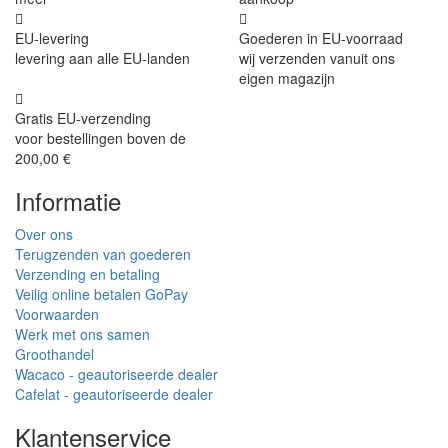
EU-levering
Goederen in EU-voorraad
levering aan alle EU-landen
wij verzenden vanuit ons
eigen magazijn
Gratis EU-verzending
voor bestellingen boven de
200,00 €
Informatie
Over ons
Terugzenden van goederen
Verzending en betaling
Veilig online betalen GoPay
Voorwaarden
Werk met ons samen
Groothandel
Wacaco - geautoriseerde dealer
Cafelat - geautoriseerde dealer
Klantenservice