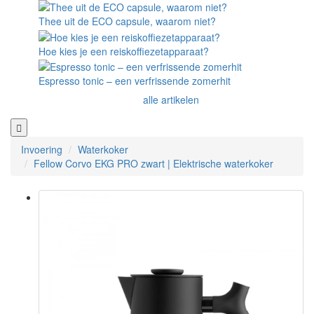
Thee uit de ECO capsule, waarom niet?
Hoe kies je een reiskoffiezetapparaat?
Espresso tonic – een verfrissende zomerhit
alle artikelen
Invoering
Waterkoker
Fellow Corvo EKG PRO zwart | Elektrische waterkoker