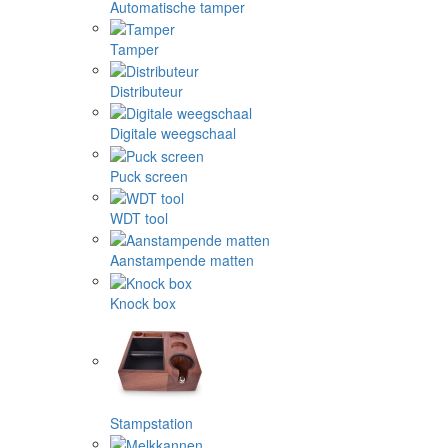
Automatische tamper
Tamper
Distributeur
Digitale weegschaal
Puck screen
WDT tool
Aanstampende matten
Knock box
Stampstation