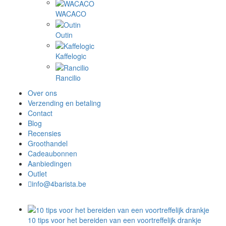
WACACO
Outin
Kaffelogic
Rancilio
Over ons
Verzending en betaling
Contact
Blog
Recensies
Groothandel
Cadeaubonnen
Aanbiedingen
Outlet
info@4barista.be
10 tips voor het bereiden van een voortreffelijk drankje