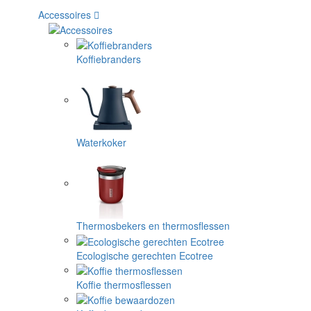
Accessoires
Koffiebranders
Waterkoker
Thermosbekers en thermosflessen
Ecologische gerechten Ecotree
Koffie thermosflessen