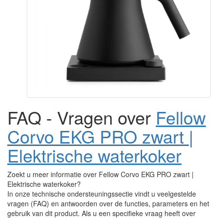
FAQ - Vragen over
Fellow
Corvo EKG PRO zwart |
Elektrische waterkoker
Zoekt u meer informatie over Fellow Corvo EKG PRO zwart |
Elektrische waterkoker?
In onze technische ondersteuningssectie vindt u veelgestelde
vragen (FAQ) en antwoorden over de functies, parameters en het
gebruik van dit product. Als u een specifieke vraag heeft over