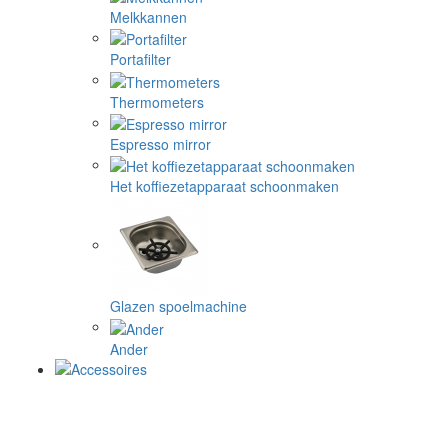
Melkkannen
Portafilter
Thermometers
Espresso mirror
Het koffiezetapparaat schoonmaken
Glazen spoelmachine
Ander