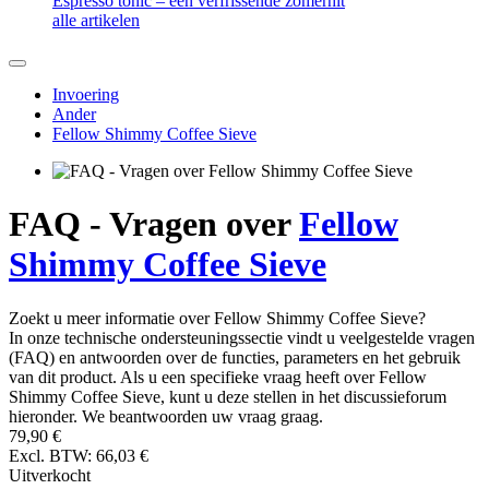
Espresso tonic – een verfrissende zomerhit
alle artikelen
Invoering
Ander
Fellow Shimmy Coffee Sieve
FAQ - Vragen over
Fellow
Shimmy Coffee Sieve
Zoekt u meer informatie over Fellow Shimmy Coffee Sieve?
In onze technische ondersteuningssectie vindt u veelgestelde vragen
(FAQ) en antwoorden over de functies, parameters en het gebruik
van dit product. Als u een specifieke vraag heeft over Fellow
Shimmy Coffee Sieve, kunt u deze stellen in het discussieforum
hieronder. We beantwoorden uw vraag graag.
79,90 €
Excl. BTW: 66,03 €
Uitverkocht