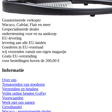
Geautoriseerde verkoper
Wacaco, Cafelat, Flair en meer
Gespecialiseerde dealer
ondersteuning voor en na aankoop
EU-levering
levering aan alle EU-landen
Goederen in EU-voorraad
wij verzenden vanuit ons eigen magazijn
Gratis EU-verzending
voor bestellingen boven de 200,00 €
Informatie
Over ons
Terugzenden van goederen
Verzending en betaling
Veilig online betalen GoPay
Voorwaarden
Werk met ons samen
Groothandel
Wacaco - geautoriseerde dealer