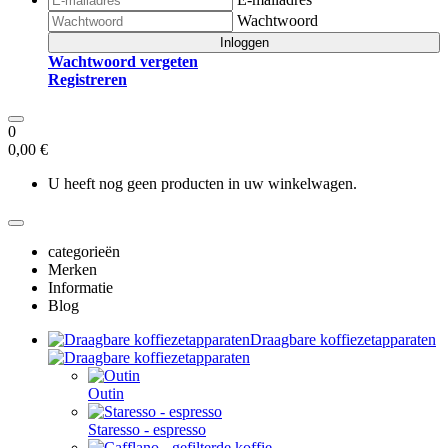
Wachtwoord
Inloggen
Wachtwoord vergeten
Registreren
0
0,00 €
U heeft nog geen producten in uw winkelwagen.
categorieën
Merken
Informatie
Blog
Draagbare koffiezetapparaten
Outin
Staresso - espresso