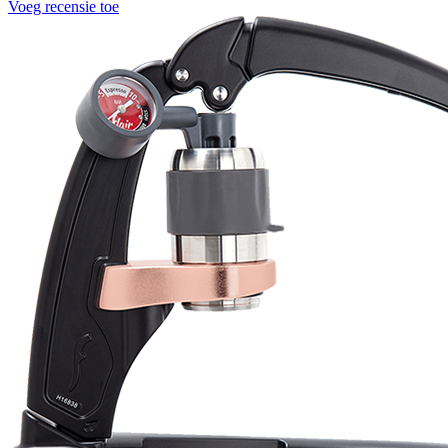
Voeg recensie toe