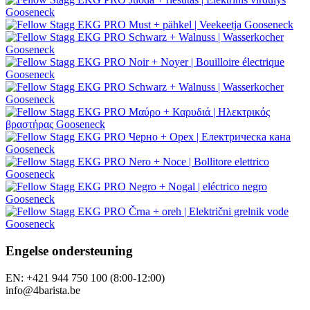
Engelse ondersteuning
EN: +421 944 750 100 (8:00-12:00)
info@4barista.be