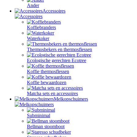
Ander
Accessoires
Koffiebranders
Waterkoker
Thermosbekers en thermosflessen
Ecologische gerechten Ecotree
Koffie thermosflessen
Koffie bewaardozen
Matcha sets en accessoires
Melkopschuimers
Subminimal
Bellman stoomboot