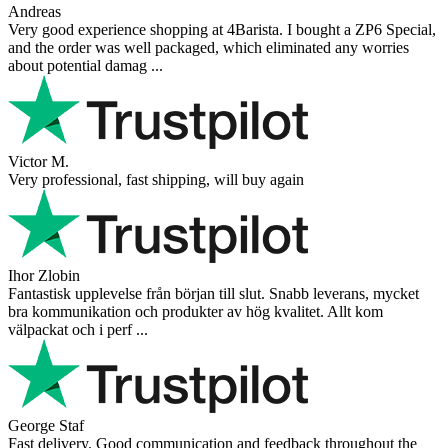
Andreas
Very good experience shopping at 4Barista. I bought a ZP6 Special,
and the order was well packaged, which eliminated any worries
about potential damag ...
Victor M.
Very professional, fast shipping, will buy again
Ihor Zlobin
Fantastisk upplevelse från början till slut. Snabb leverans, mycket
bra kommunikation och produkter av hög kvalitet. Allt kom
välpackat och i perf ...
George Staf
Fast delivery. Good communication and feedback throughout the