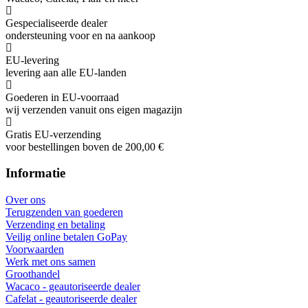
Gespecialiseerde dealer
ondersteuning voor en na aankoop
EU-levering
levering aan alle EU-landen
Goederen in EU-voorraad
wij verzenden vanuit ons eigen magazijn
Gratis EU-verzending
voor bestellingen boven de 200,00 €
Informatie
Over ons
Terugzenden van goederen
Verzending en betaling
Veilig online betalen GoPay
Voorwaarden
Werk met ons samen
Groothandel
Wacaco - geautoriseerde dealer
Cafelat - geautoriseerde dealer