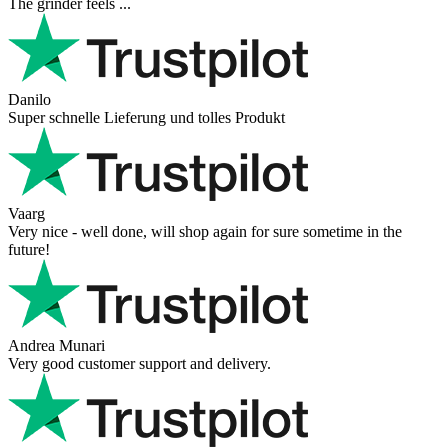
The grinder feels ...
Danilo
Super schnelle Lieferung und tolles Produkt
Vaarg
Very nice - well done, will shop again for sure sometime in the
future!
Andrea Munari
Very good customer support and delivery.