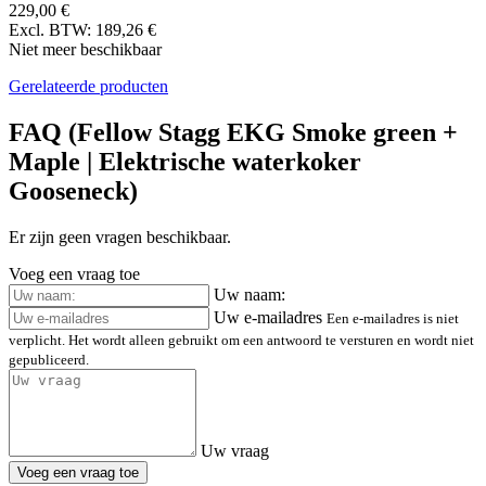
229,00 €
Excl. BTW: 189,26 €
Niet meer beschikbaar
Gerelateerde producten
FAQ (Fellow Stagg EKG Smoke green +
Maple | Elektrische waterkoker
Gooseneck)
Er zijn geen vragen beschikbaar.
Voeg een vraag toe
Uw naam:
Uw e-mailadres
Een e-mailadres is niet
verplicht. Het wordt alleen gebruikt om een antwoord te versturen en wordt niet
gepubliceerd.
Uw vraag
Voeg een vraag toe