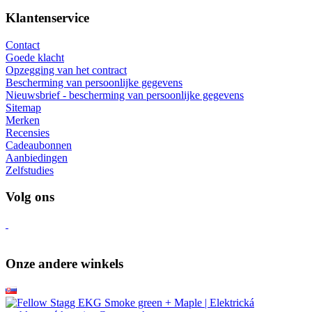
Klantenservice
Contact
Goede klacht
Opzegging van het contract
Bescherming van persoonlijke gegevens
Nieuwsbrief - bescherming van persoonlijke gegevens
Sitemap
Merken
Recensies
Cadeaubonnen
Aanbiedingen
Zelfstudies
Volg ons
Onze andere winkels