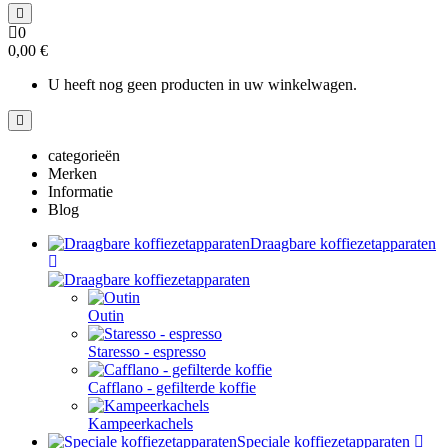
0
0,00 €
U heeft nog geen producten in uw winkelwagen.
categorieën
Merken
Informatie
Blog
Draagbare koffiezetapparaten
Outin
Staresso - espresso
Cafflano - gefilterde koffie
Kampeerkachels
Speciale koffiezetapparaten