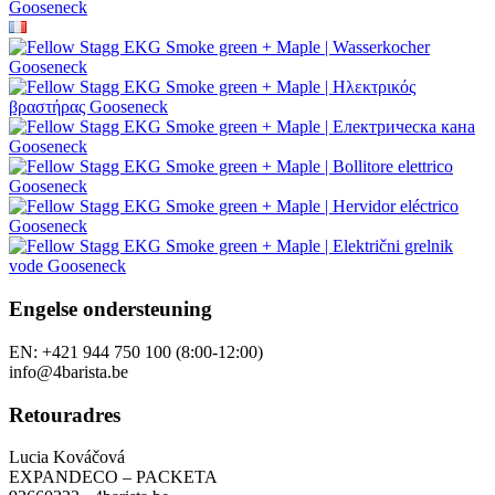
Engelse ondersteuning
EN: +421 944 750 100 (8:00-12:00)
info@4barista.be
Retouradres
Lucia Kováčová
EXPANDECO – PACKETA