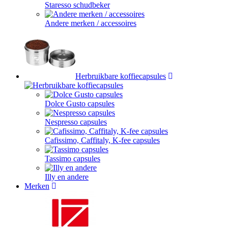
Staresso schudbeker
Andere merken / accessoires
Herbruikbare koffiecapsules
Dolce Gusto capsules
Nespresso capsules
Cafissimo, Caffitaly, K-fee capsules
Tassimo capsules
Illy en andere
Merken