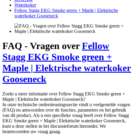
Waterkoker
Fellow Stagg EKG Smoke green + Maple | Elektrische
waterkoker Gooseneck
FAQ - Vragen over
Fellow
Stagg EKG Smoke green +
Maple | Elektrische waterkoker
Gooseneck
Zoekt u meer informatie over Fellow Stagg EKG Smoke green +
Maple | Elektrische waterkoker Gooseneck?
In onze technische ondersteuningssectie vindt u veelgestelde vragen
(FAQ) en antwoorden over de functies, parameters en het gebruik
van dit product. Als u een specifieke vraag heeft over Fellow Stagg
EKG Smoke green + Maple | Elektrische waterkoker Gooseneck,
kunt u deze stellen in het discussieforum hieronder. We
beantwoorden uw vraag graag.