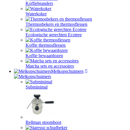
Koffiebranders
Waterkoker
Thermosbekers en thermosflessen
Ecologische gerechten Ecotree
Koffie thermosflessen
Koffie bewaardozen
Matcha sets en accessoires
Melkopschuimers
Subminimal
Bellman stoomboot