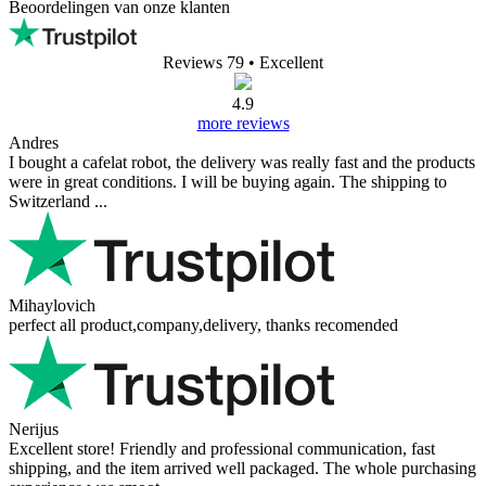
Beoordelingen van onze klanten
Reviews 79
• Excellent
4.9
more reviews
Andres
I bought a cafelat robot, the delivery was really fast and the products
were in great conditions. I will be buying again. The shipping to
Switzerland ...
Mihaylovich
perfect all product,company,delivery, thanks recomended
Nerijus
Excellent store! Friendly and professional communication, fast
shipping, and the item arrived well packaged. The whole purchasing