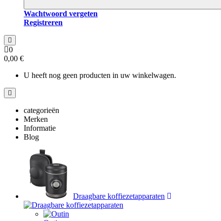
Wachtwoord vergeten
Registreren
0
0,00 €
U heeft nog geen producten in uw winkelwagen.
categorieën
Merken
Informatie
Blog
Draagbare koffiezetapparaten