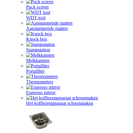
Puck screen
WDT tool
Aanstampende matten
Knock box
Stampstation
Melkkannen
Portafilter
Thermometers
Espresso mirror
Het koffiezetapparaat schoonmaken