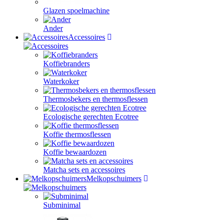
Glazen spoelmachine
Ander
Accessoires
Koffiebranders
Waterkoker
Thermosbekers en thermosflessen
Ecologische gerechten Ecotree
Koffie thermosflessen
Koffie bewaardozen
Matcha sets en accessoires
Melkopschuimers
Subminimal