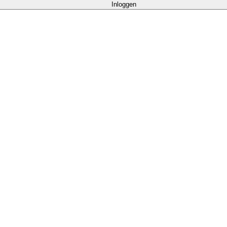
Inloggen