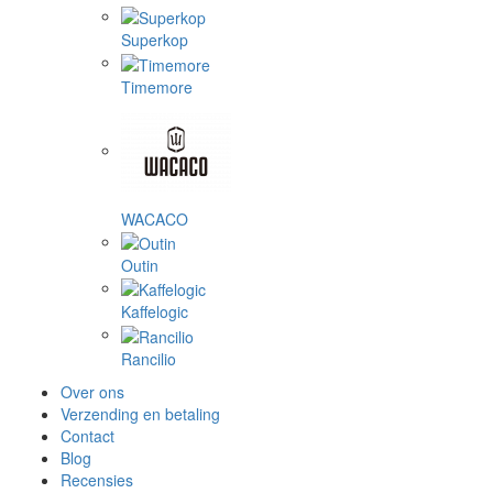
Superkop
Timemore
WACACO
Outin
Kaffelogic
Rancilio
Over ons
Verzending en betaling
Contact
Blog
Recensies