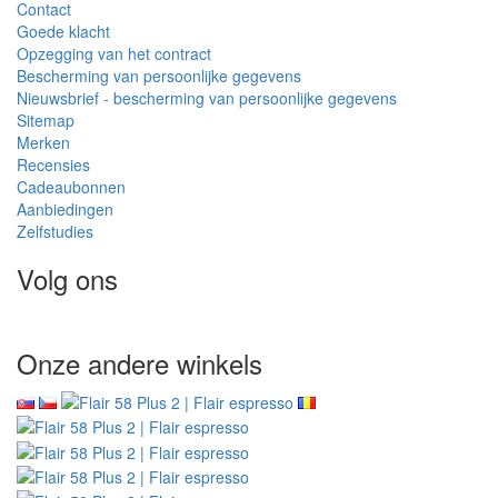
Contact
Goede klacht
Opzegging van het contract
Bescherming van persoonlijke gegevens
Nieuwsbrief - bescherming van persoonlijke gegevens
Sitemap
Merken
Recensies
Cadeaubonnen
Aanbiedingen
Zelfstudies
Volg ons
Onze andere winkels