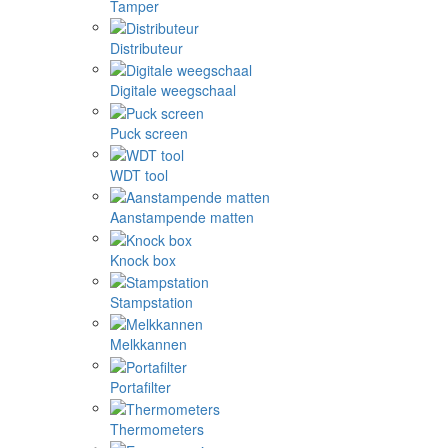
Tamper
Distributeur
Digitale weegschaal
Puck screen
WDT tool
Aanstampende matten
Knock box
Stampstation
Melkkannen
Portafilter
Thermometers