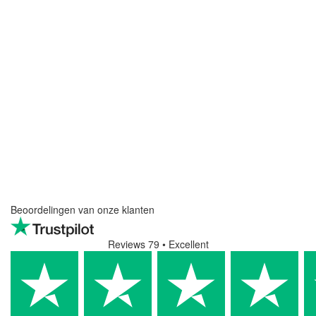
Beoordelingen van onze klanten
Reviews 79
• Excellent