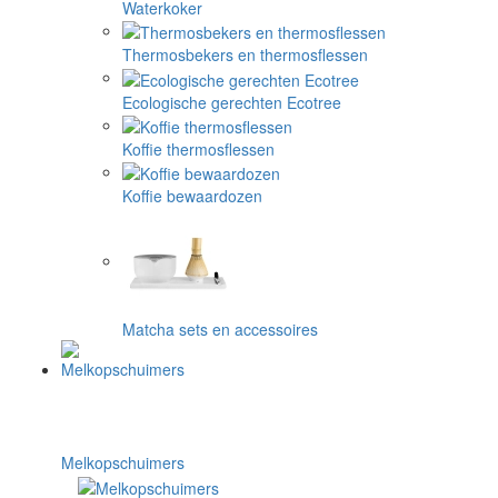
Waterkoker
Thermosbekers en thermosflessen
Ecologische gerechten Ecotree
Koffie thermosflessen
Koffie bewaardozen
Matcha sets en accessoires
Melkopschuimers