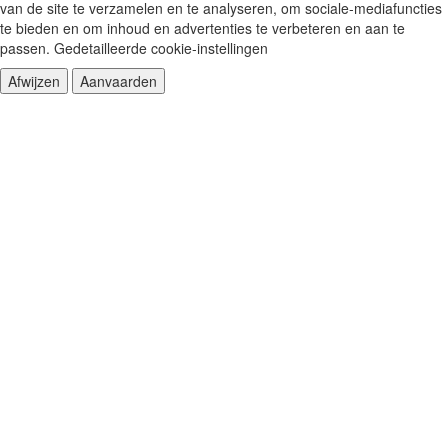
van de site te verzamelen en te analyseren, om sociale-mediafuncties
te bieden en om inhoud en advertenties te verbeteren en aan te
passen.
Gedetailleerde cookie-instellingen
Afwijzen
Aanvaarden