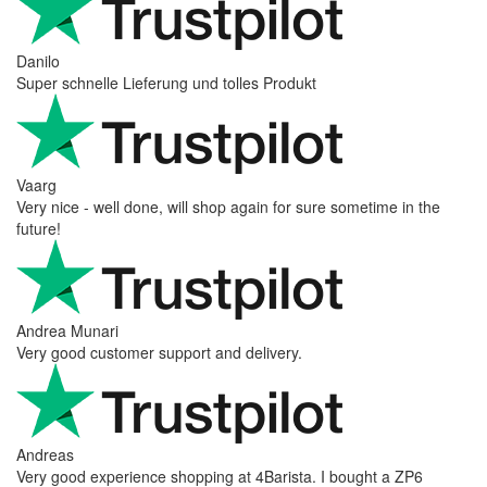
Danilo
Super schnelle Lieferung und tolles Produkt
Vaarg
Very nice - well done, will shop again for sure sometime in the
future!
Andrea Munari
Very good customer support and delivery.
Andreas
Very good experience shopping at 4Barista. I bought a ZP6