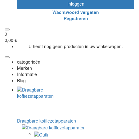
Inloggen
Wachtwoord vergeten
Registreren
0
0,00 €
U heeft nog geen producten in uw winkelwagen.
categorieën
Merken
Informatie
Blog
Draagbare koffiezetapparaten