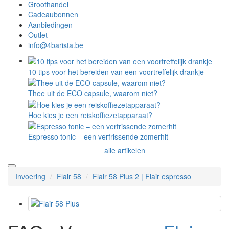
Groothandel
Cadeaubonnen
Aanbiedingen
Outlet
info@4barista.be
10 tips voor het bereiden van een voortreffelijk drankje
Thee uit de ECO capsule, waarom niet?
Hoe kies je een reiskoffiezetapparaat?
Espresso tonic – een verfrissende zomerhit
alle artikelen
Invoering
Flair 58
Flair 58 Plus 2 | Flair espresso