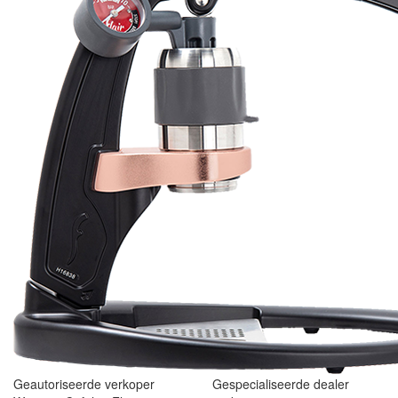
Geautoriseerde verkoper
Gespecialiseerde dealer