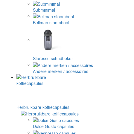
Subminimal
Bellman stoomboot
Staresso schudbeker
Andere merken / accessoires
Herbruikbare koffiecapsules
Dolce Gusto capsules