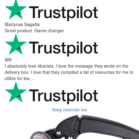
Martynas Sagaitis
Great product. Game changer.
Will
I absolutely love 4barista. I love the message they wrote on the
delivery box. I love that they compiled a list of resources for me to
utilize for lea ...
Voeg recensie toe