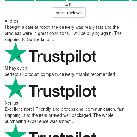
4.9
more reviews
Andres
I bought a cafelat robot, the delivery was really fast and the
products were in great conditions. I will be buying again. The
shipping to Switzerland ...
Mihaylovich
perfect all product,company,delivery, thanks recomended
Nerijus
Excellent store! Friendly and professional communication, fast
shipping, and the item arrived well packaged. The whole
purchasing experience was smoot ...