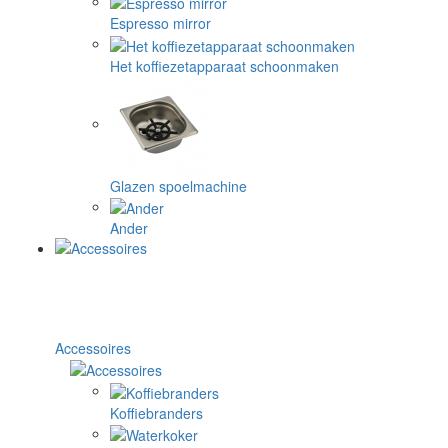
Espresso mirror
Het koffiezetapparaat schoonmaken
Glazen spoelmachine
Ander
Accessoires
Koffiebranders