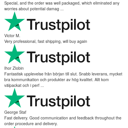
Special, and the order was well packaged, which eliminated any
worries about potential damag ...
Victor M.
Very professional, fast shipping, will buy again
Ihor Zlobin
Fantastisk upplevelse från början till slut. Snabb leverans, mycket
bra kommunikation och produkter av hög kvalitet. Allt kom
välpackat och i perf ...
George Staf
Fast delivery. Good communication and feedback throughout the
order procedure and delivery.