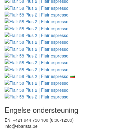
Engelse ondersteuning
EN: +421 944 750 100 (8:00-12:00)
info@4barista.be