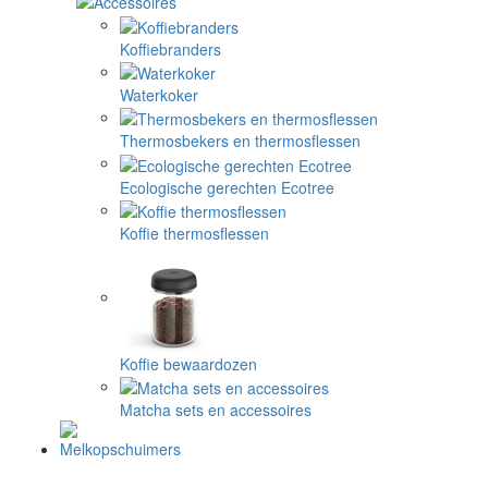
Koffiebranders
Waterkoker
Thermosbekers en thermosflessen
Ecologische gerechten Ecotree
Koffie thermosflessen
Koffie bewaardozen
Matcha sets en accessoires