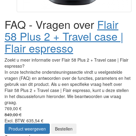
FAQ - Vragen over
Flair
58 Plus 2 + Travel case |
Flair espresso
Zoekt u meer informatie over Flair 58 Plus 2 + Travel case | Flair
espresso?
In onze technische ondersteuningssectie vindt u veelgestelde
vragen (FAQ) en antwoorden over de functies, parameters en het
gebruik van dit product. Als u een specifieke vraag heeft over
Flair 58 Plus 2 + Travel case | Flair espresso, kunt u deze stellen
in het discussieforum hieronder. We beantwoorden uw vraag
graag.
769,00 €
849,00 €
Excl. BTW: 635,54 €
Product weergeven
Bestellen