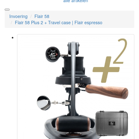
alle artikelen
Invoering
Flair 58
Flair 58 Plus 2 + Travel case | Flair espresso