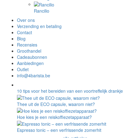
Rancilio
Over ons
Verzending en betaling
Contact
Blog
Recensies
Groothandel
Cadeaubonnen
Aanbiedingen
Outlet
info@4barista.be
10 tips voor het bereiden van een voortreffelijk drankje
Thee uit de ECO capsule, waarom niet?
Hoe kies je een reiskoffiezetapparaat?
Espresso tonic – een verfrissende zomerhit