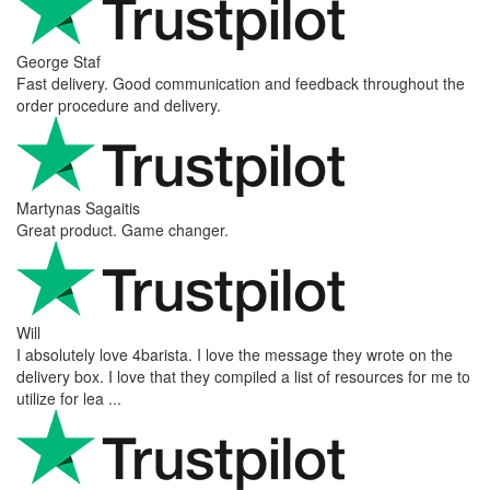
George Staf
Fast delivery. Good communication and feedback throughout the
order procedure and delivery.
Martynas Sagaitis
Great product. Game changer.
Will
I absolutely love 4barista. I love the message they wrote on the
delivery box. I love that they compiled a list of resources for me to
utilize for lea ...