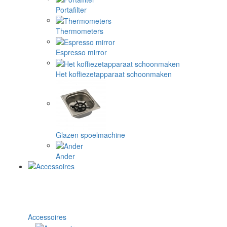
Portafilter
Thermometers
Espresso mirror
Het koffiezetapparaat schoonmaken
Glazen spoelmachine
Ander
Accessoires