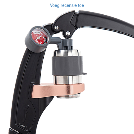
Voeg recensie toe