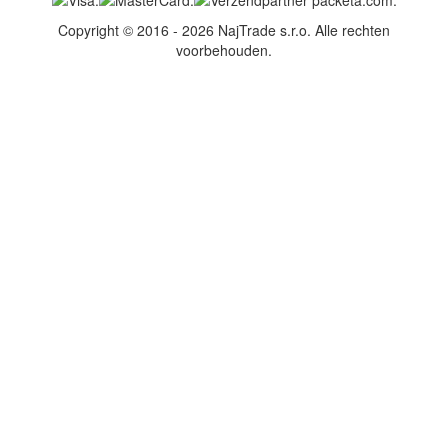
Copyright © 2016 - 2026 NajTrade s.r.o. Alle rechten
voorbehouden.