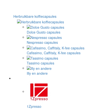
Herbruikbare koffiecapsules
Dolce Gusto capsules
Nespresso capsules
Cafissimo, Caffitaly, K-fee capsules
Tassimo capsules
Illy en andere
1Zpresso