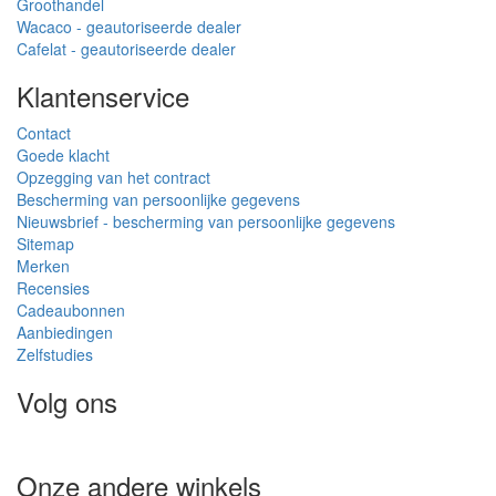
Groothandel
Wacaco - geautoriseerde dealer
Cafelat - geautoriseerde dealer
Klantenservice
Contact
Goede klacht
Opzegging van het contract
Bescherming van persoonlijke gegevens
Nieuwsbrief - bescherming van persoonlijke gegevens
Sitemap
Merken
Recensies
Cadeaubonnen
Aanbiedingen
Zelfstudies
Volg ons
Onze andere winkels