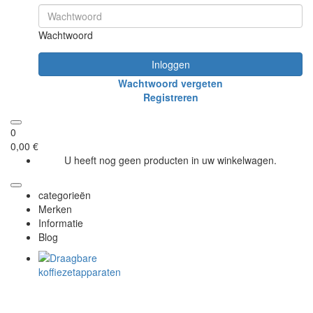
Wachtwoord
Inloggen
Wachtwoord vergeten
Registreren
0
0,00 €
U heeft nog geen producten in uw winkelwagen.
categorieën
Merken
Informatie
Blog