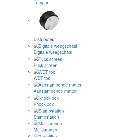
Tamper
Distributeur
Digitale weegschaal
Puck screen
WDT tool
Aanstampende matten
Knock box
Stampstation
Melkkannen