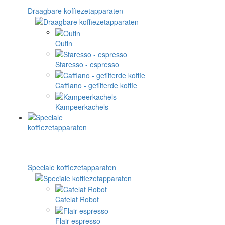
Draagbare koffiezetapparaten
Outin
Staresso - espresso
Cafflano - gefilterde koffie
Kampeerkachels
Speciale koffiezetapparaten
Cafelat Robot
Flair espresso