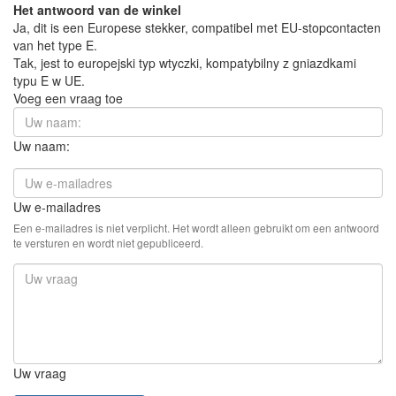
Het antwoord van de winkel
Ja, dit is een Europese stekker, compatibel met EU-stopcontacten
van het type E.
Tak, jest to europejski typ wtyczki, kompatybilny z gniazdkami
typu E w UE.
Voeg een vraag toe
Uw naam:
Uw e-mailadres
Een e-mailadres is niet verplicht. Het wordt alleen gebruikt om een antwoord
te versturen en wordt niet gepubliceerd.
Uw vraag