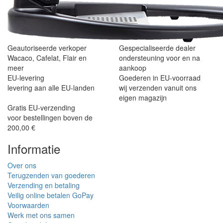
Geautoriseerde verkoper
Gespecialiseerde dealer
Wacaco, Cafelat, Flair en
ondersteuning voor en na
meer
aankoop
EU-levering
Goederen in EU-voorraad
levering aan alle EU-landen
wij verzenden vanuit ons
eigen magazijn
Gratis EU-verzending
voor bestellingen boven de
200,00 €
Informatie
Over ons
Terugzenden van goederen
Verzending en betaling
Veilig online betalen GoPay
Voorwaarden
Werk met ons samen