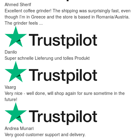
Ahmed Sherif
Excellent coffee grinder! The shipping was surprisingly fast, even
though I’m in Greece and the store is based in Romania/Austria.
The grinder feels ...
Danilo
Super schnelle Lieferung und tolles Produkt
Vaarg
Very nice - well done, will shop again for sure sometime in the
future!
Andrea Munari
Very good customer support and delivery.