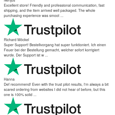
Excellent store! Friendly and professional communication, fast
shipping, and the item arrived well packaged. The whole
purchasing experience was smoot ...
Richard Möckel
Super Support! Bestellvorgang hat super funktioniert. Ich einen
Feuer bei der Bestellung gemacht, welcher sofort korrigiert
wurde. Der Support ist w ...
Hanna
Def recommend! Even with the trust pilot results, I'm always a bit
scared ordering from websites I did not hear of before, but this
one is 100% solid ...