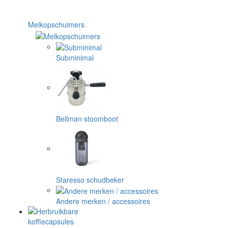
Melkopschuimers
Subminimal
Bellman stoomboot
Staresso schudbeker
Andere merken / accessoires