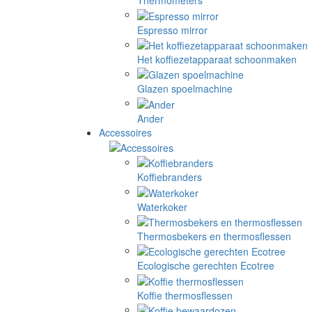
Thermometers
Espresso mirror
Het koffiezetapparaat schoonmaken
Glazen spoelmachine
Ander
Accessoires
Koffiebranders
Waterkoker
Thermosbekers en thermosflessen
Ecologische gerechten Ecotree
Koffie thermosflessen