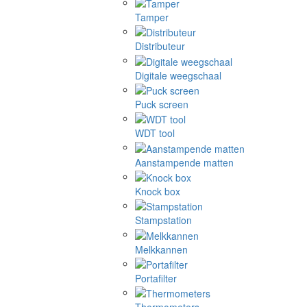
Tamper
Distributeur
Digitale weegschaal
Puck screen
WDT tool
Aanstampende matten
Knock box
Stampstation
Melkkannen
Portafilter