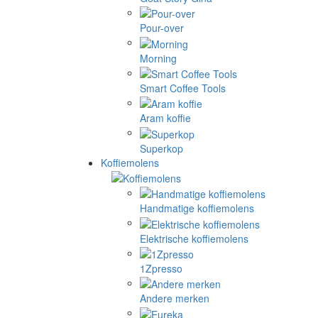
Pour-over
Morning
Smart Coffee Tools
Aram koffie
Superkop
Koffiemolens
Handmatige koffiemolens
Elektrische koffiemolens
1Zpresso
Andere merken