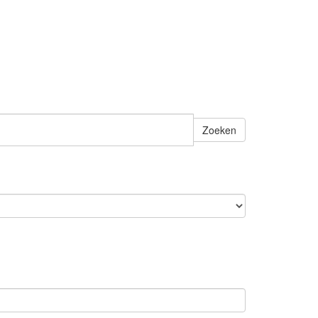
Zoeken