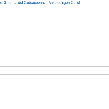
es
Groothandel
Cadeaubonnen
Aanbiedingen
Outlet