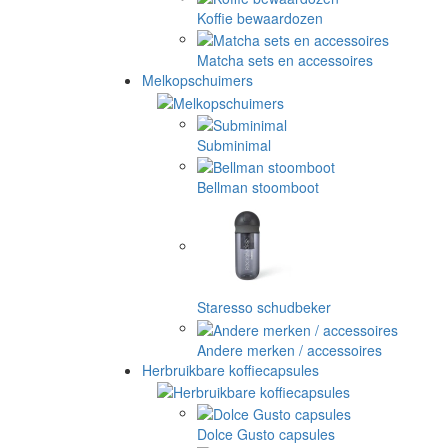
Koffie bewaardozen
Matcha sets en accessoires
Melkopschuimers
Subminimal
Bellman stoomboot
Staresso schudbeker
Andere merken / accessoires
Herbruikbare koffiecapsules
Dolce Gusto capsules