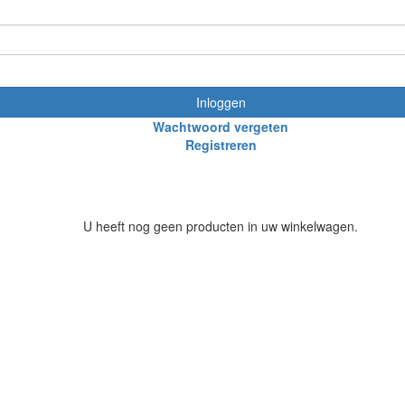
Inloggen
Wachtwoord vergeten
Registreren
U heeft nog geen producten in uw winkelwagen.