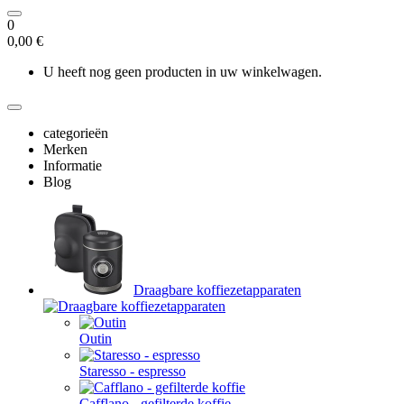
0
0,00 €
U heeft nog geen producten in uw winkelwagen.
categorieën
Merken
Informatie
Blog
Draagbare koffiezetapparaten
Outin
Staresso - espresso
Cafflano - gefilterde koffie