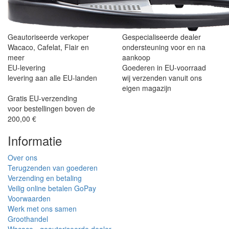
Geautoriseerde verkoper
Gespecialiseerde dealer
Wacaco, Cafelat, Flair en
ondersteuning voor en na
meer
aankoop
EU-levering
Goederen in EU-voorraad
levering aan alle EU-landen
wij verzenden vanuit ons
eigen magazijn
Gratis EU-verzending
voor bestellingen boven de
200,00 €
Informatie
Over ons
Terugzenden van goederen
Verzending en betaling
Veilig online betalen GoPay
Voorwaarden
Werk met ons samen
Groothandel