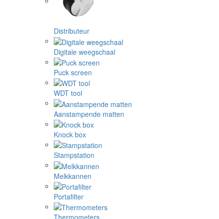
Distributeur
Digitale weegschaal
Puck screen
WDT tool
Aanstampende matten
Knock box
Stampstation
Melkkannen
Portafilter
Thermometers