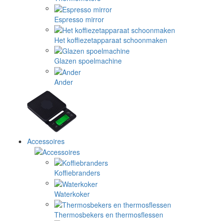
Espresso mirror
Het koffiezetapparaat schoonmaken
Glazen spoelmachine
Ander
Accessoires
Koffiebranders
Waterkoker
Thermosbekers en thermosflessen