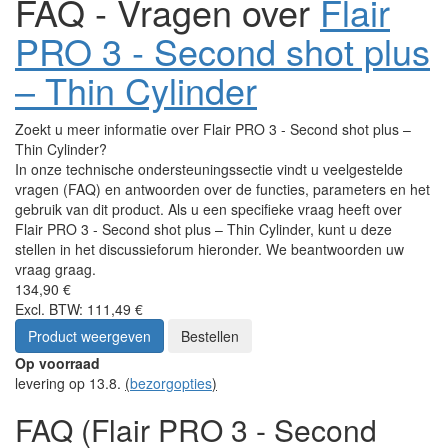
FAQ - Vragen over
Flair
PRO 3 - Second shot plus
– Thin Cylinder
Zoekt u meer informatie over Flair PRO 3 - Second shot plus –
Thin Cylinder?
In onze technische ondersteuningssectie vindt u veelgestelde
vragen (FAQ) en antwoorden over de functies, parameters en het
gebruik van dit product. Als u een specifieke vraag heeft over
Flair PRO 3 - Second shot plus – Thin Cylinder, kunt u deze
stellen in het discussieforum hieronder. We beantwoorden uw
vraag graag.
134,90 €
Excl. BTW: 111,49 €
Product weergeven
Bestellen
Op voorraad
levering op 13.8.
(
bezorgopties
)
FAQ (Flair PRO 3 - Second