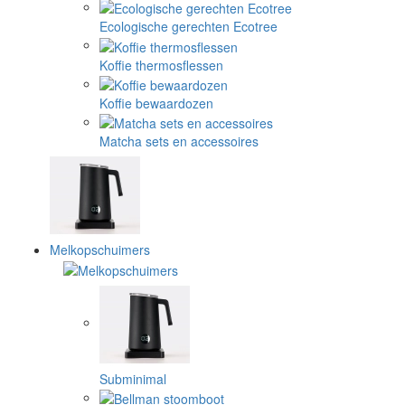
Ecologische gerechten Ecotree
Koffie thermosflessen
Koffie bewaardozen
Matcha sets en accessoires
Melkopschuimers
Subminimal