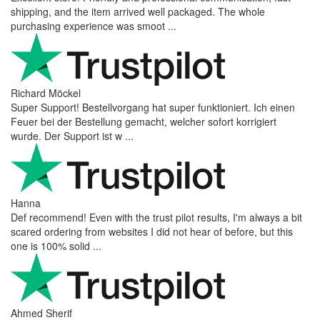
shipping, and the item arrived well packaged. The whole
purchasing experience was smoot ...
Richard Möckel
Super Support! Bestellvorgang hat super funktioniert. Ich einen
Feuer bei der Bestellung gemacht, welcher sofort korrigiert
wurde. Der Support ist w ...
Hanna
Def recommend! Even with the trust pilot results, I'm always a bit
scared ordering from websites I did not hear of before, but this
one is 100% solid ...
Ahmed Sherif