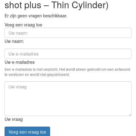
shot plus – Thin Cylinder)
Er zijn geen vragen beschikbaar.
Voeg een vraag toe
Uw naam:
Uw e-mailadres
Een e-mailadres is niet verplicht. Het wordt alleen gebruikt om een antwoord
te versturen en wordt niet gepubliceerd.
Uw vraag
Voeg een vraag toe