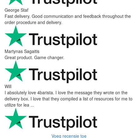
George Staf
Fast delivery. Good communication and feedback throughout the
order procedure and delivery.
Martynas Sagaitis
Great product. Game changer.
Will
I absolutely love 4barista. I love the message they wrote on the
delivery box. I love that they compiled a list of resources for me to
utilize for lea ...
Voeg recensie toe