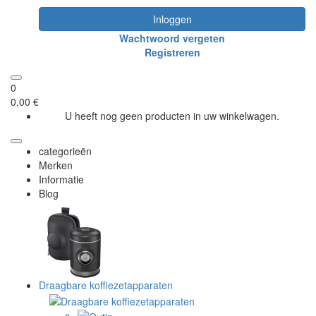
Inloggen
Wachtwoord vergeten
Registreren
0
0,00 €
U heeft nog geen producten in uw winkelwagen.
categorieën
Merken
Informatie
Blog
Draagbare koffiezetapparaten