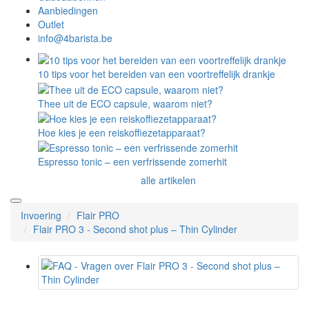
Aanbiedingen
Outlet
info@4barista.be
10 tips voor het bereiden van een voortreffelijk drankje
Thee uit de ECO capsule, waarom niet?
Hoe kies je een reiskoffiezetapparaat?
Espresso tonic – een verfrissende zomerhit
alle artikelen
Invoering
Flair PRO
Flair PRO 3 - Second shot plus – Thin Cylinder