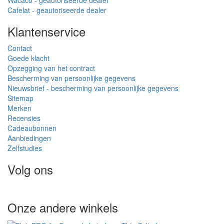
Wacaco - geautoriseerde dealer
Cafelat - geautoriseerde dealer
Klantenservice
Contact
Goede klacht
Opzegging van het contract
Bescherming van persoonlijke gegevens
Nieuwsbrief - bescherming van persoonlijke gegevens
Sitemap
Merken
Recensies
Cadeaubonnen
Aanbiedingen
Zelfstudies
Volg ons
Onze andere winkels