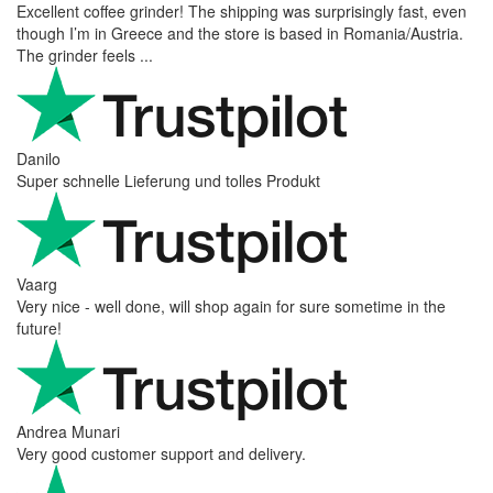
Excellent coffee grinder! The shipping was surprisingly fast, even
though I’m in Greece and the store is based in Romania/Austria.
The grinder feels ...
Danilo
Super schnelle Lieferung und tolles Produkt
Vaarg
Very nice - well done, will shop again for sure sometime in the
future!
Andrea Munari
Very good customer support and delivery.