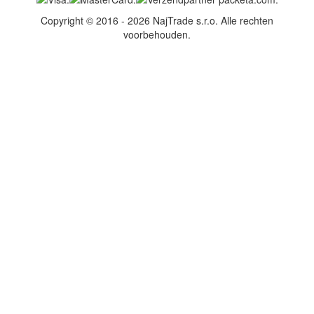
Copyright © 2016 - 2026 NajTrade s.r.o. Alle rechten
voorbehouden.