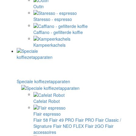
Outin
Staresso - espresso
Cafflano - gefilterde koffie
Kampeerkachels
Speciale koffiezetapparaten
Cafelat Robot
Flair espresso
Flair 58
Flair 49 PRO
Flair PRO
Flair Classic /
Signature
Flair NEO FLEX
Flair 2GO
Flair
accessoires