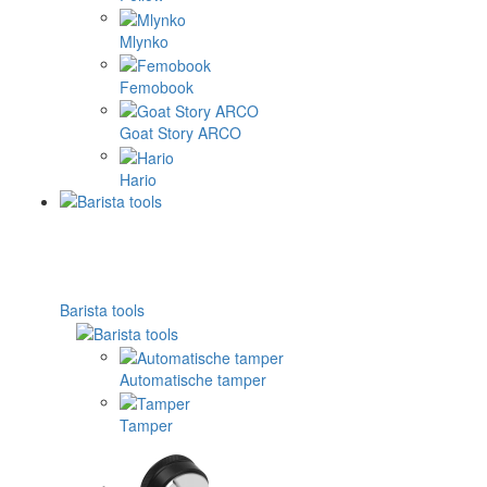
Mlynko
Femobook
Goat Story ARCO
Hario
Barista tools
Automatische tamper
Tamper